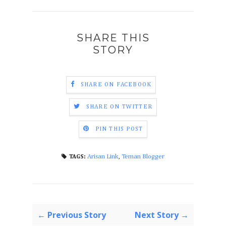
SHARE THIS
STORY
SHARE ON FACEBOOK
SHARE ON TWITTER
PIN THIS POST
Arisan Link
,
Teman Blogger
TAGS:
← Previous Story
Next Story →