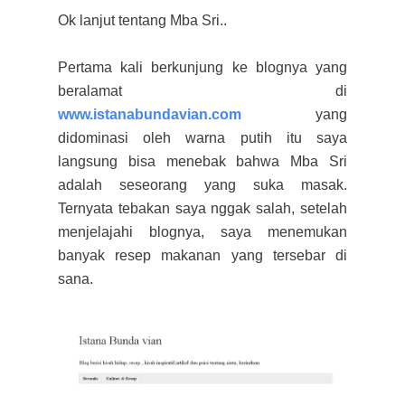
Ok lanjut tentang Mba Sri..
Pertama kali berkunjung ke blognya yang
beralamat di
www.istanabundavian.com
yang
didominasi oleh warna putih itu saya
langsung bisa menebak bahwa Mba Sri
adalah seseorang yang suka masak.
Ternyata tebakan saya nggak salah, setelah
menjelajahi blognya, saya menemukan
banyak resep makanan yang tersebar di
sana.