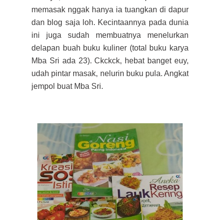
memasak nggak hanya ia tuangkan di dapur
dan blog saja loh. Kecintaannya pada dunia
ini juga sudah membuatnya menelurkan
delapan buah buku kuliner (total buku karya
Mba Sri ada 23). Ckckck, hebat banget euy,
udah pintar masak, nelurin buku pula. Angkat
jempol buat Mba Sri.