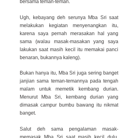
bersama teman-teman.
Ugh, kebayang deh serunya Mba Sri saat
melakukan kegiatan menyenangkan itu,
karena saya pernah merasakan hal yang
sama (walau masak-masakan yang saya
lakukan saat masih kecil itu memakai panci
benaran, bukannya kaleng).
Bukan hanya itu, Mba Sri juga sering banget
janjian sama teman-temannya pada tengah
malam untuk memetik kembang durian.
Menurut Mba Sri, kembang durian yang
dimasak campur bumbu bawang itu nikmat
banget.
Salut deh sama pengalaman masak-
memasak Mba Sri saat masih kecil dulu.