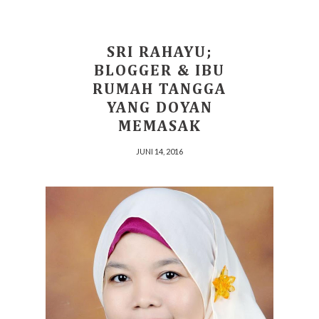
SRI RAHAYU;
BLOGGER & IBU
RUMAH TANGGA
YANG DOYAN
MEMASAK
JUNI 14, 2016