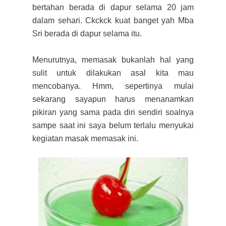
bertahan berada di dapur selama 20 jam
dalam sehari. Ckckck kuat banget yah Mba
Sri berada di dapur selama itu.
Menurutnya, memasak bukanlah hal yang
sulit untuk dilakukan asal kita mau
mencobanya. Hmm, sepertinya mulai
sekarang sayapun harus menanamkan
pikiran yang sama pada diri sendiri soalnya
sampe saat ini saya belum terlalu menyukai
kegiatan masak memasak ini.