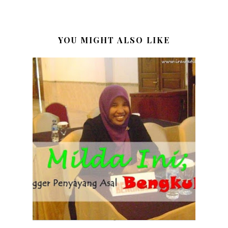
YOU MIGHT ALSO LIKE