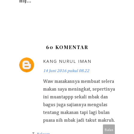
HIJ...
60 KOMENTAR
KANG NURUL IMAN
14 Juni 2016 pukul 08.22
Waw masakannya membuat selera
makan saya meningkat, sepertinya
ini muantappp sekali mbak dan
bagus juga sajiannya mengulas
tentang makanan tapi lagi bulan
puasa nih mbak jadi takut makruh.
Balas