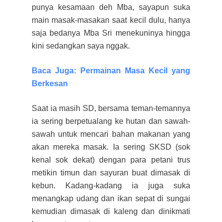
punya kesamaan deh Mba, sayapun suka
main masak-masakan saat kecil dulu, hanya
saja bedanya Mba Sri menekuninya hingga
kini sedangkan saya nggak.
Baca Juga: Permainan Masa Kecil yang
Berkesan
Saat ia masih SD, bersama teman-temannya
ia sering berpetualang ke hutan dan sawah-
sawah untuk mencari bahan makanan yang
akan mereka masak. Ia sering SKSD (sok
kenal sok dekat) dengan para petani trus
metikin timun dan sayuran buat dimasak di
kebun. Kadang-kadang ia juga suka
menangkap udang dan ikan sepat di sungai
kemudian dimasak di kaleng dan dinikmati