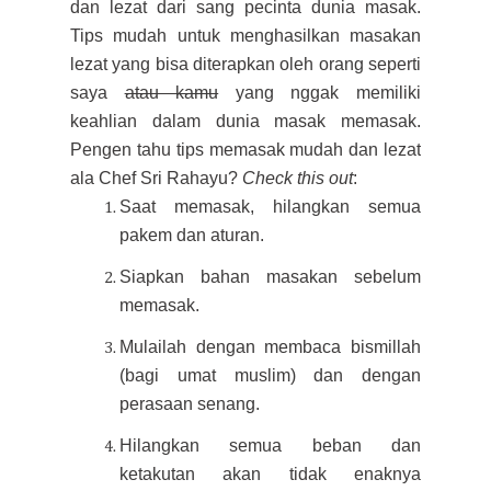
dan lezat dari sang pecinta dunia masak.
Tips mudah untuk menghasilkan masakan
lezat yang bisa diterapkan oleh orang seperti
saya
atau kamu
yang nggak memiliki
keahlian dalam dunia masak memasak.
Pengen tahu tips memasak mudah dan lezat
ala Chef Sri Rahayu?
Check this out
:
Saat memasak, hilangkan semua
pakem dan aturan.
Siapkan bahan masakan sebelum
memasak.
Mulailah dengan membaca bismillah
(bagi umat muslim) dan dengan
perasaan senang.
Hilangkan semua beban dan
ketakutan akan tidak enaknya