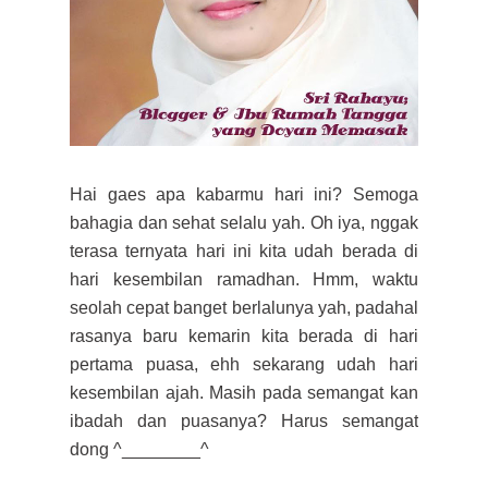
Hai gaes apa kabarmu hari ini? Semoga
bahagia dan sehat selalu yah. Oh iya, nggak
terasa ternyata hari ini kita udah berada di
hari kesembilan ramadhan. Hmm, waktu
seolah cepat banget berlalunya yah, padahal
rasanya baru kemarin kita berada di hari
pertama puasa, ehh sekarang udah hari
kesembilan ajah. Masih pada semangat kan
ibadah dan puasanya? Harus semangat
dong ^________^