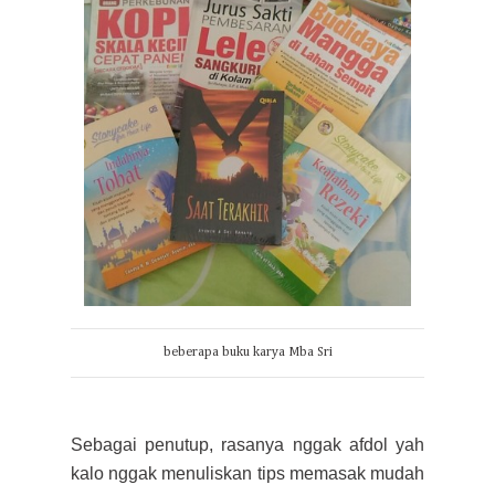
beberapa buku karya Mba Sri
Sebagai penutup, rasanya nggak afdol yah
kalo nggak menuliskan tips memasak mudah