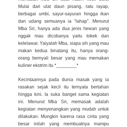
Mulai dari ulat daun pisang, ratu rayap,
berbagai umbi, sayur-sayuran hingga ikan
dan udang semuanya ia “lahap”. Menurut
Mba Sri, hanya ada dua jenis hewan yang
nggak mau dicobanya yaitu tokek dan
kelelawar. Yaiyalah Mba, siapa sih yang mau
makan kedua binatang itu, hanya orang-
orang bernyali besar yang mau memakan
kuliner ekstrim itu *________*
Kecintaannya pada dunia masak yang ia
rasakan sejak kecil itu ternyata bertahan
hingga kini. Ia suka banget sama kegiatan
ini. Menurut Mba Sri, memasak adalah
kegiatan menyenangkan yang mudah untuk
dilakukan. Mungkin karena rasa cinta yang
besar inilah yang membuatnya mampu