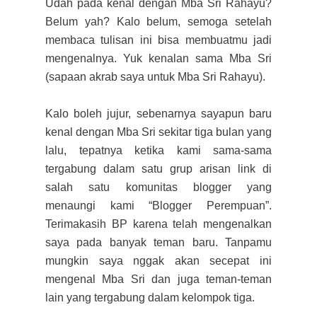
Udah pada kenal dengan Mba Sri Rahayu?
Belum yah? Kalo belum, semoga setelah
membaca tulisan ini bisa membuatmu jadi
mengenalnya. Yuk kenalan sama Mba Sri
(sapaan akrab saya untuk Mba Sri Rahayu).
Kalo boleh jujur, sebenarnya sayapun baru
kenal dengan Mba Sri sekitar tiga bulan yang
lalu, tepatnya ketika kami sama-sama
tergabung dalam satu grup arisan link di
salah satu komunitas blogger yang
menaungi kami “Blogger Perempuan”.
Terimakasih BP karena telah mengenalkan
saya pada banyak teman baru. Tanpamu
mungkin saya nggak akan secepat ini
mengenal Mba Sri dan juga teman-teman
lain yang tergabung dalam kelompok tiga.