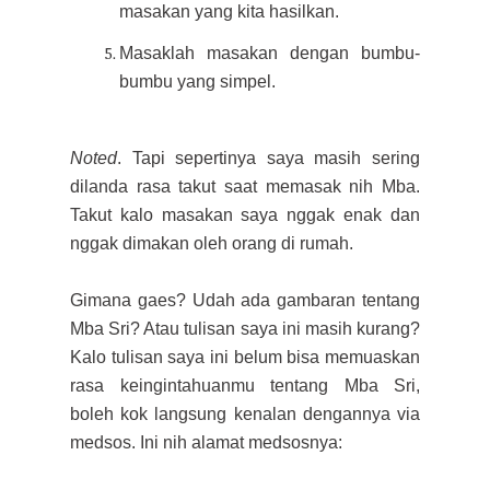
masakan yang kita hasilkan.
Masaklah masakan dengan bumbu-
bumbu yang simpel.
Noted
. Tapi sepertinya saya masih sering
dilanda rasa takut saat memasak nih Mba.
Takut kalo masakan saya nggak enak dan
nggak dimakan oleh orang di rumah.
Gimana gaes? Udah ada gambaran tentang
Mba Sri? Atau tulisan saya ini masih kurang?
Kalo tulisan saya ini belum bisa memuaskan
rasa keingintahuanmu tentang Mba Sri,
boleh kok langsung kenalan dengannya via
medsos. Ini nih alamat medsosnya: