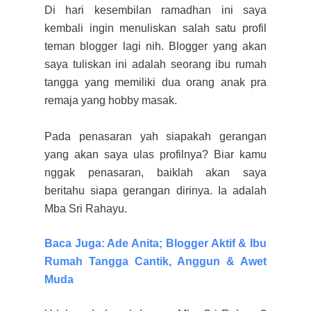
Di hari kesembilan ramadhan ini saya
kembali ingin menuliskan salah satu profil
teman blogger lagi nih. Blogger yang akan
saya tuliskan ini adalah seorang ibu rumah
tangga yang memiliki dua orang anak pra
remaja yang hobby masak.
Pada penasaran yah siapakah gerangan
yang akan saya ulas profilnya? Biar kamu
nggak penasaran, baiklah akan saya
beritahu siapa gerangan dirinya. Ia adalah
Mba Sri Rahayu.
Baca Juga: Ade Anita; Blogger Aktif & Ibu
Rumah Tangga Cantik, Anggun & Awet
Muda