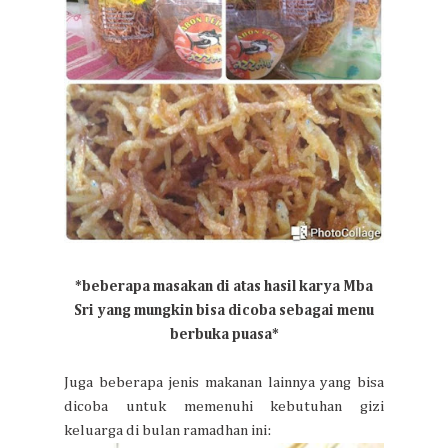
*beberapa masakan di atas hasil karya Mba
Sri yang mungkin bisa dicoba sebagai menu
berbuka puasa*
Juga beberapa jenis makanan lainnya yang bisa
dicoba untuk memenuhi kebutuhan gizi
keluarga di bulan ramadhan ini: