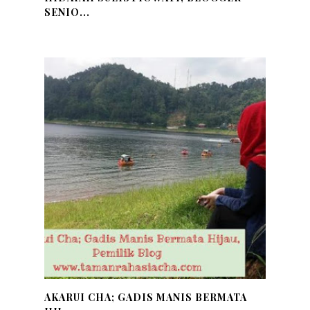
SENIO...
AKARUI CHA; GADIS MANIS BERMATA