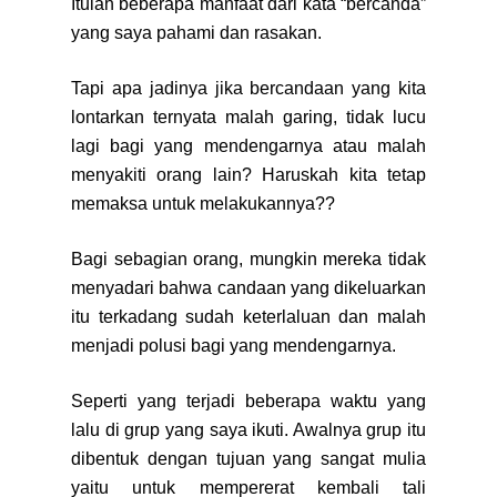
Itulah beberapa manfaat dari kata “bercanda”
yang saya pahami dan rasakan.
Tapi apa jadinya jika bercandaan yang kita
lontarkan ternyata malah garing, tidak lucu
lagi bagi yang mendengarnya atau malah
menyakiti orang lain? Haruskah kita tetap
memaksa untuk melakukannya??
Bagi sebagian orang, mungkin mereka tidak
menyadari bahwa candaan yang dikeluarkan
itu terkadang sudah keterlaluan dan malah
menjadi polusi bagi yang mendengarnya.
Seperti yang terjadi beberapa waktu yang
lalu di grup yang saya ikuti. Awalnya grup itu
dibentuk dengan tujuan yang sangat mulia
yaitu untuk mempererat kembali tali