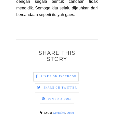
dengan segala bentuk candaan tidak
mendidik. Semoga kita selalu dijauhkan dari
bercandaan seperti itu yah gaes.
SHARE THIS
STORY
SHARE ON FACEBOOK
SHARE ON TWITTER
PIN THIS POST
Ceritaku
,
Opini
TAGS: