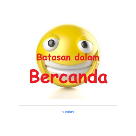
sumber