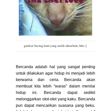
gambar kucing kami yang sudah almarhum, hiks :(
Bercanda adalah hal yang sangat penting
untuk dilakukan agar hidup ini menjadi lebih
berwarna dan ceria. Bercanda akan
membuat kita lebih “waras” dalam menilai
hidup ini. Bercanda dapat sedikit
melonggarkan otot-otot yang kaku. Bercanda
pun dapat mencairkan suasana yang beku.