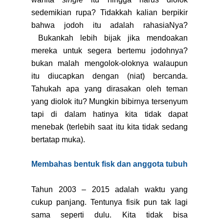
sedemikian rupa? Tidakkah kalian berpikir
bahwa jodoh itu adalah rahasiaNya?
Bukankah lebih bijak jika mendoakan
mereka untuk segera bertemu jodohnya?
bukan malah mengolok-oloknya walaupun
itu diucapkan dengan (niat) bercanda.
Tahukah apa yang dirasakan oleh teman
yang diolok itu? Mungkin bibirnya tersenyum
tapi di dalam hatinya kita tidak dapat
menebak (terlebih saat itu kita tidak sedang
bertatap muka).
Membahas bentuk fisk dan anggota tubuh
Tahun 2003 – 2015 adalah waktu yang
cukup panjang. Tentunya fisik pun tak lagi
sama seperti dulu. Kita tidak bisa