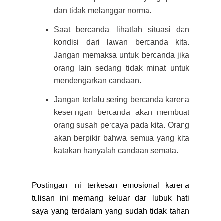
dan tidak melanggar norma.
Saat bercanda, lihatlah situasi dan
kondisi dari lawan bercanda kita.
Jangan memaksa untuk bercanda jika
orang lain sedang tidak minat untuk
mendengarkan candaan.
Jangan terlalu sering bercanda karena
keseringan bercanda akan membuat
orang susah percaya pada kita. Orang
akan berpikir bahwa semua yang kita
katakan hanyalah candaan semata.
Postingan ini terkesan emosional karena
tulisan ini memang keluar dari lubuk hati
saya yang terdalam yang sudah tidak tahan