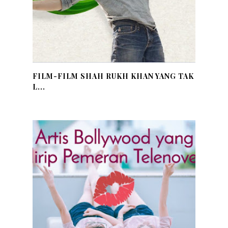
FILM-FILM SHAH RUKH KHAN YANG TAK
L...