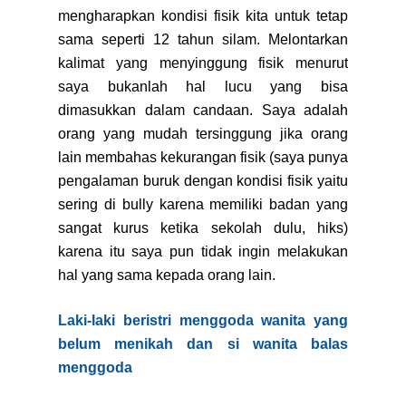
mengharapkan kondisi fisik kita untuk tetap
sama seperti 12 tahun silam. Melontarkan
kalimat yang menyinggung fisik menurut
saya bukanlah hal lucu yang bisa
dimasukkan dalam candaan. Saya adalah
orang yang mudah tersinggung jika orang
lain membahas kekurangan fisik (saya punya
pengalaman buruk dengan kondisi fisik yaitu
sering di bully karena memiliki badan yang
sangat kurus ketika sekolah dulu, hiks)
karena itu saya pun tidak ingin melakukan
hal yang sama kepada orang lain.
Laki-laki beristri menggoda wanita yang
belum menikah dan si wanita balas
menggoda