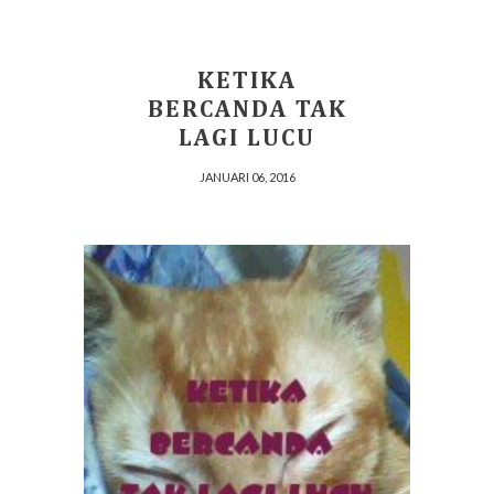
KETIKA
BERCANDA TAK
LAGI LUCU
JANUARI 06, 2016