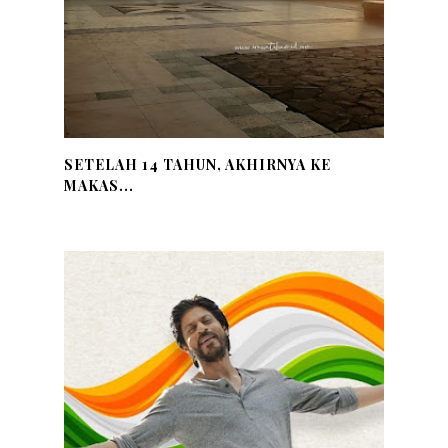
SETELAH 14 TAHUN, AKHIRNYA KE
MAKAS...