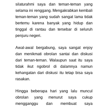
silaturahmi saya dan teman-teman yang
selama ini renggang. Mengakrabkan kembali
teman-teman yang sudah sangat lama tidak
bertemu karena banyak yang hidup dan
tinggal di rantau dan tersebar di seluruh
penjuru negeri.
Awal-awal bergabung, saya sangat enjoy
dan menikmati obrolan santai dan diskusi
dari teman-teman. Walaupun saat itu saya
tidak ikut ngobrol di dalamnya namun
kehangatan dari diskusi itu tetap bisa saya
rasakan.
Hingga beberapa hari yang lalu muncul
obrolan yang menurut saya cukup
mengganggu dan membuat saya