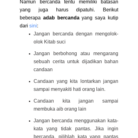
Namun bercanda tentu memiliki batasan
yang juga harus dipatuhi. Berikut
beberapa
adab bercanda
yang saya kutip
dari
sini
:
Jangan bercanda dengan mengolok-
olok Kitab suci
Jangan berbohong atau mengarang
sebuah cerita untuk dijadikan bahan
candaan
Candaan yang kita lontarkan jangan
sampai menyakiti hati orang lain.
Candaan kita jangan sampai
membuka aib orang lain
Jangan bercanda menggunakan kata-
kata yang tidak pantas. Jika ingin
bercanda, pilihlah kata yang pantas