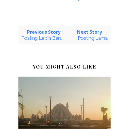
← Previous Story
Next Story →
Posting Lebih Baru
Posting Lama
YOU MIGHT ALSO LIKE