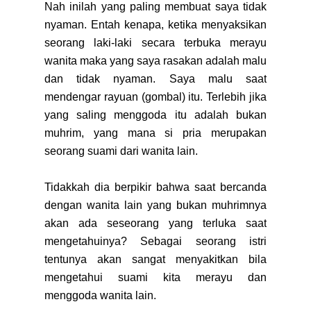
Nah inilah yang paling membuat saya tidak
nyaman. Entah kenapa, ketika menyaksikan
seorang laki-laki secara terbuka merayu
wanita maka yang saya rasakan adalah malu
dan tidak nyaman. Saya malu saat
mendengar rayuan (gombal) itu. Terlebih jika
yang saling menggoda itu adalah bukan
muhrim, yang mana si pria merupakan
seorang suami dari wanita lain.
Tidakkah dia berpikir bahwa saat bercanda
dengan wanita lain yang bukan muhrimnya
akan ada seseorang yang terluka saat
mengetahuinya? Sebagai seorang istri
tentunya akan sangat menyakitkan bila
mengetahui suami kita merayu dan
menggoda wanita lain.