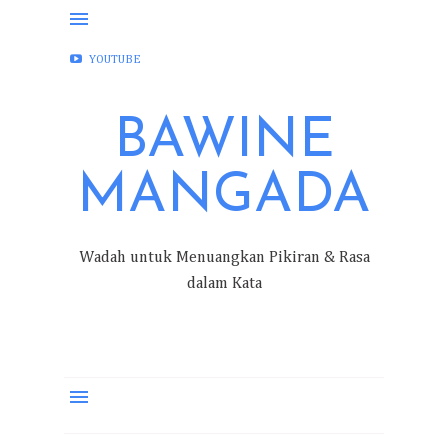
FACEBOOK
INSTAGRAM
TWITTER
YOUTUBE
BAWINE
MANGADA
Wadah untuk Menuangkan Pikiran & Rasa
dalam Kata