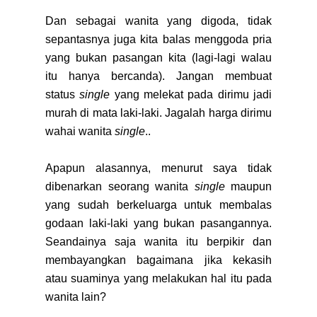
Dan sebagai wanita yang digoda, tidak
sepantasnya juga kita balas menggoda pria
yang bukan pasangan kita (lagi-lagi walau
itu hanya bercanda). Jangan membuat
status
single
yang melekat pada dirimu jadi
murah di mata laki-laki. Jagalah harga dirimu
wahai wanita
single
..
Apapun alasannya, menurut saya tidak
dibenarkan seorang wanita
single
maupun
yang sudah berkeluarga untuk membalas
godaan laki-laki yang bukan pasangannya.
Seandainya saja wanita itu berpikir dan
membayangkan bagaimana jika kekasih
atau suaminya yang melakukan hal itu pada
wanita lain?