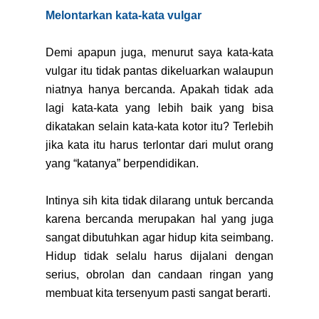
Melontarkan kata-kata vulgar
Demi apapun juga, menurut saya kata-kata
vulgar itu tidak pantas dikeluarkan walaupun
niatnya hanya bercanda. Apakah tidak ada
lagi kata-kata yang lebih baik yang bisa
dikatakan selain kata-kata kotor itu? Terlebih
jika kata itu harus terlontar dari mulut orang
yang “katanya” berpendidikan.
Intinya sih kita tidak dilarang untuk bercanda
karena bercanda merupakan hal yang juga
sangat dibutuhkan agar hidup kita seimbang.
Hidup tidak selalu harus dijalani dengan
serius, obrolan dan candaan ringan yang
membuat kita tersenyum pasti sangat berarti.