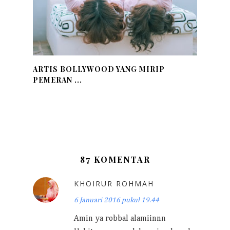
ARTIS BOLLYWOOD YANG MIRIP
PEMERAN ...
87 KOMENTAR
KHOIRUR ROHMAH
6 Januari 2016 pukul 19.44
Amin ya robbal alamiinnn