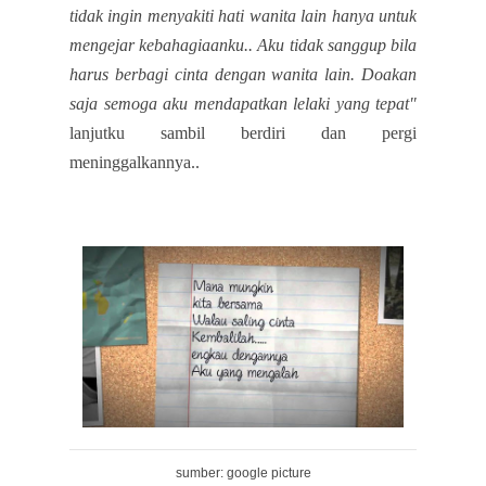
tidak ingin menyakiti hati wanita lain hanya untuk
mengejar kebahagiaanku.. Aku tidak sanggup bila
harus berbagi cinta dengan wanita lain. Doakan
saja semoga aku mendapatkan lelaki yang tepat"
lanjutku sambil berdiri dan pergi
meninggalkannya..
sumber: google picture