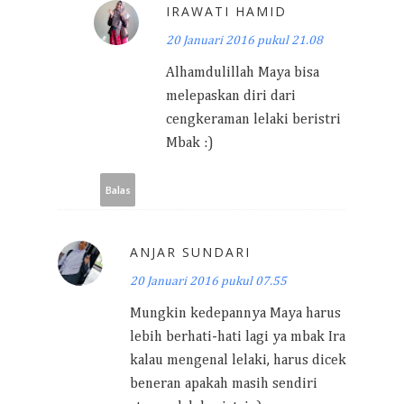
IRAWATI HAMID
20 Januari 2016 pukul 21.08
Alhamdulillah Maya bisa
melepaskan diri dari
cengkeraman lelaki beristri
Mbak :)
Balas
ANJAR SUNDARI
20 Januari 2016 pukul 07.55
Mungkin kedepannya Maya harus
lebih berhati-hati lagi ya mbak Ira
kalau mengenal lelaki, harus dicek
beneran apakah masih sendiri