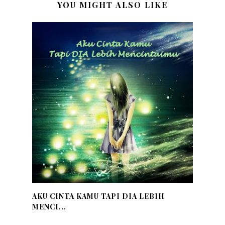
YOU MIGHT ALSO LIKE
AKU CINTA KAMU TAPI DIA LEBIH
MENCI...