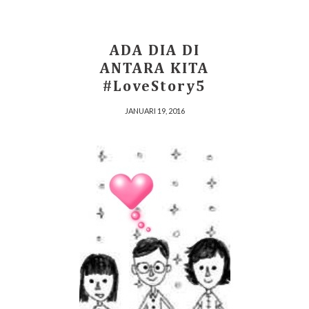
ADA DIA DI
ANTARA KITA
#LoveStory5
JANUARI 19, 2016