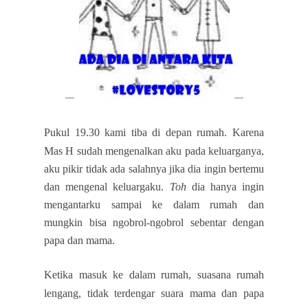
Pukul 19.30 kami tiba di depan rumah.
Karena
Mas H sudah mengenalkan aku pada keluarganya,
aku pikir tidak ada salahnya jika dia ingin bertemu
dan mengenal keluargaku.
Toh
dia hanya ingin
mengantarku sampai ke dalam rumah dan
mungkin bisa ngobrol-ngobrol sebentar dengan
papa dan mama.
Ketika masuk ke dalam rumah, suasana rumah
lengang, tidak terdengar suara mama dan papa