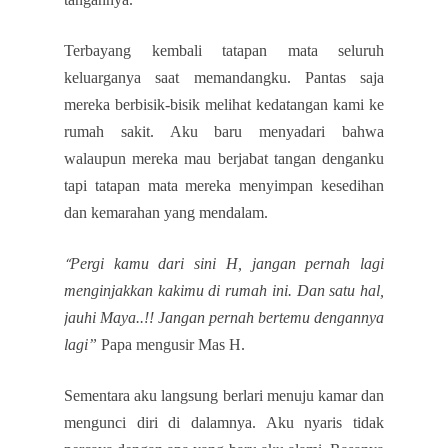
Terbayang kembali tatapan mata seluruh
keluarganya saat memandangku. Pantas saja
mereka berbisik-bisik melihat kedatangan kami ke
rumah sakit. Aku baru menyadari bahwa
walaupun mereka mau berjabat tangan denganku
tapi tatapan mata mereka menyimpan kesedihan
dan kemarahan yang mendalam.
Pergi kamu dari sini H, jangan pernah lagi
“
menginjakkan kakimu di rumah ini. Dan satu hal,
jauhi Maya..!! Jangan pernah bertemu dengannya
lagi”
Papa mengusir Mas H.
Sementara aku langsung berlari menuju kamar dan
mengunci diri di dalamnya. Aku nyaris tidak