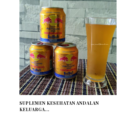
SUPLEMEN KESEHATAN ANDALAN
KELUARGA...