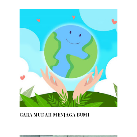
CARA MUDAH MENJAGA BUMI