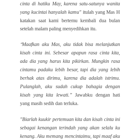
cinta di hatiku May, karena satu-satunya wanita
yang kucintai hanyalah kamu"
itulah yang Mas H
katakan saat kami bertemu kembali dua bulan
setelah malam paling menyedihkan itu.
Maafkan aku Mas, aku tidak bisa melanjutkan
“
kisah cinta ini. Sebesar apapun rasa cinta kita,
ada dia yang harus kita pikirkan. Mungkin rasa
cintamu padaku lebih besar, tapi dia yang lebih
berhak atas dirimu, karena dia adalah istrimu.
Pulanglah, aku sudah cukup bahagia dengan
kisah yang kita lewati.”
Jawabku dengan hati
yang masih sedih dan terluka.
"Biarlah kuukir pertemuan kita dan kisah cinta ini
sebagai kenangan terindah yang akan selalu ku
kenang. Aku memang mencintaimu, tapi maaf aku