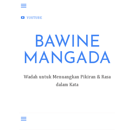
FACEBOOK
INSTAGRAM
TWITTER
YOUTUBE
BAWINE
MANGADA
Wadah untuk Menuangkan Pikiran & Rasa
dalam Kata