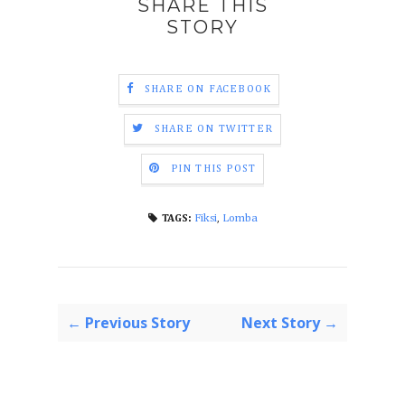
SHARE THIS
STORY
SHARE ON FACEBOOK
SHARE ON TWITTER
PIN THIS POST
Fiksi
,
Lomba
TAGS:
← Previous Story
Next Story →