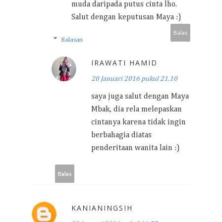
muda daripada putus cinta lho.
Salut dengan keputusan Maya :)
Balas
Balasan
IRAWATI HAMID
20 Januari 2016 pukul 21.10
saya juga salut dengan Maya
Mbak, dia rela melepaskan
cintanya karena tidak ingin
berbahagia diatas
penderitaan wanita lain :)
Balas
KANIANINGSIH