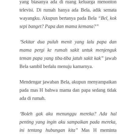
yang biasanya ada di ruang keluarga menonton
televisi. Di rumah hanya ada Bela, adik semata
wayangku. Akupun bertanya pada Bela
“Bel, kok
sepi banget? Papa dan mama kemana?”
Sekitar dua puluh menit yang lalu papa dan
“
mama pergi ke rumah sakit untuk menjenguk
teman papa yang tiba-tiba jatuh sakit kak”
jawab
Bela sambil berlalu menuju kamarnya.
Mendengar jawaban Bela, akupun menyampaikan
pada mas H bahwa mama dan papa sedang tidak
ada di rumah.
Boleh gak aku menunggu mereka? Ada hal
“
penting yang ingin aku sampaikan pada mereka,
ini tentang hubungan kita”
Mas H meminta