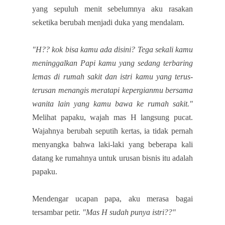
yang sepuluh menit sebelumnya aku rasakan
seketika berubah menjadi duka yang mendalam.
"H?? kok bisa kamu ada disini? Tega sekali kamu
meninggalkan Papi kamu yang sedang terbaring
lemas di rumah sakit dan istri kamu yang terus-
terusan menangis meratapi kepergianmu bersama
wanita lain yang kamu bawa ke rumah sakit."
Melihat papaku, wajah mas H langsung pucat.
Wajahnya berubah seputih kertas, ia tidak pernah
menyangka bahwa laki-laki yang beberapa kali
datang ke rumahnya untuk urusan bisnis itu adalah
papaku.
Mendengar ucapan
papa, aku merasa bagai
tersambar petir.
"Mas H sudah punya istri??"