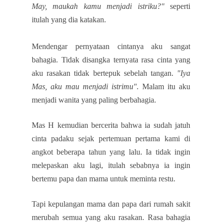
May, maukah kamu menjadi istriku?"
seperti
itulah yang dia katakan.
Mendengar pernyataan cintanya aku sangat
bahagia. Tidak disangka ternyata rasa cinta yang
aku rasakan tidak bertepuk sebelah tangan.
"Iya
Mas, aku mau menjadi istrimu".
Malam itu aku
menjadi wanita yang paling berbahagia.
Mas H kemudian bercerita bahwa ia sudah jatuh
cinta padaku sejak pertemuan pertama kami di
angkot beberapa tahun yang lalu. Ia tidak ingin
melepaskan aku lagi, itulah sebabnya ia ingin
bertemu papa dan mama untuk meminta restu.
Tapi kepulangan mama dan papa dari rumah sakit
merubah semua yang aku rasakan. Rasa bahagia