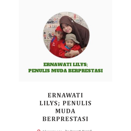
ERNAWATI
LILYS; PENULIS
MUDA
BERPRESTASI