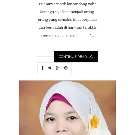
Puasanya masih lancar dong yah?
Semoga saja kita menjadi orang-
orang yang semakin kuat berpuasa
dan beribadah di hari-hari terakhir
ramadhan ini, amin.. ^_______^...
CONTINUE READING