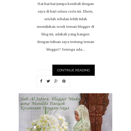
Hai-hai-hai jumpa kembali dengan
saya di hari selasa ceria ini. Ehem,
setelah sebulan lebih tidak
menuliskan sosok teman blogger di
blog ini, adakah yang kangen
dengan tulisan saya tentang teman
blogger? Semoga ada...
CONTINUE READING