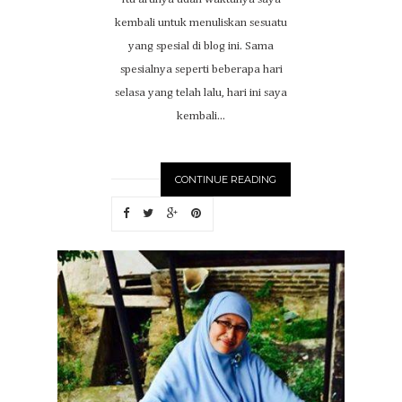
kembali untuk menuliskan sesuatu
yang spesial di blog ini. Sama
spesialnya seperti beberapa hari
selasa yang telah lalu, hari ini saya
kembali...
CONTINUE READING