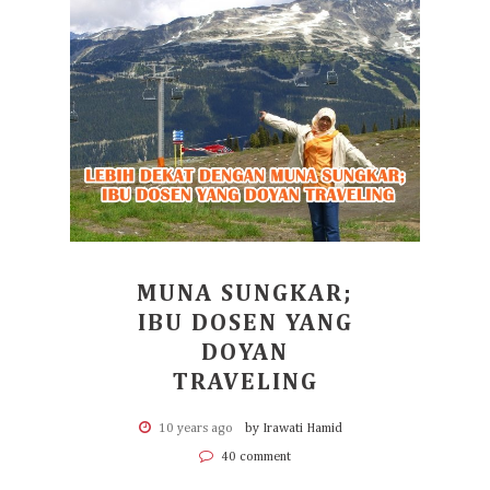
MUNA SUNGKAR;
IBU DOSEN YANG
DOYAN
TRAVELING
10 years ago
by Irawati Hamid
40 comment