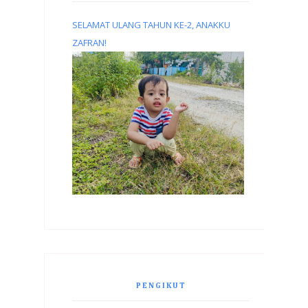
SELAMAT ULANG TAHUN KE-2, ANAKKU
ZAFRAN!
PENGIKUT