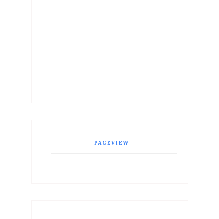
PAGEVIEW