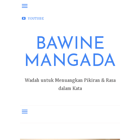
FACEBOOK
INSTAGRAM
TWITTER
YOUTUBE
BAWINE
MANGADA
Wadah untuk Menuangkan Pikiran & Rasa
dalam Kata