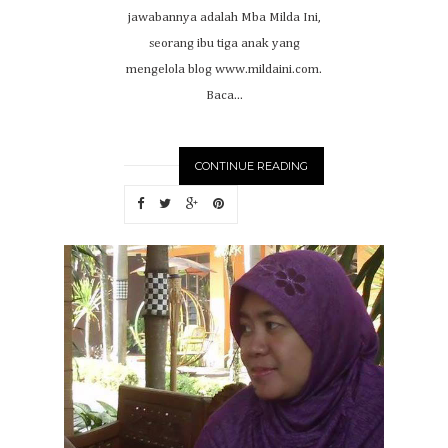
jawabannya adalah Mba Milda Ini,
seorang ibu tiga anak yang
mengelola blog www.mildaini.com.
Baca...
CONTINUE READING