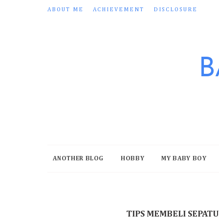
ABOUT ME
ACHIEVEMENT
DISCLOSURE
B
ANOTHER BLOG
HOBBY
MY BABY BOY
TIPS MEMBELI SEPATU