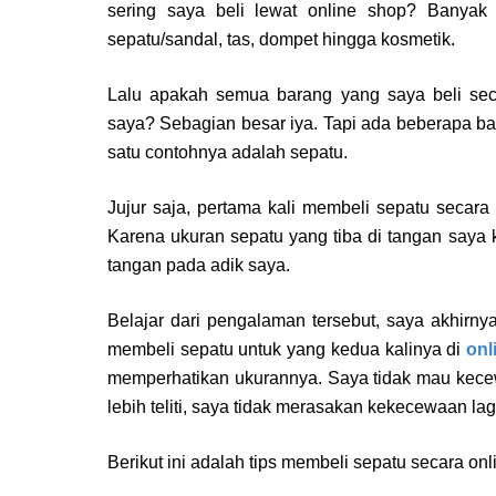
sering saya beli lewat online shop? Banyak 
sepatu/sandal, tas, dompet hingga kosmetik.
Lalu apakah semua barang yang saya beli sec
saya? Sebagian besar iya. Tapi ada beberapa ba
satu contohnya adalah sepatu.
Jujur saja, pertama kali membeli sepatu secara
Karena ukuran sepatu yang tiba di tangan saya 
tangan pada adik saya.
Belajar dari pengalaman tersebut, saya akhirny
membeli sepatu untuk yang kedua kalinya di
onl
memperhatikan ukurannya. Saya tidak mau kecew
lebih teliti, saya tidak merasakan kekecewaan lag
Berikut ini adalah tips membeli sepatu secara on