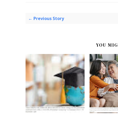
← Previous Story
YOU MIG