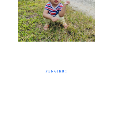
PENGIKUT