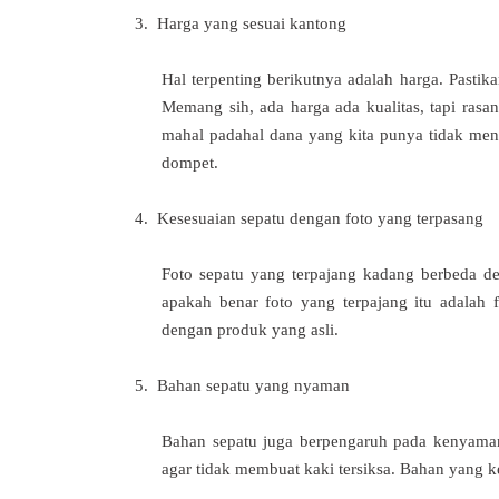
3.
Harga yang sesuai kantong
Hal terpenting berikutnya adalah harga. Pastik
Memang sih, ada harga ada kualitas, tapi rasa
mahal padahal dana yang kita punya tidak mencu
dompet.
4.
Kesesuaian sepatu dengan foto yang terpasang
Foto sepatu yang terpajang kadang berbeda de
apakah benar foto yang terpajang itu adalah 
dengan produk yang asli.
5.
Bahan sepatu yang nyaman
Bahan sepatu juga berpengaruh pada kenyaman
agar tidak membuat kaki tersiksa. Bahan yang ke