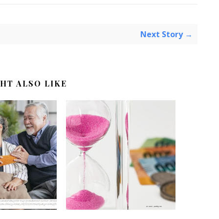
Next Story →
HT ALSO LIKE