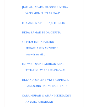
JIAH AL JAFARA; BLOGGER MUDA
YANG MEMILIKI BANYAK ...
MIX AND MATCH BAJU MUSLIM
BEDA ZAMAN BEDA CERITA
10 FILM INDIA PALING
MENGHARUKAN VERSI
www.irawati...
INI YANG SAYA LAKUKAN AGAR
TETAP KUAT BERPUASA WAL...
BELANJA ONLINE VIA SHOPBACK
LANGSUNG DAPAT CASHBACK
CARA MUDAH & AMAN MENGATASI
ANYANG-ANYANGAN