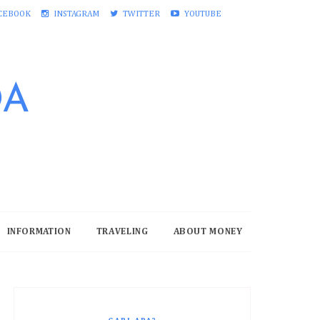
CEBOOK
INSTAGRAM
TWITTER
YOUTUBE
DA
INFORMATION
TRAVELING
ABOUT MONEY