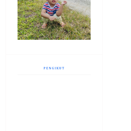
PENGIKUT