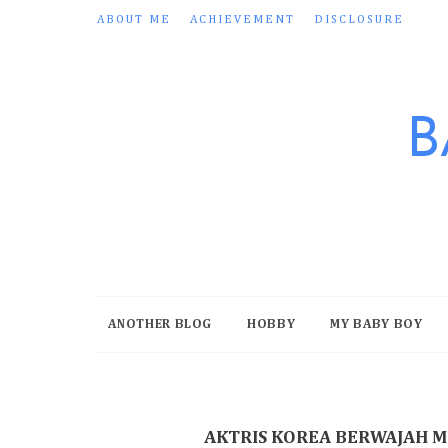
ABOUT ME
ACHIEVEMENT
DISCLOSURE
B
ANOTHER BLOG
HOBBY
MY BABY BOY
AKTRIS KOREA BERWAJAH MI