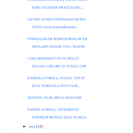
YANG DILAKUKAN KELUARG...
AKTRIS KOREA BERWAJAH MIRIP
VERSI www.irawatihamid...
PENGALAMAN MENGGUNAKAN KB
IMPLANT/SUSUK TIGA TAHUN
CARA MEMBUAT FOTO BULAT
SECARA ONLINE DI PIXLR.COM
KAMERA PONSEL; SOLUSI TEPAT
BAGI PENGGILA FOTO YAN...
REVIEW; FILM INDIA HEROINE
PANTAI KAMALI; ALTERNATIF
HIBURAN MURAH BAGI WARGA...
►
Juni
(10)