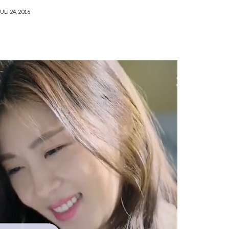
ULI 24, 2016