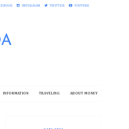
CEBOOK
INSTAGRAM
TWITTER
YOUTUBE
DA
INFORMATION
TRAVELING
ABOUT MONEY