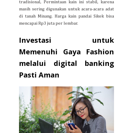
tradisional, Permintaan kain ini stabil, karena
masih sering digunakan untuk acara-acara adat
di tanah Minang. Harga kain pandai Sikek bisa
mencapai Rp3 juta per lembar.
Investasi untuk
Memenuhi Gaya Fashion
melalui digital banking
Pasti Aman