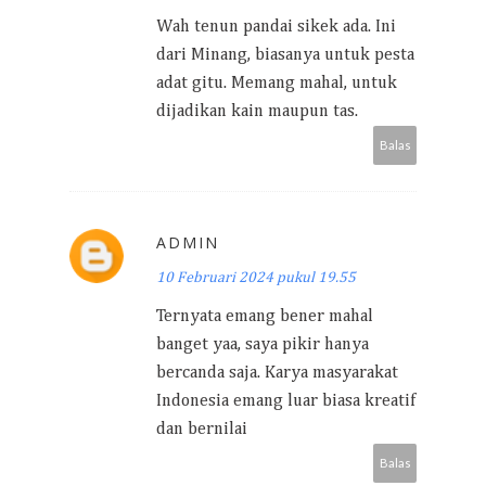
Wah tenun pandai sikek ada. Ini
dari Minang, biasanya untuk pesta
adat gitu. Memang mahal, untuk
dijadikan kain maupun tas.
Balas
ADMIN
10 Februari 2024 pukul 19.55
Ternyata emang bener mahal
banget yaa, saya pikir hanya
bercanda saja. Karya masyarakat
Indonesia emang luar biasa kreatif
dan bernilai
Balas