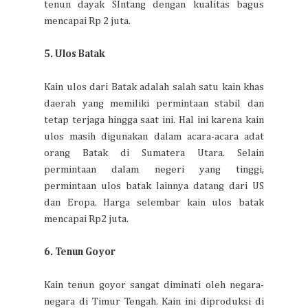
tenun dayak SIntang dengan kualitas bagus
mencapai Rp 2 juta.
5. Ulos Batak
Kain ulos dari Batak adalah salah satu kain khas
daerah yang memiliki permintaan stabil dan
tetap terjaga hingga saat ini. Hal ini karena kain
ulos masih digunakan dalam acara-acara adat
orang Batak di Sumatera Utara. Selain
permintaan dalam negeri yang tinggi,
permintaan ulos batak lainnya datang dari US
dan Eropa. Harga selembar kain ulos batak
mencapai Rp2 juta.
6. Tenun Goyor
Kain tenun goyor sangat diminati oleh negara-
negara di Timur Tengah. Kain ini diproduksi di