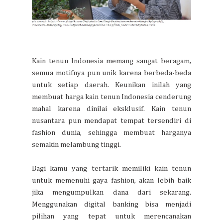
Kain tenun Indonesia memang sangat beragam,
semua motifnya pun unik karena berbeda-beda
untuk setiap daerah. Keunikan inilah yang
membuat harga kain tenun Indonesia cenderung
mahal karena dinilai eksklusif. Kain tenun
nusantara pun mendapat tempat tersendiri di
fashion dunia, sehingga membuat harganya
semakin melambung tinggi.
Bagi kamu yang tertarik memiliki kain tenun
untuk memenuhi gaya fashion, akan lebih baik
jika mengumpulkan dana dari sekarang.
Menggunakan digital banking bisa menjadi
pilihan yang tepat untuk merencanakan