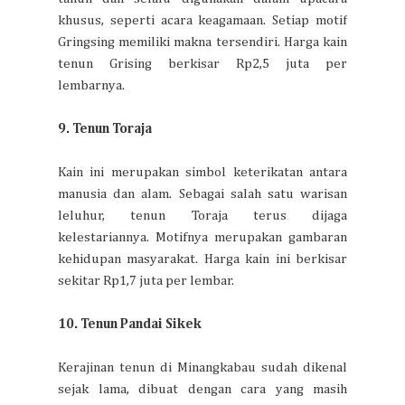
khusus, seperti acara keagamaan. Setiap motif
Gringsing memiliki makna tersendiri. Harga kain
tenun Grising berkisar Rp2,5 juta per
lembarnya.
9. Tenun Toraja
Kain ini merupakan simbol keterikatan antara
manusia dan alam. Sebagai salah satu warisan
leluhur, tenun Toraja terus dijaga
kelestariannya. Motifnya merupakan gambaran
kehidupan masyarakat. Harga kain ini berkisar
sekitar Rp1,7 juta per lembar.
10. Tenun Pandai Sikek
Kerajinan tenun di Minangkabau sudah dikenal
sejak lama, dibuat dengan cara yang masih