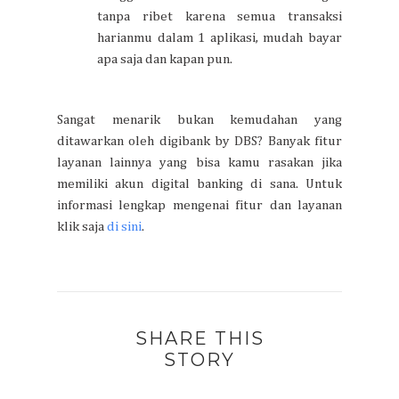
tanpa ribet karena semua transaksi
harianmu dalam 1 aplikasi, mudah bayar
apa saja dan kapan pun.
Sangat menarik bukan kemudahan yang
ditawarkan oleh digibank by DBS? Banyak fitur
layanan lainnya yang bisa kamu rasakan jika
memiliki akun digital banking di sana. Untuk
informasi lengkap mengenai fitur dan layanan
klik saja
di sini
.
SHARE THIS
STORY