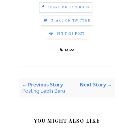
SHARE ON FACEBOOK
SHARE ON TWITTER
PIN THIS POST
TAGS:
← Previous Story
Next Story →
Posting Lebih Baru
YOU MIGHT ALSO LIKE