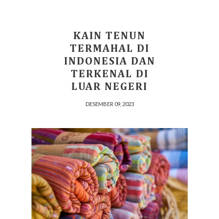
KAIN TENUN
TERMAHAL DI
INDONESIA DAN
TERKENAL DI
LUAR NEGERI
DESEMBER 09, 2023