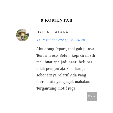
8 KOMENTAR
JIAH AL JAFARA
14 Desember 2023 pukul 20.40
Aku orang Jepara, tapi gak punya
Tenun Troso. Belum kepikiran sih
mau buat apa. Jadi nanti beli pas
udah pengen aja. Soal harga,
sebenarnya relatif. Ada yang
murah, ada yang agak mahalan.
Tergantung motif juga
Balas