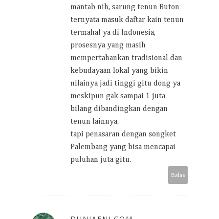
mantab nih, sarung tenun Buton
ternyata masuk daftar kain tenun
termahal ya di Indonesia,
prosesnya yang masih
mempertahankan tradisional dan
kebudayaan lokal yang bikin
nilainya jadi tinggi gitu dong ya
meskipun gak sampai 1 juta
bilang dibandingkan dengan
tenun lainnya.
tapi penasaran dengan songket
Palembang yang bisa mencapai
puluhan juta gitu.
Balas
DUNIAENI.COM