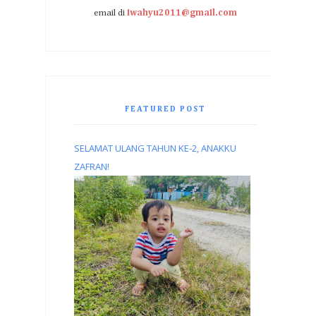
email di
iwahyu2011@gmail.com
FEATURED POST
SELAMAT ULANG TAHUN KE-2, ANAKKU
ZAFRAN!