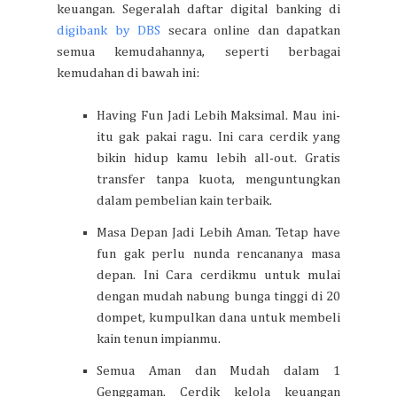
keuangan. Segeralah daftar digital banking di
digibank by DBS
secara online dan dapatkan
semua kemudahannya, seperti berbagai
kemudahan di bawah ini:
Having Fun Jadi Lebih Maksimal. Mau ini-
itu gak pakai ragu. Ini cara cerdik yang
bikin hidup kamu lebih all-out. Gratis
transfer tanpa kuota, menguntungkan
dalam pembelian kain terbaik.
Masa Depan Jadi Lebih Aman. Tetap have
fun gak perlu nunda rencananya masa
depan. Ini Cara cerdikmu untuk mulai
dengan mudah nabung bunga tinggi di 20
dompet, kumpulkan dana untuk membeli
kain tenun impianmu.
Semua Aman dan Mudah dalam 1
Genggaman. Cerdik kelola keuangan