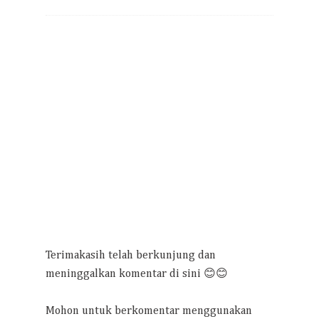
Terimakasih telah berkunjung dan
meninggalkan komentar di sini 😊😊
Mohon untuk berkomentar menggunakan