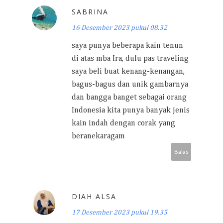
SABRINA
16 Desember 2023 pukul 08.32
saya punya beberapa kain tenun
di atas mba Ira, dulu pas traveling
saya beli buat kenang-kenangan,
bagus-bagus dan unik gambarnya
dan bangga banget sebagai orang
Indonesia kita punya banyak jenis
kain indah dengan corak yang
beranekaragam
Balas
DIAH ALSA
17 Desember 2023 pukul 19.35