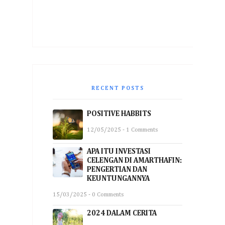
RECENT POSTS
POSITIVE HABBITS
12/05/2025 - 1 Comments
APA ITU INVESTASI
CELENGAN DI AMARTHAFIN:
PENGERTIAN DAN
KEUNTUNGANNYA
15/03/2025 - 0 Comments
2024 DALAM CERITA