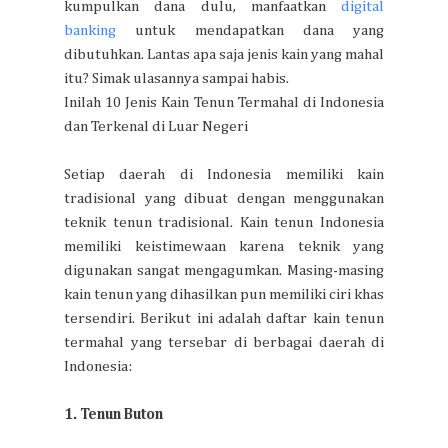
kumpulkan dana dulu, manfaatkan
digital
banking
untuk mendapatkan dana yang
dibutuhkan. Lantas apa saja jenis kain yang mahal
itu? Simak ulasannya sampai habis.
Inilah 10 Jenis Kain Tenun Termahal di Indonesia
dan Terkenal di Luar Negeri
Setiap daerah di Indonesia memiliki kain
tradisional yang dibuat dengan menggunakan
teknik tenun tradisional. Kain tenun Indonesia
memiliki keistimewaan karena teknik yang
digunakan sangat mengagumkan. Masing-masing
kain tenun yang dihasilkan pun memiliki ciri khas
tersendiri. Berikut ini adalah daftar kain tenun
termahal yang tersebar di berbagai daerah di
Indonesia:
1. Tenun Buton