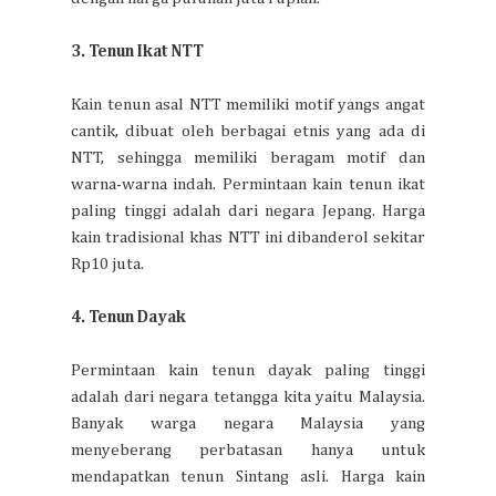
3. Tenun Ikat NTT
Kain tenun asal NTT memiliki motif yangs angat
cantik, dibuat oleh berbagai etnis yang ada di
NTT, sehingga memiliki beragam motif dan
warna-warna indah. Permintaan kain tenun ikat
paling tinggi adalah dari negara Jepang. Harga
kain tradisional khas NTT ini dibanderol sekitar
Rp10 juta.
4. Tenun Dayak
Permintaan kain tenun dayak paling tinggi
adalah dari negara tetangga kita yaitu Malaysia.
Banyak warga negara Malaysia yang
menyeberang perbatasan hanya untuk
mendapatkan tenun Sintang asli. Harga kain