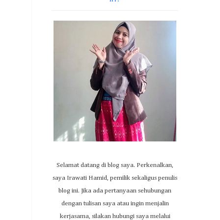
Selamat datang di blog saya. Perkenalkan,
saya Irawati Hamid, pemilik sekaligus penulis
blog ini. Jika ada pertanyaan sehubungan
dengan tulisan saya atau ingin menjalin
kerjasama, silakan hubungi saya melalui