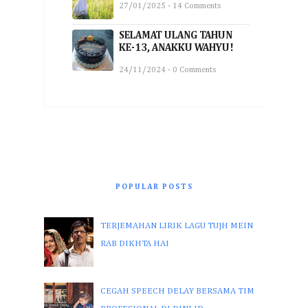
27/01/2025 - 14 Comments
SELAMAT ULANG TAHUN
KE-13, ANAKKU WAHYU!
24/11/2024 - 0 Comments
POPULAR POSTS
TERJEMAHAN LIRIK LAGU TUJH MEIN
RAB DIKHTA HAI
CEGAH SPEECH DELAY BERSAMA TIM