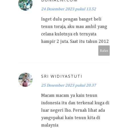
24 Desember 2023 pukul 13.52
Inget dulu pengan banget beli
tenun toraja, aku mau ambil yang
celana kulotnya eh ternyata
hampir 2 juta. Saat itu tahun 2012
Balas
SRI WIDIYASTUTI
25 Desember 2023 pukul 20.37
Macam macam ya kain tenun
indonesia itu dan terkenal kuga di
luar negeri lho. Pernah lihat ada
yangvpakai kain tenun kita di
malaysia