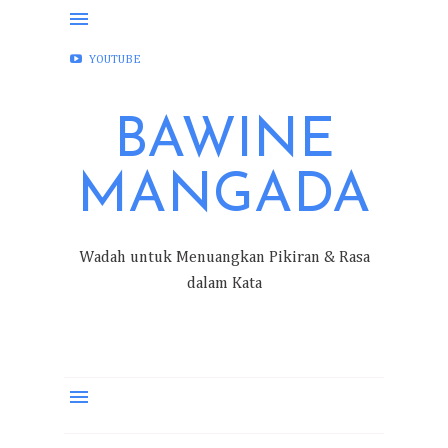
FACEBOOK
INSTAGRAM
TWITTER
YOUTUBE
BAWINE
MANGADA
Wadah untuk Menuangkan Pikiran & Rasa
dalam Kata