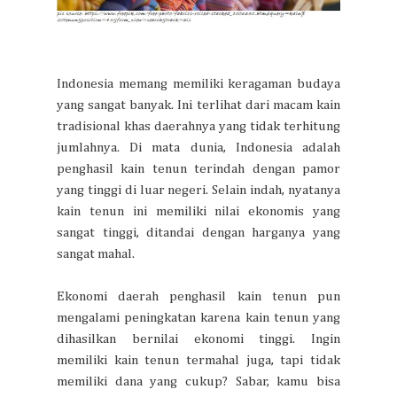
Indonesia memang memiliki keragaman budaya
yang sangat banyak. Ini terlihat dari macam kain
tradisional khas daerahnya yang tidak terhitung
jumlahnya. Di mata dunia, Indonesia adalah
penghasil kain tenun terindah dengan pamor
yang tinggi di luar negeri. Selain indah, nyatanya
kain tenun ini memiliki nilai ekonomis yang
sangat tinggi, ditandai dengan harganya yang
sangat mahal.
Ekonomi daerah penghasil kain tenun pun
mengalami peningkatan karena kain tenun yang
dihasilkan bernilai ekonomi tinggi. Ingin
memiliki kain tenun termahal juga, tapi tidak
memiliki dana yang cukup? Sabar, kamu bisa