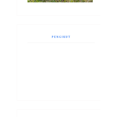
PENGIKUT