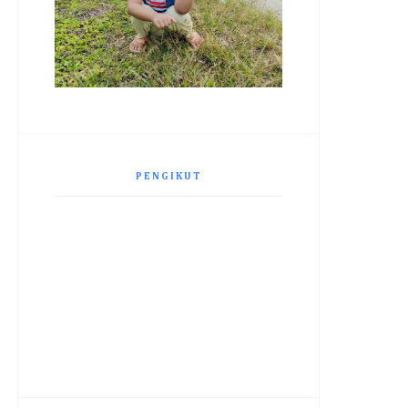
PENGIKUT