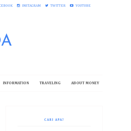
CEBOOK
INSTAGRAM
TWITTER
YOUTUBE
DA
INFORMATION
TRAVELING
ABOUT MONEY
CARI APA?