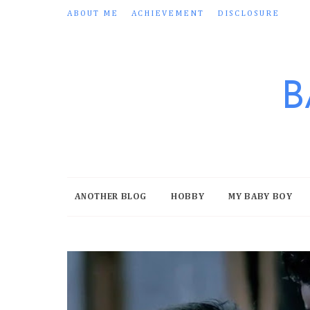
ABOUT ME
ACHIEVEMENT
DISCLOSURE
B
ANOTHER BLOG
HOBBY
MY BABY BOY