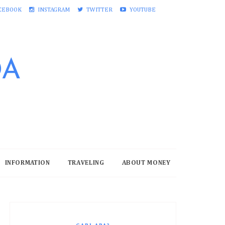
CEBOOK
INSTAGRAM
TWITTER
YOUTUBE
DA
INFORMATION
TRAVELING
ABOUT MONEY