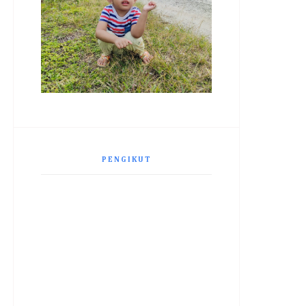
PENGIKUT