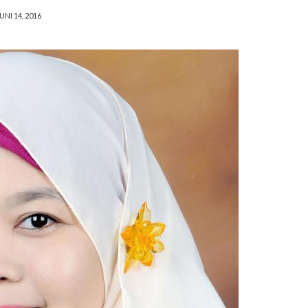
UNI 14, 2016