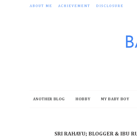
ABOUT ME
ACHIEVEMENT
DISCLOSURE
B
ANOTHER BLOG
HOBBY
MY BABY BOY
SRI RAHAYU; BLOGGER & IBU