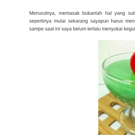
Menurutnya, memasak bukanlah hal yang sul
sepertinya mulai sekarang sayapun harus men
sampe saat ini saya belum terlalu menyukai keg