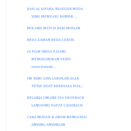
JIAH AL JAFARA; BLOGGER MUDA
YANG MEMILIKI BANYAK ...
MIX AND MATCH BAJU MUSLIM
BEDA ZAMAN BEDA CERITA
10 FILM INDIA PALING
MENGHARUKAN VERSI
www.irawati...
INI YANG SAYA LAKUKAN AGAR
TETAP KUAT BERPUASA WAL...
BELANJA ONLINE VIA SHOPBACK
LANGSUNG DAPAT CASHBACK
CARA MUDAH & AMAN MENGATASI
ANYANG-ANYANGAN