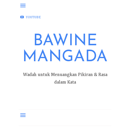
FACEBOOK
INSTAGRAM
TWITTER
YOUTUBE
BAWINE
MANGADA
Wadah untuk Menuangkan Pikiran & Rasa
dalam Kata