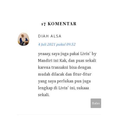
17 KOMENTAR
DIAH ALSA
4 Juli 2021 pukul 09.52
yeaaay, saya juga pakai Livin' by
Mandiri ini Kak, dan puas sekali
karena transaksi bisa dengan
mudah dilacak dan fitur-fitur
yang saya perlukan pun juga
lengkap di Livin' ini, sukaaa
sekali.
Balas