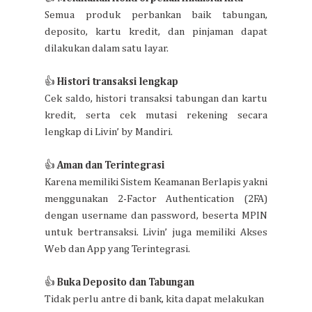
Semua produk perbankan baik tabungan,
deposito, kartu kredit, dan pinjaman dapat
dilakukan dalam satu layar.
👍
Histori transaksi lengkap
Cek saldo, histori transaksi tabungan dan kartu
kredit, serta cek mutasi rekening secara
lengkap di Livin’ by Mandiri.
👍
Aman dan Terintegrasi
Karena memiliki Sistem Keamanan Berlapis yakni
menggunakan 2-Factor Authentication (2FA)
dengan username dan password, beserta MPIN
untuk bertransaksi. Livin’ juga memiliki Akses
Web dan App yang Terintegrasi.
👍
Buka Deposito dan Tabungan
Tidak perlu antre di bank, kita dapat melakukan