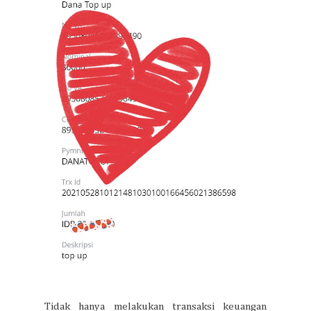
Tidak hanya melakukan transaksi keuangan