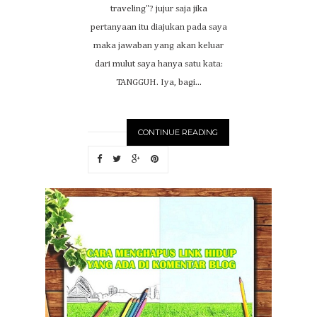
traveling"? jujur saja jika
pertanyaan itu diajukan pada saya
maka jawaban yang akan keluar
dari mulut saya hanya satu kata:
TANGGUH. Iya, bagi...
CONTINUE READING