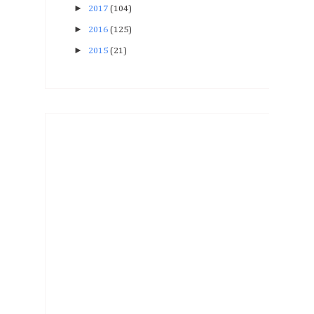
►
2017
(104)
►
2016
(125)
►
2015
(21)