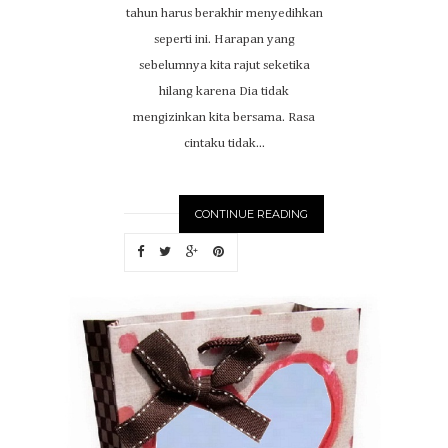
tahun harus berakhir menyedihkan
seperti ini. Harapan yang
sebelumnya kita rajut seketika
hilang karena Dia tidak
mengizinkan kita bersama. Rasa
cintaku tidak...
CONTINUE READING