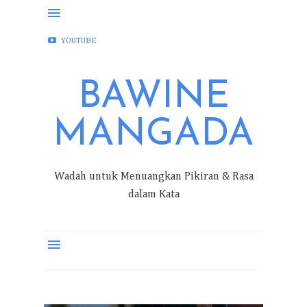
FACEBOOK
INSTAGRAM
TWITTER
YOUTUBE
BAWINE
MANGADA
Wadah untuk Menuangkan Pikiran & Rasa
dalam Kata