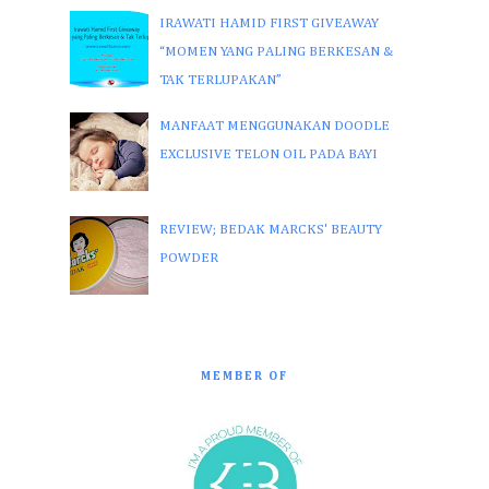
IRAWATI HAMID FIRST GIVEAWAY
“MOMEN YANG PALING BERKESAN &
TAK TERLUPAKAN”
MANFAAT MENGGUNAKAN DOODLE
EXCLUSIVE TELON OIL PADA BAYI
REVIEW; BEDAK MARCKS' BEAUTY
POWDER
MEMBER OF