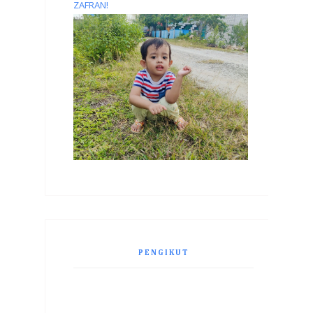
ZAFRAN!
PENGIKUT