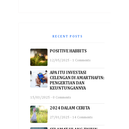
RECENT POSTS
POSITIVE HABBITS
12/05/2025 - 1 Comments
APA ITU INVESTASI
CELENGAN DI AMARTHAFIN:
PENGERTIAN DAN
KEUNTUNGANNYA
15/03/2025 - 0 Comments
2024 DALAM CERITA
27/01/2025 - 14 Comments