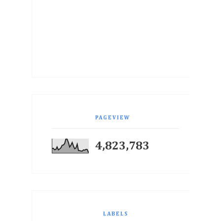
PAGEVIEW
4,823,783
LABELS