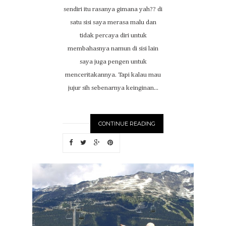
sendiri itu rasanya gimana yah?? di
satu sisi saya merasa malu dan
tidak percaya diri untuk
membahasnya namun di sisi lain
saya juga pengen untuk
menceritakannya. Tapi kalau mau
jujur sih sebenarnya keinginan...
CONTINUE READING