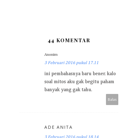
44 KOMENTAR
Anonim
3 Februari 2016 pukul 17.11
ini pembahasnya baru bener. kalo
soal mitos aku gak begitu paham
banyak yang gak tahu.
Balas
ADE ANITA
3 Februari 2016 pukul 18.14