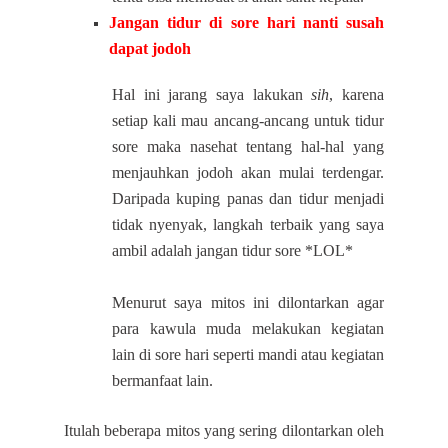
Jangan tidur di sore hari nanti susah
dapat jodoh
Hal ini jarang saya lakukan
sih
, karena
setiap kali mau ancang-ancang untuk tidur
sore maka nasehat tentang hal-hal yang
menjauhkan jodoh akan mulai terdengar.
Daripada kuping panas dan tidur menjadi
tidak nyenyak, langkah terbaik yang saya
ambil adalah jangan tidur sore *LOL*
Menurut saya mitos ini dilontarkan agar
para kawula muda melakukan kegiatan
lain di sore hari seperti mandi atau kegiatan
bermanfaat lain.
Itulah beberapa mitos yang sering dilontarkan oleh