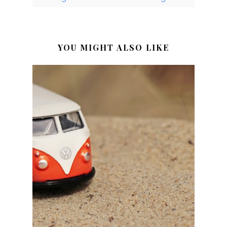
YOU MIGHT ALSO LIKE