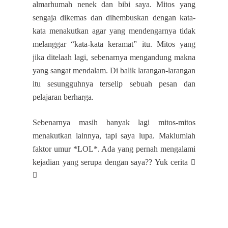
almarhumah nenek dan bibi saya. Mitos yang
sengaja dikemas dan dihembuskan dengan kata-
kata menakutkan agar yang mendengarnya tidak
melanggar “kata-kata keramat” itu. Mitos yang
jika ditelaah lagi, sebenarnya mengandung makna
yang sangat mendalam. Di balik larangan-larangan
itu sesungguhnya terselip sebuah pesan dan
pelajaran berharga.
Sebenarnya masih banyak lagi mitos-mitos
menakutkan lainnya, tapi saya lupa. Maklumlah
faktor umur *LOL*. Ada yang pernah mengalami
kejadian yang serupa dengan saya?? Yuk cerita

