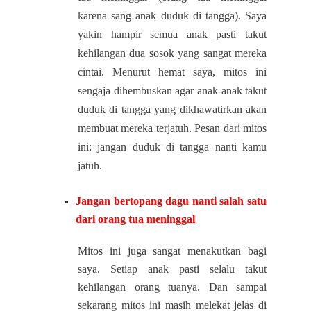
karena sang anak duduk di tangga). Saya
yakin hampir semua anak pasti takut
kehilangan dua sosok yang sangat mereka
cintai. Menurut hemat saya, mitos ini
sengaja dihembuskan agar anak-anak takut
duduk di tangga yang dikhawatirkan akan
membuat mereka terjatuh. Pesan dari mitos
ini: jangan duduk di tangga nanti kamu
jatuh.
Jangan bertopang dagu nanti salah satu
dari orang tua meninggal
Mitos ini juga sangat menakutkan bagi
saya. Setiap anak pasti selalu takut
kehilangan orang tuanya. Dan sampai
sekarang mitos ini masih melekat jelas di