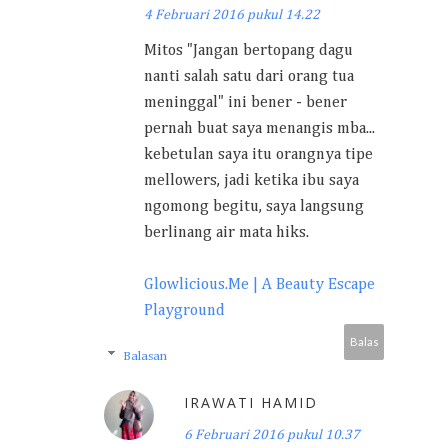
4 Februari 2016 pukul 14.22
Mitos "Jangan bertopang dagu
nanti salah satu dari orang tua
meninggal" ini bener - bener
pernah buat saya menangis mba...
kebetulan saya itu orangnya tipe
mellowers, jadi ketika ibu saya
ngomong begitu, saya langsung
berlinang air mata hiks.
Glowlicious.Me | A Beauty Escape
Playground
Balas
Balasan
IRAWATI HAMID
6 Februari 2016 pukul 10.37