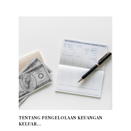
TENTANG PENGELOLAAN KEUANGAN
KELUAR...