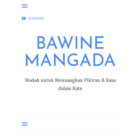
FACEBOOK
INSTAGRAM
TWITTER
YOUTUBE
BAWINE
MANGADA
Wadah untuk Menuangkan Pikiran & Rasa
dalam Kata