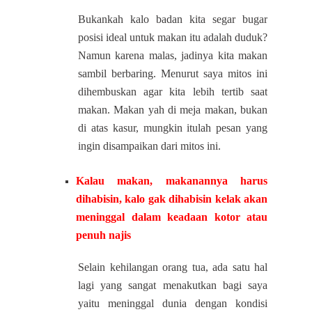
Bukankah kalo badan kita segar bugar
posisi ideal untuk makan itu adalah duduk?
Namun karena malas, jadinya kita makan
sambil berbaring. Menurut saya mitos ini
dihembuskan agar kita lebih tertib saat
makan. Makan yah di meja makan, bukan
di atas kasur, mungkin itulah pesan yang
ingin disampaikan dari mitos ini.
Kalau makan, makanannya harus
dihabisin, kalo gak dihabisin kelak akan
meninggal dalam keadaan kotor atau
penuh najis
Selain kehilangan orang tua, ada satu hal
lagi yang sangat menakutkan bagi saya
yaitu meninggal dunia dengan kondisi