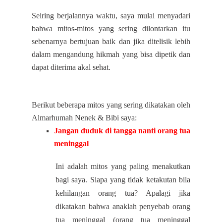
Seiring berjalannya waktu, saya mulai menyadari
bahwa mitos-mitos yang sering dilontarkan itu
sebenarnya bertujuan baik dan jika ditelisik lebih
dalam mengandung hikmah yang bisa dipetik dan
dapat diterima akal sehat.
Berikut beberapa mitos yang sering dikatakan oleh
Almarhumah Nenek & Bibi saya:
Jangan duduk di tangga nanti orang tua
meninggal
Ini adalah mitos yang paling menakutkan
bagi saya. Siapa yang tidak ketakutan bila
kehilangan orang tua? Apalagi jika
dikatakan bahwa anaklah penyebab orang
tua meninggal (orang tua meninggal