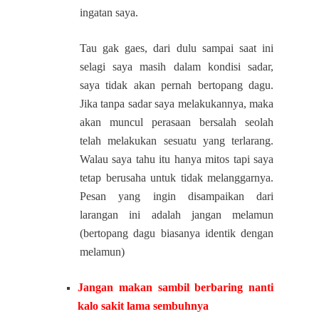
ingatan saya.
Tau gak gaes, dari dulu sampai saat ini
selagi saya masih dalam kondisi sadar,
saya tidak akan pernah bertopang dagu.
Jika tanpa sadar saya melakukannya, maka
akan muncul perasaan bersalah seolah
telah melakukan sesuatu yang terlarang.
Walau saya tahu itu hanya mitos tapi saya
tetap berusaha untuk tidak melanggarnya.
Pesan yang ingin disampaikan dari
larangan ini adalah jangan melamun
(bertopang dagu biasanya identik dengan
melamun)
Jangan makan sambil berbaring nanti
kalo sakit lama sembuhnya