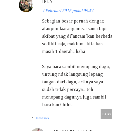
IRLY
4 Februari 2016 pukul 09.54
Sebagian besar pernah dengar,
ataupun laarangannya sama tapi
akibat yang di"ancam"kan berbeda
sedikit saja, maklum.. kita kan
masih 1 daerah.. haha
Saya baca sambil menopang dagu,
untung ndak langsung lepang
tangan dari dagu, artinya saya
sudah tidak percaya... toh
menopang dagunya juga sambil
baca kan? hihi..
Balas
Balasan