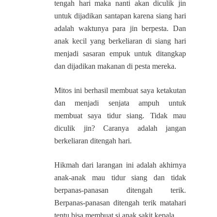
tengah hari maka nanti akan diculik jin
untuk dijadikan santapan karena siang hari
adalah waktunya para jin berpesta. Dan
anak kecil yang berkeliaran di siang hari
menjadi sasaran empuk untuk ditangkap
dan dijadikan makanan di pesta mereka.
Mitos ini berhasil membuat saya ketakutan
dan menjadi senjata ampuh untuk
membuat saya tidur siang. Tidak mau
diculik jin? Caranya adalah jangan
berkeliaran ditengah hari.
Hikmah dari larangan ini adalah akhirnya
anak-anak mau tidur siang dan tidak
berpanas-panasan ditengah terik.
Berpanas-panasan ditengah terik matahari
tentu bisa membuat si anak sakit kepala.