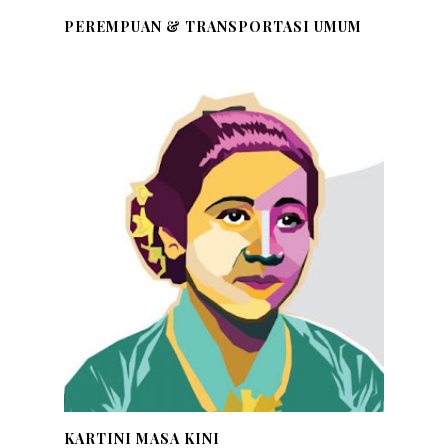
PEREMPUAN & TRANSPORTASI UMUM
KARTINI MASA KINI