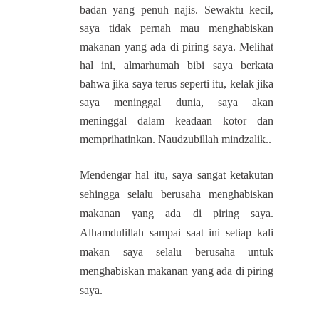
badan yang penuh najis. Sewaktu kecil,
saya tidak pernah mau menghabiskan
makanan yang ada di piring saya
. Melihat
hal ini, almarhumah bibi saya berkata
bahwa jika saya terus seperti itu, kelak jika
saya meninggal dunia, saya akan
meninggal dalam keadaan kotor dan
memprihatinkan. Naudzubillah mindzalik..
Mendengar hal itu, saya sangat ketakutan
sehingga selalu berusaha menghabiskan
makanan yang ada di piring saya.
Alhamdulillah sampai saat ini setiap kali
makan saya selalu berusaha untuk
menghabiskan makanan yang ada di piring
saya.