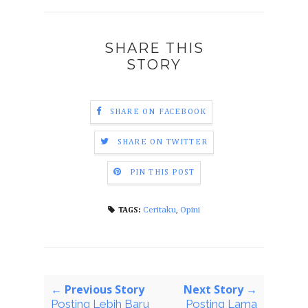
SHARE THIS
STORY
SHARE ON FACEBOOK
SHARE ON TWITTER
PIN THIS POST
Ceritaku
,
Opini
TAGS:
← Previous Story
Next Story →
Posting Lebih Baru
Posting Lama