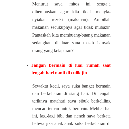
Menurut saya mitos ini sengaja
dihembuskan agar kita tidak menyia-
nyiakan rezeki (makanan). Ambillah
makanan secukupnya agar tidak mubazir.
Pantaskah kita membuang-buang makanan
sedangkan di luar sana masih banyak
orang yang kelaparan?
Jangan bermain di luar rumah saat
tengah hari nanti di culik jin
Sewaktu kecil, saya suka banget bermain
dan berkeliaran di siang hari. Di tengah
teriknya matahari saya sibuk berkeliling
mencari teman untuk bermain. Melihat hal
ini, lagi-lagi bibi dan nenek saya berkata
bahwa jika anak-anak suka berkeliaran di