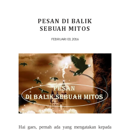
PESAN DI BALIK
SEBUAH MITOS
FEBRUARI 03, 2016
Hai gaes, pernah ada yang mengatakan kepada