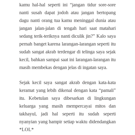
kamu hal-hal seperti ini “jangan tidur sore-sore
nanti susah dapat jodoh atau jangan bertopang
dagu nanti orang tua kamu meninggal dunia atau
jangan jalan-jalan di tengah hari saat matahari
sedang terik-teriknya nanti diculik jin?” Kalo saya
pernah banget karena larangan-larangan seperti itu
sudah sangat akrab terdengar di telinga saya sejak
kecil, bahkan sampai saat ini larangan-larangan itu
masih membekas dengan jelas di ingatan saya.
Sejak kecil saya sangat akrab dengan kata-kata
keramat yang lebih dikenal dengan kata “pamali”
itu. Kebetulan saya dibesarkan di lingkungan
keluarga yang masih mempercayai mitos dan
takhayul, jadi hal seperti itu sudah seperti
nyanyian yang hampir setiap waktu didendangkan
*LOL*