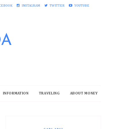
CEBOOK
INSTAGRAM
TWITTER
YOUTUBE
DA
INFORMATION
TRAVELING
ABOUT MONEY