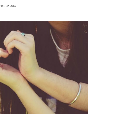
PRIL 22, 2016