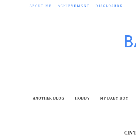
ABOUT ME
ACHIEVEMENT
DISCLOSURE
B
ANOTHER BLOG
HOBBY
MY BABY BOY
CIN