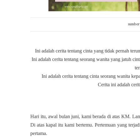
sumber 
Ini adalah cerita tentang cinta yang tidak pernah ter
Ini adalah cerita tentang seorang wanita yang jatuh c
te
Ini adalah cerita tentang cinta seorang wanita kep
Cerita ini adalah c
Hari itu, awal bulan juni, kami berada di atas KM. 
Di atas kapal itu kami bertemu. Pertemuan yang terjad
pertama.