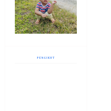
PENGIKUT