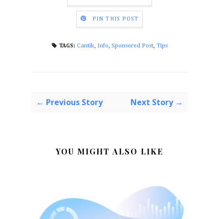
PIN THIS POST
Cantik
,
Info
,
Sponsored Post
,
Tips
TAGS:
← Previous Story
Next Story →
YOU MIGHT ALSO LIKE