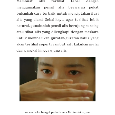
Membuat alis terlihat tebal dengan
menggunakan pensil alis berwarna pekat
bukankah cara terbaik untuk menciptakan ilusi
alis yang alami. Sebaliknya, agar terlihat lebih
natural, gunakanlah pensil alis berujung runcing
atau sikat alis yang dilengkapi dengan maskara
untuk memberikan guratan-guratan halus yang
akan terlihat seperti rambut asli. Lakukan mulai
dari pangkal hingga ujung alis.
karena suka banget pada drama Mr. Sunshine, gak