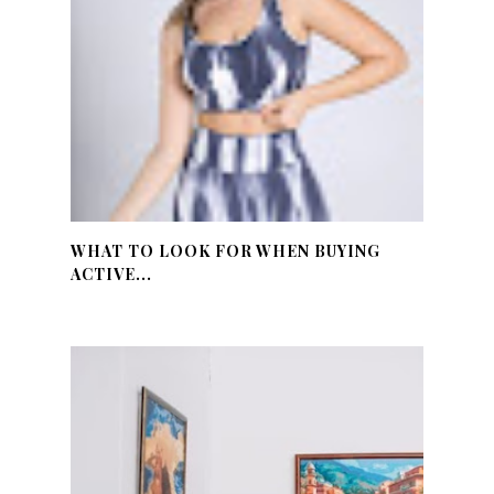
WHAT TO LOOK FOR WHEN BUYING
ACTIVE...