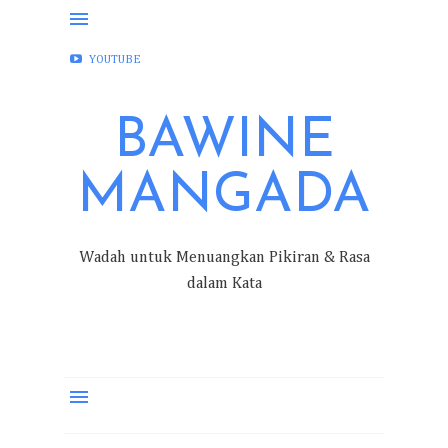
FACEBOOK
INSTAGRAM
TWITTER
YOUTUBE
BAWINE
MANGADA
Wadah untuk Menuangkan Pikiran & Rasa
dalam Kata