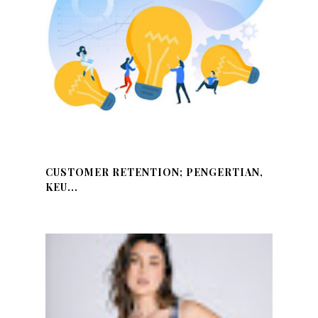
CUSTOMER RETENTION; PENGERTIAN,
KEU...