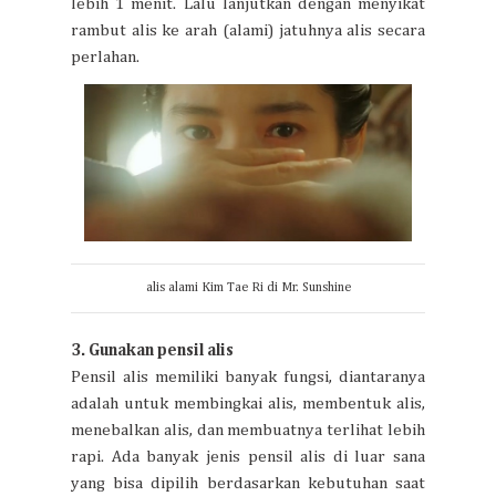
lebih 1 menit. Lalu lanjutkan dengan menyikat
rambut alis ke arah (alami) jatuhnya alis secara
perlahan.
alis alami Kim Tae Ri di Mr. Sunshine
3. Gunakan pensil alis
Pensil alis memiliki banyak fungsi, diantaranya
adalah untuk membingkai alis, membentuk alis,
menebalkan alis, dan membuatnya terlihat lebih
rapi. Ada banyak jenis pensil alis di luar sana
yang bisa dipilih berdasarkan kebutuhan saat