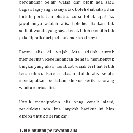
berdandan? Selain wajah dan bibir, ada satu
bagian lagi yang rasanya tak boleh diabaikan dan
butuh perhatian ekstra, coba tebak apa? Ya,
jawabannya adalah alis, hehehe. Bahkan tak
sedikit wanita yang saya kenal, lebih memilih tak
pake lipstik dari pada tak merias alisnya.
Peran alis di wajah kita adalah untuk
memberikan keseimbangan dengan membentuk
bingkai yang akan membuat wajah terlihat lebih
terstruktur. Karena alasan itulah alis selalu
mendapatkan perhatian khusus ketika seorang
wanita merias diri.
Untuk menciptakan alis yang cantik alami,
setidaknya ada lima langkah berikut ini bisa
dicoba untuk diterapkan:
1. Melakukan perawatan alis