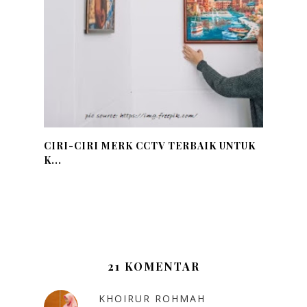
CIRI-CIRI MERK CCTV TERBAIK UNTUK
K...
21 KOMENTAR
KHOIRUR ROHMAH