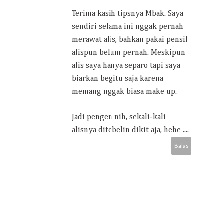
Terima kasih tipsnya Mbak. Saya
sendiri selama ini nggak pernah
merawat alis, bahkan pakai pensil
alispun belum pernah. Meskipun
alis saya hanya separo tapi saya
biarkan begitu saja karena
memang nggak biasa make up.
Jadi pengen nih, sekali-kali
alisnya ditebelin dikit aja, hehe ....
Balas