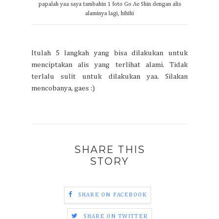
papalah yaa saya tambahin 1 foto Go Ae Shin dengan alis
alaminya lagi, hihihi
Itulah 5 langkah yang bisa dilakukan untuk
menciptakan alis yang terlihat alami. Tidak
terlalu sulit untuk dilakukan yaa. Silakan
mencobanya, gaes :)
SHARE THIS
STORY
SHARE ON FACEBOOK
SHARE ON TWITTER