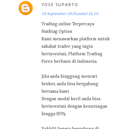
YOSE SUPARTO
10 September 2018 pukul 16.10
Trading online Terpercaya
Hashtag Option
Kami menawarkan platform untuk
sahabat trader yang ingin
berinvestasi, Platform Trading
Forex berbasis di Indonesia.
Jika anda binggung mencari
broker, anda bisa bergabung
bersama kami
Dengan modal kecil anda bisa
berinvestasi dengan keuntungan
hingga 85%
Yukk!!! Segera bergabung di