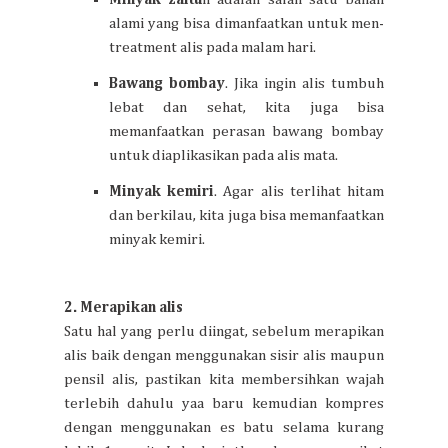
alami yang bisa dimanfaatkan untuk men-
treatment alis pada malam hari.
Bawang bombay
. Jika ingin alis tumbuh
lebat dan sehat, kita juga bisa
memanfaatkan perasan bawang bombay
untuk diaplikasikan pada alis mata.
Minyak kemiri
. Agar alis terlihat hitam
dan berkilau, kita juga bisa memanfaatkan
minyak kemiri.
2. Merapikan alis
Satu hal yang perlu diingat, sebelum merapikan
alis baik dengan menggunakan sisir alis maupun
pensil alis, pastikan kita membersihkan wajah
terlebih dahulu yaa baru kemudian kompres
dengan menggunakan es batu selama kurang