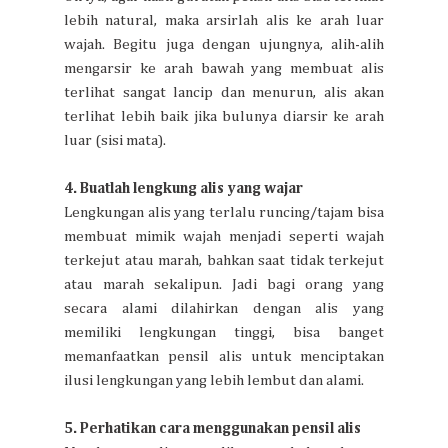
lebih natural, maka arsirlah alis ke arah luar
wajah. Begitu juga dengan ujungnya, alih-alih
mengarsir ke arah bawah yang membuat alis
terlihat sangat lancip dan menurun, alis akan
terlihat lebih baik jika bulunya diarsir ke arah
luar (sisi mata).
4. Buatlah lengkung alis yang wajar
Lengkungan alis yang terlalu runcing/tajam bisa
membuat mimik wajah menjadi seperti wajah
terkejut atau marah, bahkan saat tidak terkejut
atau marah sekalipun. Jadi bagi orang yang
secara alami dilahirkan dengan alis yang
memiliki lengkungan tinggi, bisa banget
memanfaatkan pensil alis untuk menciptakan
ilusi lengkungan yang lebih lembut dan alami.
5. Perhatikan cara menggunakan pensil alis