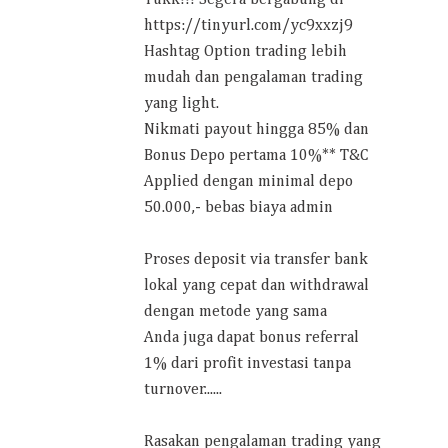
https://tinyurl.com/yc9xxzj9
Hashtag Option trading lebih
mudah dan pengalaman trading
yang light.
Nikmati payout hingga 85% dan
Bonus Depo pertama 10%** T&C
Applied dengan minimal depo
50.000,- bebas biaya admin
Proses deposit via transfer bank
lokal yang cepat dan withdrawal
dengan metode yang sama
Anda juga dapat bonus referral
1% dari profit investasi tanpa
turnover......
Rasakan pengalaman trading yang