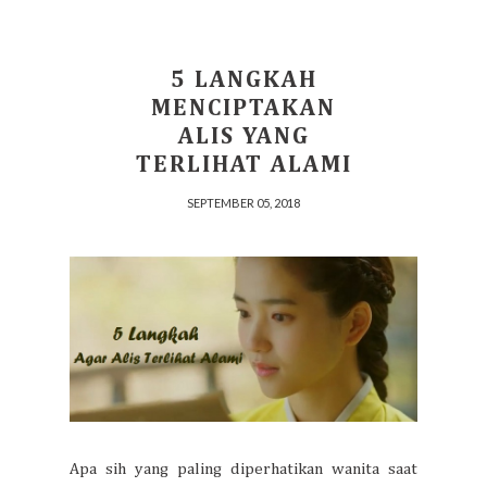
5 LANGKAH
MENCIPTAKAN
ALIS YANG
TERLIHAT ALAMI
SEPTEMBER 05, 2018
Apa sih yang paling diperhatikan wanita saat