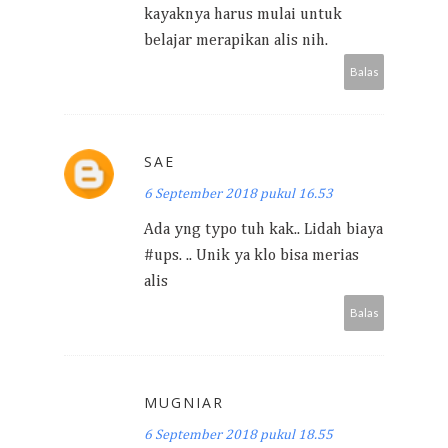
kayaknya harus mulai untuk
belajar merapikan alis nih.
Balas
SAE
6 September 2018 pukul 16.53
Ada yng typo tuh kak.. Lidah biaya
#ups. .. Unik ya klo bisa merias
alis
Balas
MUGNIAR
6 September 2018 pukul 18.55