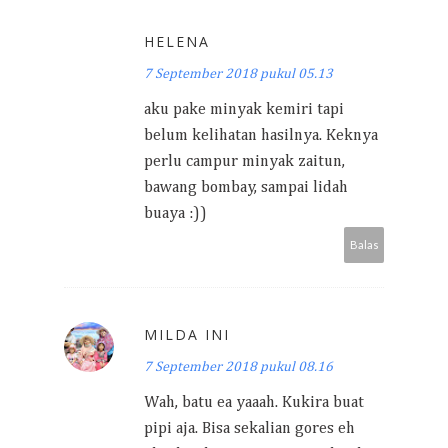
HELENA
7 September 2018 pukul 05.13
aku pake minyak kemiri tapi
belum kelihatan hasilnya. Keknya
perlu campur minyak zaitun,
bawang bombay, sampai lidah
buaya :))
Balas
MILDA INI
7 September 2018 pukul 08.16
Wah, batu ea yaaah. Kukira buat
pipi aja. Bisa sekalian gores eh