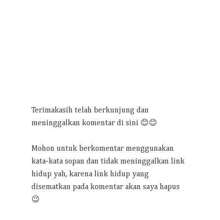
Terimakasih telah berkunjung dan
meninggalkan komentar di sini 😊😊
Mohon untuk berkomentar menggunakan
kata-kata sopan dan tidak meninggalkan link
hidup yah, karena link hidup yang
disematkan pada komentar akan saya hapus
😉