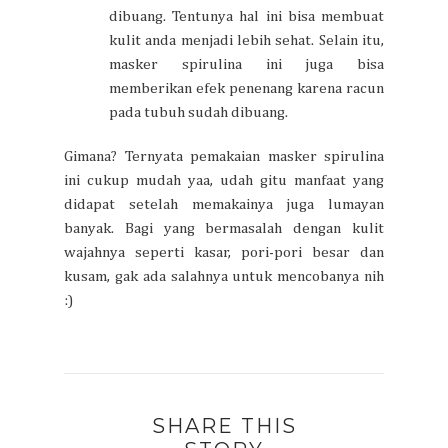
dibuang. Tentunya hal ini bisa membuat
kulit anda menjadi lebih sehat. Selain itu,
masker spirulina ini juga bisa
memberikan efek penenang karena racun
pada tubuh sudah dibuang.
Gimana? Ternyata pemakaian masker spirulina
ini cukup mudah yaa, udah gitu manfaat yang
didapat setelah memakainya juga lumayan
banyak. Bagi yang bermasalah dengan kulit
wajahnya seperti kasar, pori-pori besar dan
kusam, gak ada salahnya untuk mencobanya nih
:)
SHARE THIS