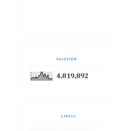
PAGEVIEW
4,819,892
LABELS