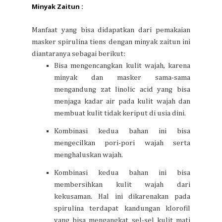
Minyak Zaitun :
Manfaat yang bisa didapatkan dari pemakaian
masker spirulina tiens dengan minyak zaitun ini
diantaranya sebagai berikut:
Bisa mengencangkan kulit wajah, karena
minyak dan masker sama-sama
mengandung zat linolic acid yang bisa
menjaga kadar air pada kulit wajah dan
membuat kulit tidak keriput di usia dini.
Kombinasi kedua bahan ini bisa
mengecilkan pori-pori wajah serta
menghaluskan wajah.
Kombinasi kedua bahan ini bisa
membersihkan kulit wajah dari
kekusaman. Hal ini dikarenakan pada
spirulina terdapat kandungan klorofil
yang bisa mengangkat sel-sel kulit mati