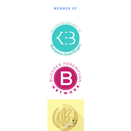
MEMBER OF