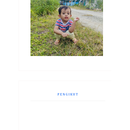
PENGIKUT