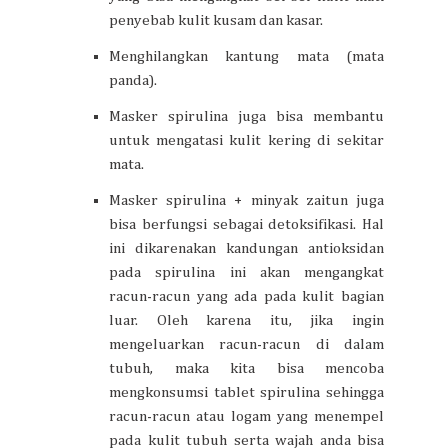
penyebab kulit kusam dan kasar.
Menghilangkan kantung mata (mata
panda).
Masker spirulina juga bisa membantu
untuk mengatasi kulit kering di sekitar
mata.
Masker spirulina + minyak zaitun juga
bisa berfungsi sebagai detoksifikasi. Hal
ini dikarenakan kandungan antioksidan
pada spirulina ini akan mengangkat
racun-racun yang ada pada kulit bagian
luar. Oleh karena itu, jika ingin
mengeluarkan racun-racun di dalam
tubuh, maka kita bisa mencoba
mengkonsumsi tablet spirulina sehingga
racun-racun atau logam yang menempel
pada kulit tubuh serta wajah anda bisa