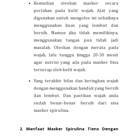
Kemudian oleskan masker secara
perlahan pada kulit wajah. Alat yang
digunakan untuk mengoles ini sebaiknya
menggunakan kuas yang lembut dan
bersih. Namun jika tidak memilikinya,
menggunakan tangan pun tidak jadi
masalah. Oleskan dengan merata pada
wajah, lalu tunggu hingga 20-30 menit
agar nutrisi yang ada pada masker bisa
terserap oleh kulit wajah.
Yang terakhir bilas dan keringkan wajah
dengan menggunakan handuk yang bersih
dan lembut. Dan pastikan wajah anda
sudah benar-benar bersih dari sisa
masker spirulina.
2. Manfaat Masker Spirulina Tiens Dengan