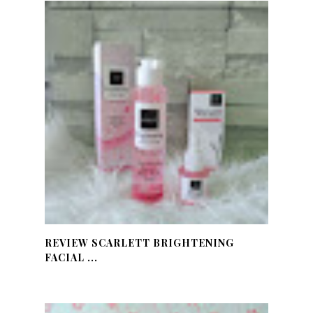
REVIEW SCARLETT BRIGHTENING
FACIAL ...