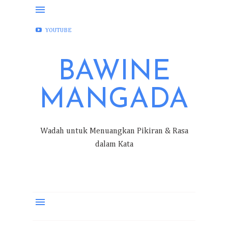
FACEBOOK
INSTAGRAM
TWITTER
YOUTUBE
BAWINE
MANGADA
Wadah untuk Menuangkan Pikiran & Rasa
dalam Kata