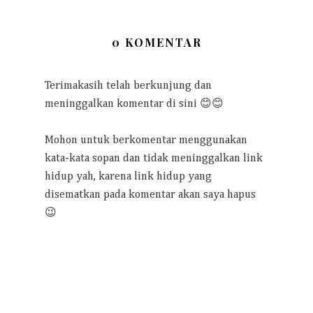
0 KOMENTAR
Terimakasih telah berkunjung dan
meninggalkan komentar di sini 😊😊
Mohon untuk berkomentar menggunakan
kata-kata sopan dan tidak meninggalkan link
hidup yah, karena link hidup yang
disematkan pada komentar akan saya hapus
😉