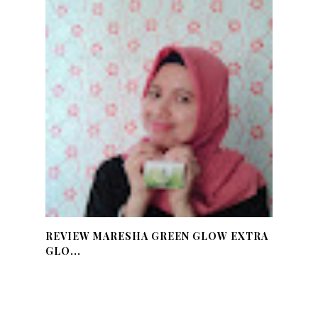
REVIEW MARESHA GREEN GLOW EXTRA
GLO...