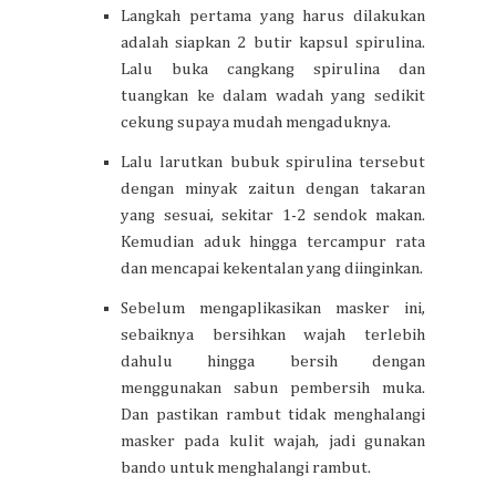
Langkah pertama yang harus dilakukan
adalah siapkan 2 butir kapsul spirulina.
Lalu buka cangkang spirulina dan
tuangkan ke dalam wadah yang sedikit
cekung supaya mudah mengaduknya.
Lalu larutkan bubuk spirulina tersebut
dengan minyak zaitun dengan takaran
yang sesuai, sekitar 1-2 sendok makan.
Kemudian aduk hingga tercampur rata
dan mencapai kekentalan yang diinginkan.
Sebelum mengaplikasikan masker ini,
sebaiknya bersihkan wajah terlebih
dahulu hingga bersih dengan
menggunakan sabun pembersih muka.
Dan pastikan rambut tidak menghalangi
masker pada kulit wajah, jadi gunakan
bando untuk menghalangi rambut.