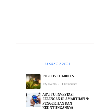
RECENT POSTS
POSITIVE HABBITS
12/05/2025 - 1 Comments
APA ITU INVESTASI
CELENGAN DI AMARTHAFIN:
PENGERTIAN DAN
KEUNTUNGANNYA