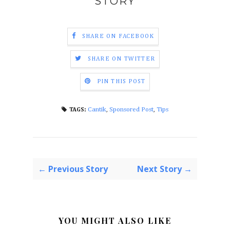
STORY
SHARE ON FACEBOOK
SHARE ON TWITTER
PIN THIS POST
Cantik
,
Sponsored Post
,
Tips
TAGS:
← Previous Story
Next Story →
YOU MIGHT ALSO LIKE