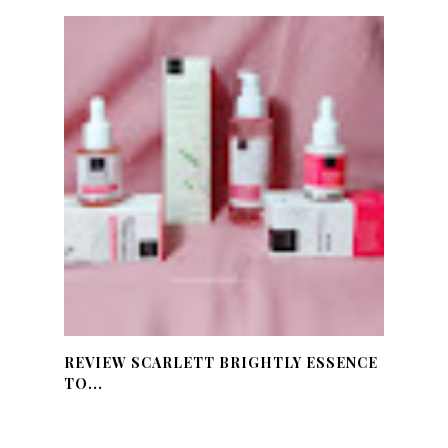
REVIEW SCARLETT BRIGHTLY ESSENCE
TO...