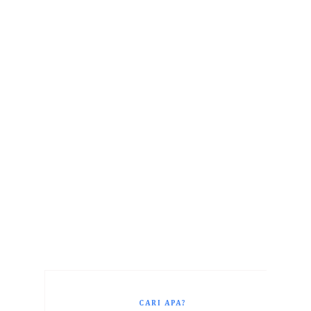
CARI APA?