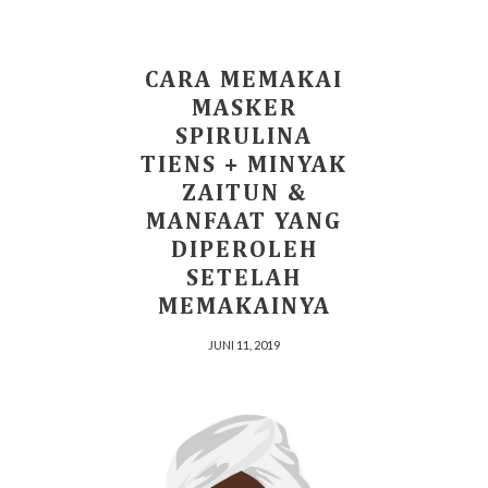
CARA MEMAKAI
MASKER
SPIRULINA
TIENS + MINYAK
ZAITUN &
MANFAAT YANG
DIPEROLEH
SETELAH
MEMAKAINYA
JUNI 11, 2019