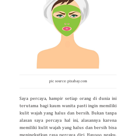
pic source: pixabay.com
Saya percaya, hampir setiap orang di dunia ini
terutama bagi kaum wanita pasti ingin memiliki
kulit wajah yang halus dan bersih. Bukan tanpa
alasan saya percaya hal ini, alasannya karena
memiliki kulit wajah yang halus dan bersih bisa
meningkatkan rasa percaya diri. Hayooo ngaku,