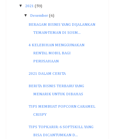
▼
2021
(59)
▼
Desember
(6)
BERAGAM BISNIS YANG DIJALANKAN
TEMAN-TEMAN DI SOSM...
4 KELEBIHAN MENGGUNAKAN
RENTAL MOBIL BAGI
PERUSAHAAN
2021 DALAM CERITA
BERITA BISNIS TERBARU YANG
MENARIK UNTUK DIBAHAS
TIPS MEMBUAT POPCORN CARAMEL
CRISPY
TIPS TOPKARIR: 6 SOFTSKILL YANG
BISA DICANTUMKAN D...