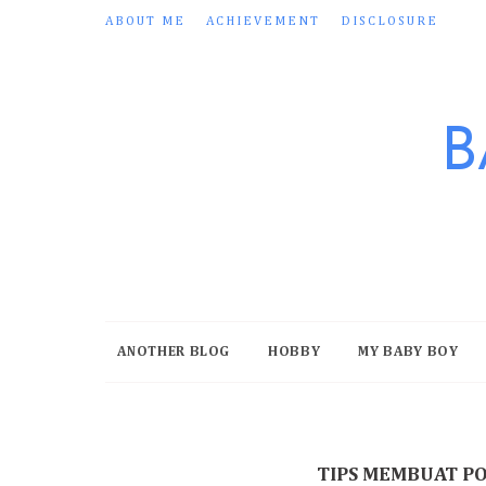
ABOUT ME
ACHIEVEMENT
DISCLOSURE
B
ANOTHER BLOG
HOBBY
MY BABY BOY
TIPS MEMBUAT P