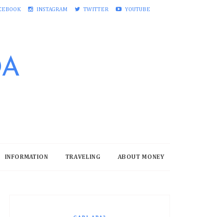
CEBOOK
INSTAGRAM
TWITTER
YOUTUBE
DA
INFORMATION
TRAVELING
ABOUT MONEY