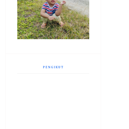
PENGIKUT