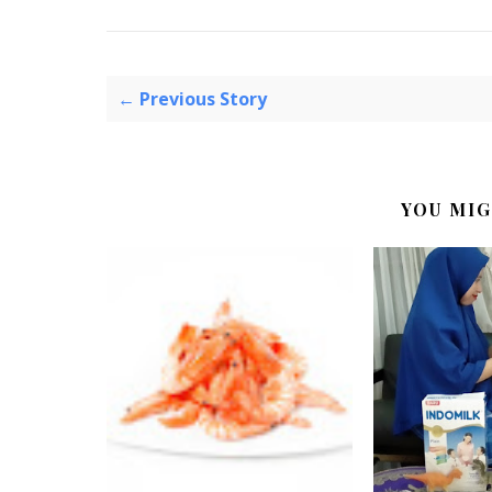
← Previous Story
YOU MIG