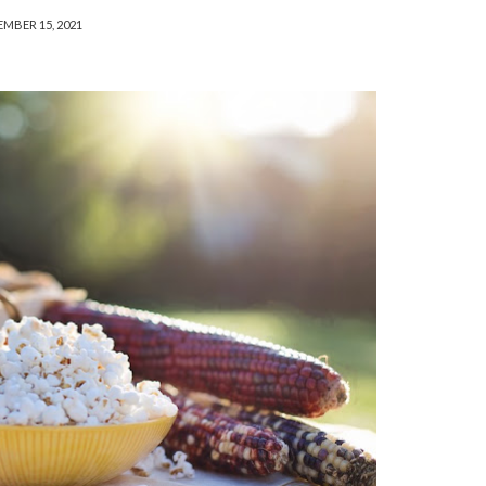
EMBER 15, 2021