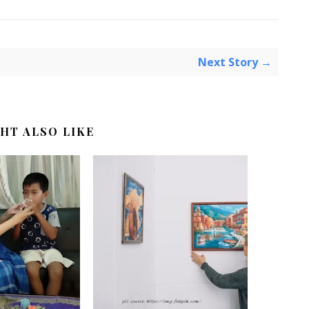
Next Story →
HT ALSO LIKE