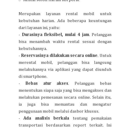
Merupakan layanan rental mobil untuk
kebutuhan harian. Ada beberapa keuntungan
dari layanan ini, yaitu:
-
Durasinya fleksibel, mulai 4 jam
. Pelanggan
bisa menambah waktu rental sesuai dengan
kebutuhannya.
-
Reservasinya dilakukan secara online
. Untuk
merental mobil, pelanggan bisa langsung
melakukannya via aplikasi yang dapat diunduh
di smartphone.
-
Bebas atur akses
. Pelanggan bebas
menentukan siapa saja yang bisa mengakses dan
melakukan pemesanan secara online. Selain itu,
ia juga bisa memantau dan mengatur
penggunaan mobil melalui dasbor khusus.
-
Ada analisis berkala
tentang pemakaian
transportasi berdasarkan report terkait. Ini