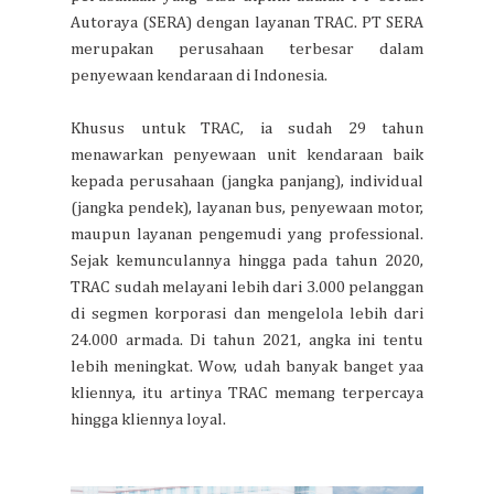
Autoraya (SERA) dengan layanan TRAC. PT SERA
merupakan perusahaan terbesar dalam
penyewaan kendaraan di Indonesia.
Khusus untuk TRAC, ia sudah 29 tahun
menawarkan penyewaan unit kendaraan baik
kepada perusahaan (jangka panjang), individual
(jangka pendek), layanan bus, penyewaan motor,
maupun layanan pengemudi yang professional.
Sejak kemunculannya hingga pada tahun 2020,
TRAC sudah melayani lebih dari 3.000 pelanggan
di segmen korporasi dan mengelola lebih dari
24.000 armada. Di tahun 2021, angka ini tentu
lebih meningkat. Wow, udah banyak banget yaa
kliennya, itu artinya TRAC memang terpercaya
hingga kliennya loyal.