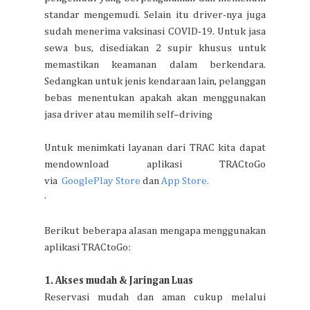
standar mengemudi. Selain itu driver-nya juga
sudah menerima vaksinasi COVID-19. Untuk jasa
sewa bus, disediakan 2 supir khusus untuk
memastikan keamanan dalam berkendara.
Sedangkan untuk jenis kendaraan lain, pelanggan
bebas menentukan apakah akan menggunakan
jasa driver atau memilih self–driving
Untuk menimkati layanan dari TRAC kita dapat
mendownload aplikasi TRACtoGo
via
GooglePlay Store
dan
App Store.
·
Berikut beberapa alasan mengapa menggunakan
aplikasi TRACtoGo:
1. Akses mudah & Jaringan Luas
Reservasi mudah dan aman cukup melalui