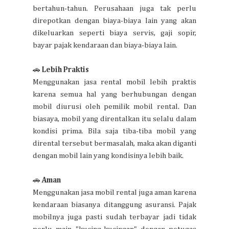
bertahun-tahun. Perusahaan juga tak perlu
direpotkan dengan biaya-biaya lain yang akan
dikeluarkan seperti biaya servis, gaji sopir,
bayar pajak kendaraan dan biaya-biaya lain.
🚗
Lebih Praktis
Menggunakan jasa rental mobil lebih praktis
karena semua hal yang berhubungan dengan
mobil diurusi oleh pemilik mobil rental. Dan
biasaya, mobil yang direntalkan itu selalu dalam
kondisi prima. Bila saja tiba-tiba mobil yang
dirental tersebut bermasalah, maka akan diganti
dengan mobil lain yang kondisinya lebih baik.
🚗
Aman
Menggunakan jasa mobil rental juga aman karena
kendaraan biasanya ditanggung asuransi. Pajak
mobilnya juga pasti sudah terbayar jadi tidak