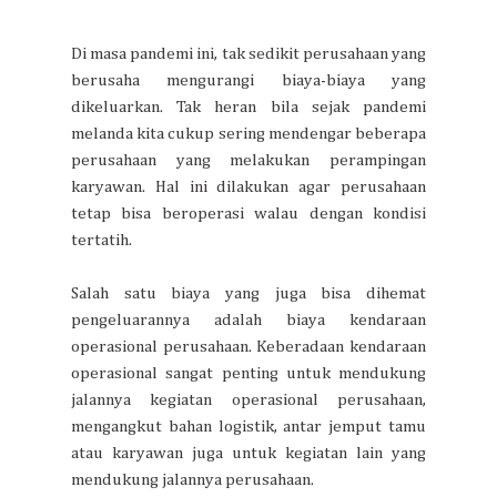
Di masa pandemi ini, tak sedikit perusahaan yang
berusaha mengurangi biaya-biaya yang
dikeluarkan. Tak heran bila sejak pandemi
melanda kita cukup sering mendengar beberapa
perusahaan yang melakukan perampingan
karyawan. Hal ini dilakukan agar perusahaan
tetap bisa beroperasi walau dengan kondisi
tertatih.
Salah satu biaya yang juga bisa dihemat
pengeluarannya adalah biaya kendaraan
operasional perusahaan. Keberadaan kendaraan
operasional sangat penting untuk mendukung
jalannya kegiatan operasional perusahaan,
mengangkut bahan logistik, antar jemput tamu
atau karyawan juga untuk kegiatan lain yang
mendukung jalannya perusahaan.