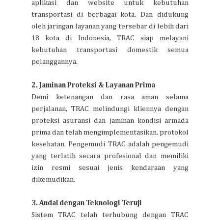
aplikasi dan website untuk kebutuhan
transportasi di berbagai kota. Dan didukung
oleh jaringan layanan yang tersebar di lebih dari
18 kota di Indonesia, TRAC siap melayani
kebutuhan transportasi domestik semua
pelanggannya.
2. Jaminan Proteksi & Layanan Prima
Demi ketenangan dan rasa aman selama
perjalanan, TRAC melindungi kliennya dengan
proteksi asuransi dan jaminan kondisi armada
prima dan telah mengimplementasikan. protokol
kesehatan. Pengemudi TRAC adalah pengemudi
yang terlatih secara profesional dan memiliki
izin resmi sesuai jenis kendaraan yang
dikemudikan.
3. Andal dengan Teknologi Teruji
Sistem TRAC telah terhubung dengan TRAC