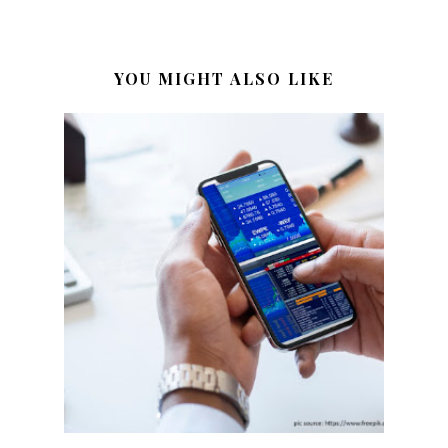
YOU MIGHT ALSO LIKE