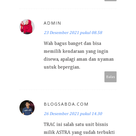
ADMIN
23 Desember 2021 pukul 08.58
Wah bagus banget dan bisa
memilih kendaraan yang ingin
disewa, apalagi aman dan nyaman
untuk bepergian.
Balas
BLOGSABDA.COM
26 Desember 2021 pukul 14.30
TRAC ini salah satu unit bisnis
milik ASTRA yang sudah terbukti