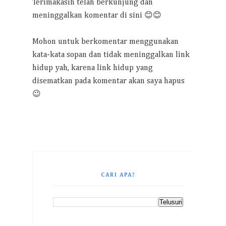
Terimakasih telah berkunjung dan
meninggalkan komentar di sini 😊😊
Mohon untuk berkomentar menggunakan
kata-kata sopan dan tidak meninggalkan link
hidup yah, karena link hidup yang
disematkan pada komentar akan saya hapus
😉
CARI APA?