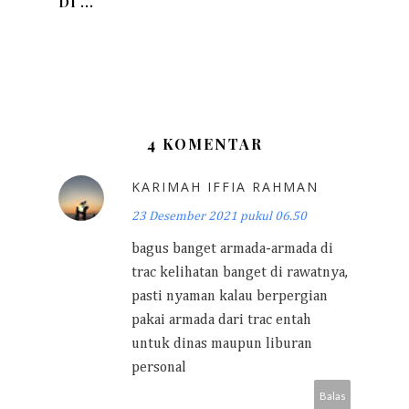
DI ...
4 KOMENTAR
KARIMAH IFFIA RAHMAN
23 Desember 2021 pukul 06.50
bagus banget armada-armada di
trac kelihatan banget di rawatnya,
pasti nyaman kalau berpergian
pakai armada dari trac entah
untuk dinas maupun liburan
personal
Balas