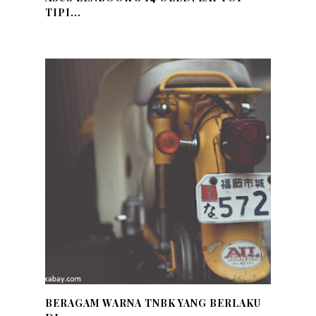
TIPI...
BERAGAM WARNA TNBK YANG BERLAKU