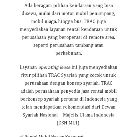
Ada beragam pilihan kendaraan yang bisa
disewa, mulai dari motor, mobil penumpang,
mobil niaga, hingga bus. TRAC juga
menyediakan layanan rental kendaraan untuk
perusahaan yang beroperasi di remote area,
seperti perusahaan tambang atau
perkebunan.
Layanan
operating lease
ini juga menyediakan
fitur pilihan TRAC Syariah yang cocok untuk
perusahaan dengan konsep syariah. TRAC
adalah perusahaan penyedia jasa rental mobil
berkonsep syariah pertama di Indonesia yang
telah mendapatkan rekomendasi dari Dewan
Syariah Nasional – Majelis Ulama Indonesia
(DSN MUI).
✅ Rental Mobil Harian Korporat