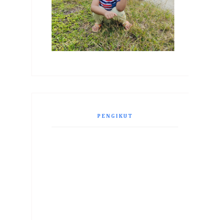
PENGIKUT