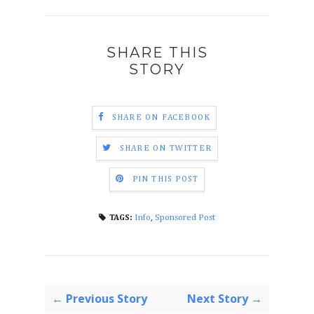
SHARE THIS
STORY
SHARE ON FACEBOOK
SHARE ON TWITTER
PIN THIS POST
Info
,
Sponsored Post
TAGS:
← Previous Story
Next Story →