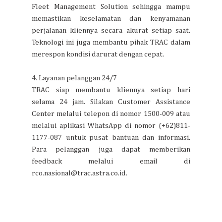
Fleet Management Solution sehingga mampu
memastikan keselamatan dan kenyamanan
perjalanan kliennya secara akurat setiap saat.
Teknologi ini juga membantu pihak TRAC dalam
merespon kondisi darurat dengan cepat.
4. Layanan pelanggan 24/7
TRAC siap membantu kliennya setiap hari
selama 24 jam. Silakan Customer Assistance
Center melalui telepon di nomor 1500-009 atau
melalui aplikasi WhatsApp di nomor (+62)811-
1177-087 untuk pusat bantuan dan informasi.
Para pelanggan juga dapat memberikan
feedback melalui email di
rco.nasional@trac.astra.co.id.