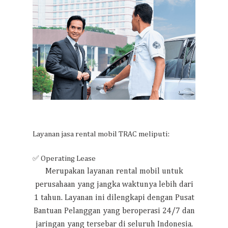
Layanan jasa rental mobil TRAC meliputi:
✅ Operating Lease
Merupakan layanan rental mobil untuk
perusahaan yang jangka waktunya lebih dari
1 tahun. Layanan ini dilengkapi dengan Pusat
Bantuan Pelanggan yang beroperasi 24/7 dan
jaringan yang tersebar di seluruh Indonesia.