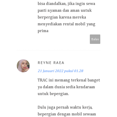
bisa diandalkan, jika ingin sewa
pasti nyaman dan aman untuk
berpergian karena mereka
menyediakan rental mobil yang
prima
Balas
REYNE RAEA
21 Januari 2022 pukul 01.28
TRAC ini memang terkenal banget
ya dalam dunia sedia kendaraan
untuk bepergian.
Dulu juga pernah waktu kerja,
bepergian dengan mobil sewaan