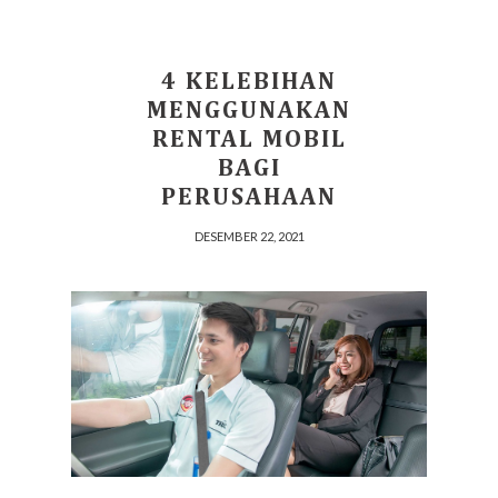
4 KELEBIHAN
MENGGUNAKAN
RENTAL MOBIL
BAGI
PERUSAHAAN
DESEMBER 22, 2021