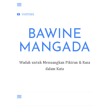
FACEBOOK
INSTAGRAM
TWITTER
YOUTUBE
BAWINE
MANGADA
Wadah untuk Menuangkan Pikiran & Rasa
dalam Kata