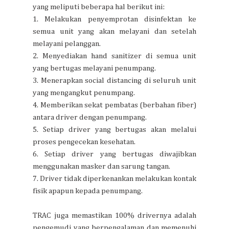
yang meliputi beberapa hal berikut ini:
1. Melakukan penyemprotan disinfektan ke
semua unit yang akan melayani dan setelah
melayani pelanggan.
2. Menyediakan hand sanitizer di semua unit
yang bertugas melayani penumpang.
3. Menerapkan social distancing di seluruh unit
yang mengangkut penumpang.
4. Memberikan sekat pembatas (berbahan fiber)
antara driver dengan penumpang.
5. Setiap driver yang bertugas akan melalui
proses pengecekan kesehatan.
6. Setiap driver yang bertugas diwajibkan
menggunakan masker dan sarung tangan.
7. Driver tidak diperkenankan melakukan kontak
fisik apapun kepada penumpang.
TRAC juga memastikan 100% drivernya adalah
pengemudi yang berpengalaman dan memenuhi