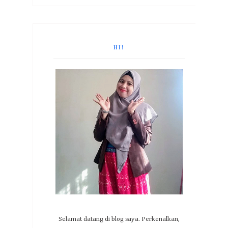
HI!
Selamat datang di blog saya. Perkenalkan,