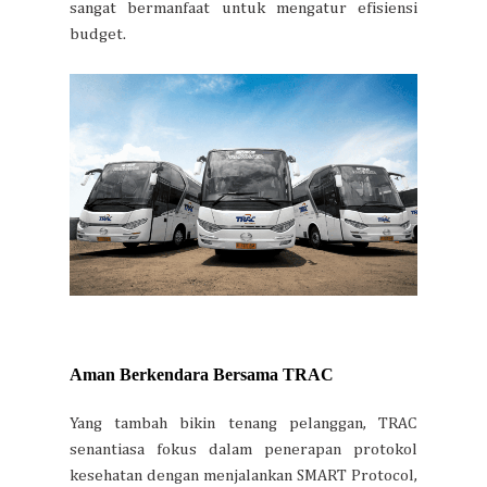
sangat bermanfaat untuk mengatur efisiensi
budget.
Aman Berkendara Bersama TRAC
Yang tambah bikin tenang pelanggan, TRAC
senantiasa fokus dalam penerapan protokol
kesehatan dengan menjalankan SMART Protocol,