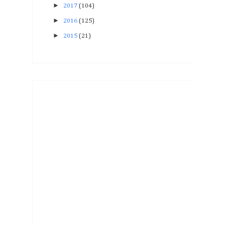
►
2017
(104)
►
2016
(125)
►
2015
(21)