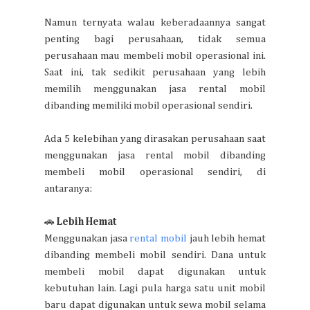
Namun ternyata walau keberadaannya sangat
penting bagi perusahaan, tidak semua
perusahaan mau membeli mobil operasional ini.
Saat ini, tak sedikit perusahaan yang lebih
memilih menggunakan jasa rental mobil
dibanding memiliki mobil operasional sendiri.
Ada 5 kelebihan yang dirasakan perusahaan saat
menggunakan jasa rental mobil dibanding
membeli mobil operasional sendiri, di
antaranya:
🚗
Lebih Hemat
Menggunakan jasa
rental mobil
jauh lebih hemat
dibanding membeli mobil sendiri. Dana untuk
membeli mobil dapat digunakan untuk
kebutuhan lain. Lagi pula harga satu unit mobil
baru dapat digunakan untuk sewa mobil selama