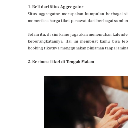
1. Beli dari Situs Aggregator
Situs aggregator merupakan kumpulan berbagai sit
memeriksa harga tiket pesawat dari berbagai sumbe
Selain itu, di sini kamu juga akan menemukan kalende
keberangkatannya. Hal ini membuat kamu bisa le
booking tiketnya menggunakan pinjaman tanpa jamina
2. Berburu Tiket di Tengah Malam