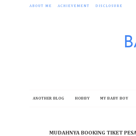
ABOUT ME
ACHIEVEMENT
DISCLOSURE
B
ANOTHER BLOG
HOBBY
MY BABY BOY
MUDAHNYA BOOKING TIKET PESA