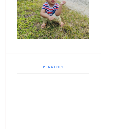
PENGIKUT