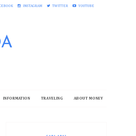
CEBOOK
INSTAGRAM
TWITTER
YOUTUBE
DA
INFORMATION
TRAVELING
ABOUT MONEY