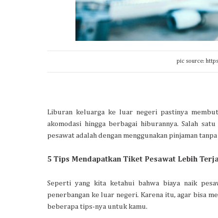
pic source: htt
Liburan keluarga ke luar negeri pastinya membut
akomodasi hingga berbagai hiburannya. Salah satu
pesawat adalah dengan menggunakan pinjaman tanpa 
5 Tips Mendapatkan Tiket Pesawat Lebih Terj
Seperti yang kita ketahui bahwa biaya naik pesaw
penerbangan ke luar negeri. Karena itu, agar bisa me
beberapa tips-nya untuk kamu.