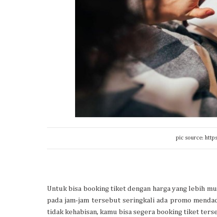
pic source: htt
Untuk bisa booking tiket dengan harga yang lebih 
pada jam-jam tersebut seringkali ada promo mendada
tidak kehabisan, kamu bisa segera booking tiket ters