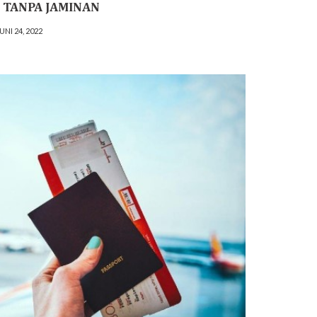
 TANPA JAMINAN
UNI 24, 2022