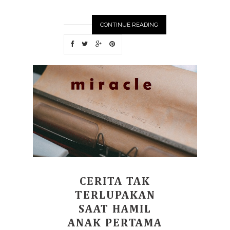
CONTINUE READING
CERITA TAK
TERLUPAKAN
SAAT HAMIL
ANAK PERTAMA