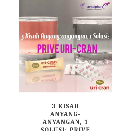
3 KISAH
ANYANG-
ANYANGAN, 1
SOLUSI; PRIVE