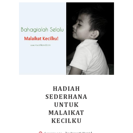
HADIAH
SEDERHANA
UNTUK
MALAIKAT
KECILKU