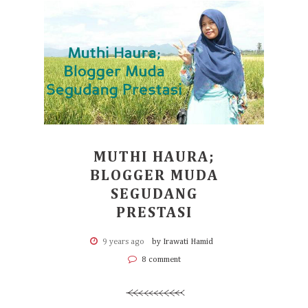
MUTHI HAURA;
BLOGGER MUDA
SEGUDANG
PRESTASI
9 years ago
by Irawati Hamid
8 comment