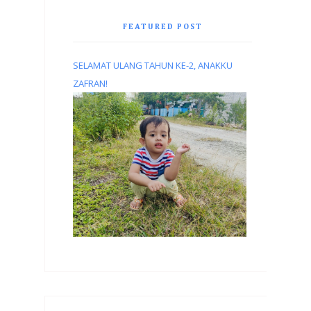
FEATURED POST
SELAMAT ULANG TAHUN KE-2, ANAKKU
ZAFRAN!