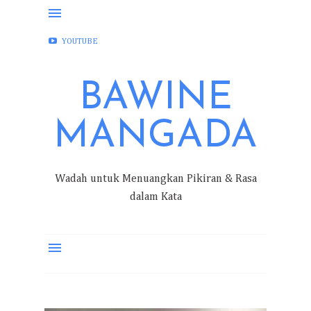
FACEBOOK
INSTAGRAM
TWITTER
YOUTUBE
BAWINE
MANGADA
Wadah untuk Menuangkan Pikiran & Rasa
dalam Kata