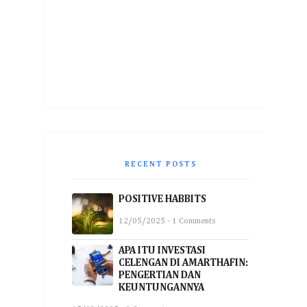
RECENT POSTS
POSITIVE HABBITS
12/05/2025 - 1 Comments
APA ITU INVESTASI
CELENGAN DI AMARTHAFIN:
PENGERTIAN DAN
KEUNTUNGANNYA