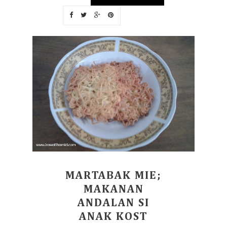
MARTABAK MIE;
MAKANAN
ANDALAN SI
ANAK KOST