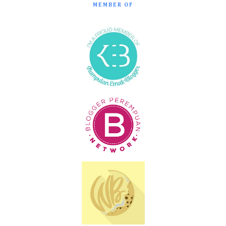
MEMBER OF