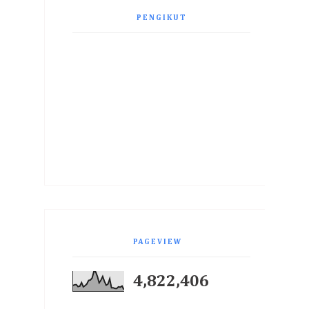
PENGIKUT
PAGEVIEW
4,822,406