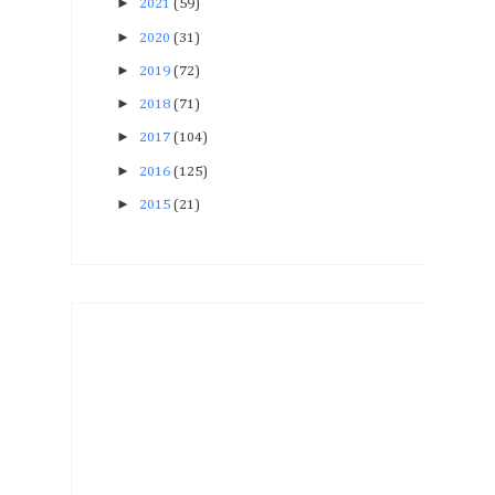
►
2021
(59)
►
2020
(31)
►
2019
(72)
►
2018
(71)
►
2017
(104)
►
2016
(125)
►
2015
(21)