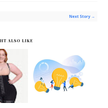
Next Story →
HT ALSO LIKE