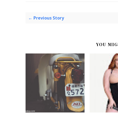
← Previous Story
YOU MIG