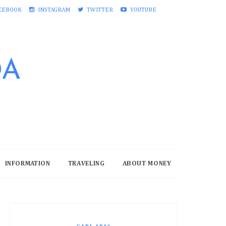
CEBOOK
INSTAGRAM
TWITTER
YOUTUBE
DA
INFORMATION
TRAVELING
ABOUT MONEY