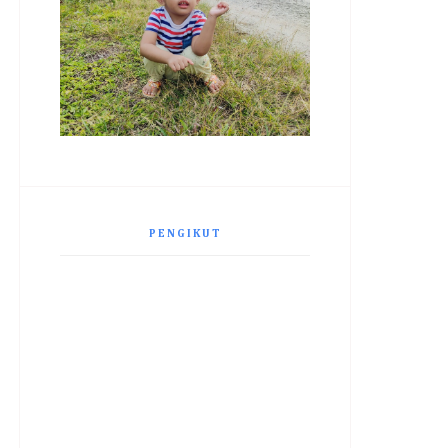
PENGIKUT