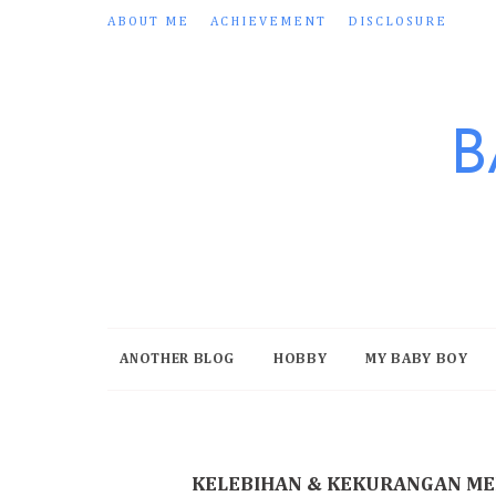
ABOUT ME
ACHIEVEMENT
DISCLOSURE
B
ANOTHER BLOG
HOBBY
MY BABY BOY
KELEBIHAN & KEKURANGAN ME