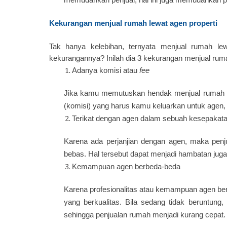
Kekurangan menjual rumah lewat agen properti
Tak hanya kelebihan, ternyata menjual rumah lew
kekurangannya? Inilah dia 3 kekurangan menjual ruma
Adanya komisi atau
fee
Jika kamu memutuskan hendak menjual rumah 
(komisi) yang harus kamu keluarkan untuk agen, b
Terikat dengan agen dalam sebuah kesepakat
Karena ada perjanjian dengan agen, maka penj
bebas. Hal tersebut dapat menjadi hambatan juga 
Kemampuan agen berbeda-beda
Karena profesionalitas atau kemampuan agen be
yang berkualitas. Bila sedang tidak beruntung,
sehingga penjualan rumah menjadi kurang cepat.