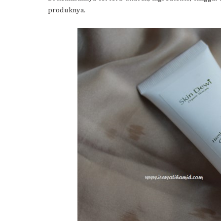
produknya.