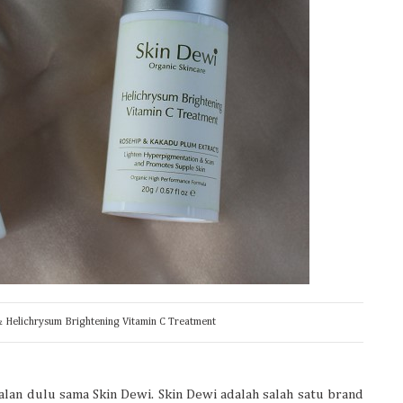
& Helichrysum Brightening Vitamin C Treatment
nalan dulu sama Skin Dewi. Skin Dewi adalah salah satu brand