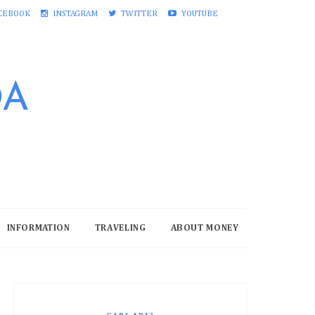
CEBOOK
INSTAGRAM
TWITTER
YOUTUBE
DA
INFORMATION
TRAVELING
ABOUT MONEY