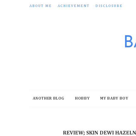
ABOUT ME
ACHIEVEMENT
DISCLOSURE
B
ANOTHER BLOG
HOBBY
MY BABY BOY
REVIEW; SKIN DEWI HAZEL