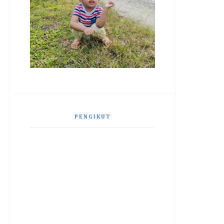
PENGIKUT