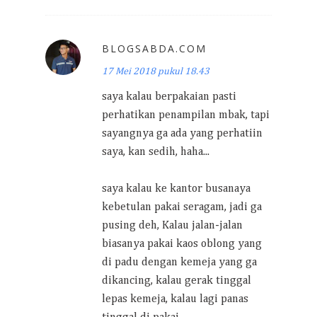
BLOGSABDA.COM
17 Mei 2018 pukul 18.43
saya kalau berpakaian pasti
perhatikan penampilan mbak, tapi
sayangnya ga ada yang perhatiin
saya, kan sedih, haha...
saya kalau ke kantor busanaya
kebetulan pakai seragam, jadi ga
pusing deh, Kalau jalan-jalan
biasanya pakai kaos oblong yang
di padu dengan kemeja yang ga
dikancing, kalau gerak tinggal
lepas kemeja, kalau lagi panas