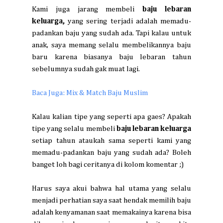
Kami juga jarang membeli
baju lebaran
keluarga,
yang sering terjadi adalah memadu-
padankan baju yang sudah ada. Tapi kalau untuk
anak, saya memang selalu membelikannya baju
baru karena biasanya baju lebaran tahun
sebelumnya sudah gak muat lagi.
Baca Juga: Mix & Match Baju Muslim
Kalau kalian tipe yang seperti apa gaes? Apakah
tipe yang selalu membeli
baju lebaran keluarga
setiap tahun ataukah sama seperti kami yang
memadu-padankan baju yang sudah ada? Boleh
banget loh bagi ceritanya di kolom komentar ;)
Harus saya akui bahwa hal utama yang selalu
menjadi perhatian saya saat hendak memilih baju
adalah kenyamanan saat memakainya karena bisa