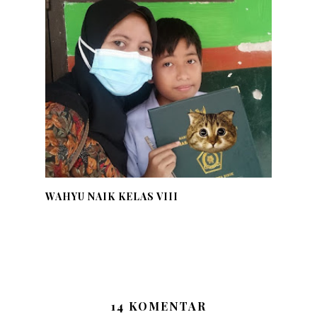
WAHYU NAIK KELAS VIII
14 KOMENTAR