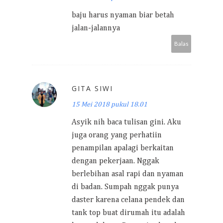
baju harus nyaman biar betah
jalan-jalannya
Balas
GITA SIWI
15 Mei 2018 pukul 18.01
Asyik nih baca tulisan gini. Aku
juga orang yang perhatiin
penampilan apalagi berkaitan
dengan pekerjaan. Nggak
berlebihan asal rapi dan nyaman
di badan. Sumpah nggak punya
daster karena celana pendek dan
tank top buat dirumah itu adalah