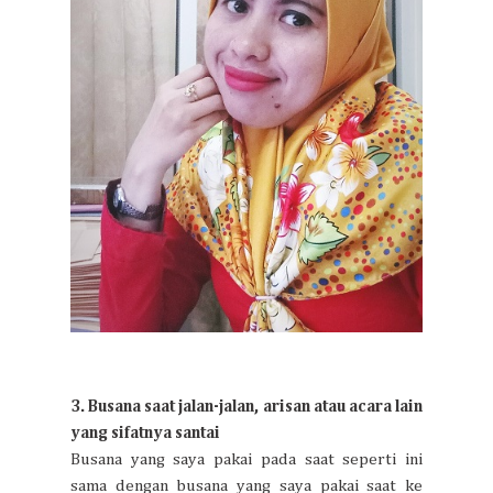
3. Busana saat jalan-jalan, arisan atau acara lain
yang sifatnya santai
Busana yang saya pakai pada saat seperti ini
sama dengan busana yang saya pakai saat ke