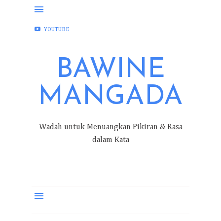
FACEBOOK
INSTAGRAM
TWITTER
YOUTUBE
BAWINE
MANGADA
Wadah untuk Menuangkan Pikiran & Rasa
dalam Kata