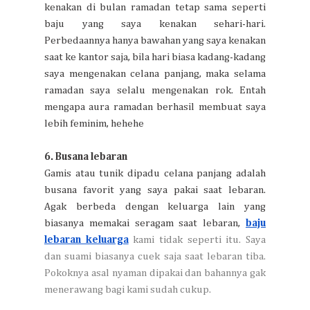
kenakan di bulan ramadan tetap sama seperti
baju yang saya kenakan sehari-hari.
Perbedaannya hanya bawahan yang saya kenakan
saat ke kantor saja, bila hari biasa kadang-kadang
saya mengenakan celana panjang, maka selama
ramadan saya selalu mengenakan rok. Entah
mengapa aura ramadan berhasil membuat saya
lebih feminim, hehehe
6. Busana lebaran
Gamis atau tunik dipadu celana panjang adalah
busana favorit yang saya pakai saat lebaran.
Agak berbeda dengan keluarga lain yang
biasanya memakai seragam saat lebaran,
baju
lebaran keluarga
kami tidak seperti itu. Saya
dan suami biasanya cuek saja saat lebaran tiba.
Pokoknya asal nyaman dipakai dan bahannya gak
menerawang bagi kami sudah cukup.