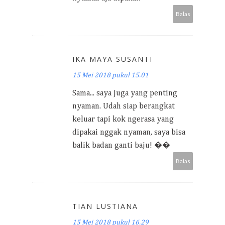
Balas
IKA MAYA SUSANTI
15 Mei 2018 pukul 15.01
Sama... saya juga yang penting
nyaman. Udah siap berangkat
keluar tapi kok ngerasa yang
dipakai nggak nyaman, saya bisa
balik badan ganti baju! ��
Balas
TIAN LUSTIANA
15 Mei 2018 pukul 16.29