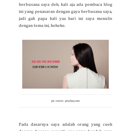
berbusana saya deh, kali aja ada pembaca blog
ini yang penasaran dengan gaya berbusana saya,
jadi gak papa kali yaa hari ini saya menulis
dengan tema ini, hehehe.
pic source: pixabay.com
Pada dasarnya saya adalah orang yang cuek