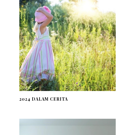
2024 DALAM CERITA