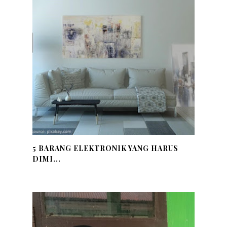
5 BARANG ELEKTRONIK YANG HARUS
DIMI...