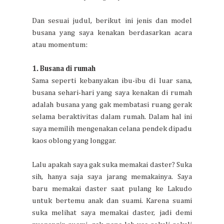
Dan sesuai judul, berikut ini jenis dan model
busana yang saya kenakan berdasarkan acara
atau momentum:
1. Busana di rumah
Sama seperti kebanyakan ibu-ibu di luar sana,
busana sehari-hari yang saya kenakan di rumah
adalah busana yang gak membatasi ruang gerak
selama beraktivitas dalam rumah. Dalam hal ini
saya memilih mengenakan celana pendek dipadu
kaos oblong yang longgar.
Lalu apakah saya gak suka memakai daster? Suka
sih, hanya saja saya jarang memakainya. Saya
baru memakai daster saat pulang ke Lakudo
untuk bertemu anak dan suami. Karena suami
suka melihat saya memakai daster, jadi demi