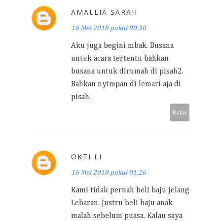
AMALLIA SARAH
16 Mei 2018 pukul 00.30
Aku juga begini mbak. Busana
untuk acara tertentu bahkan
busana untuk dirumah di pisah2.
Bahkan nyimpan di lemari aja di
pisah.
Balas
OKTI LI
16 Mei 2018 pukul 01.26
Kami tidak pernah beli baju jelang
Lebaran. Justru beli baju anak
malah sebelum puasa. Kalau saya