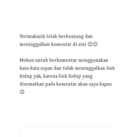
Terimakasih telah berkunjung dan
meninggalkan komentar di sini 😊😊
Mohon untuk berkomentar menggunakan
kata-kata sopan dan tidak meninggalkan link
hidup yah, karena link hidup yang
disematkan pada komentar akan saya hapus
😉