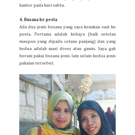
kantor pada hari sabtu.
4. Busana ke pesta
Ada dua jenis busana yang saya kenakan saat ke
pesta. Pertama adalah kebaya (baik setelan
maupun yang dipadu celana panjang) dan yang
kedua adalah maxi dress atau gamis. Saya gak
berani pakai busana jenis lain selain kedua jenis
pakaian tersebut.