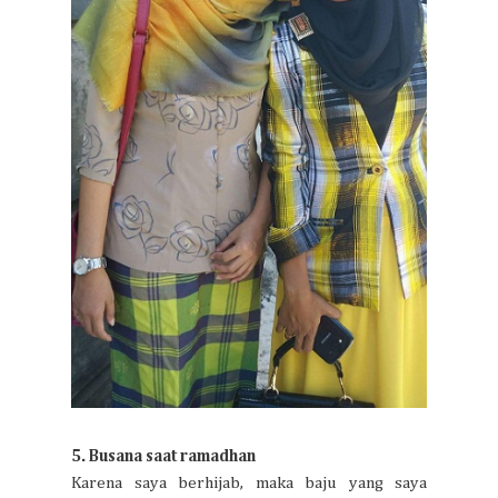
5. Busana saat ramadhan
Karena saya berhijab, maka baju yang saya