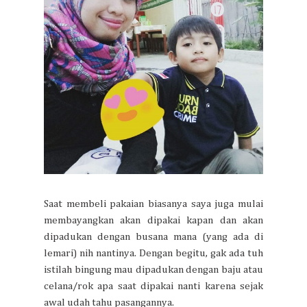
Saat membeli pakaian biasanya saya juga mulai
membayangkan akan dipakai kapan dan akan
dipadukan dengan busana mana (yang ada di
lemari) nih nantinya. Dengan begitu, gak ada tuh
istilah bingung mau dipadukan dengan baju atau
celana/rok apa saat dipakai nanti karena sejak
awal udah tahu pasangannya.