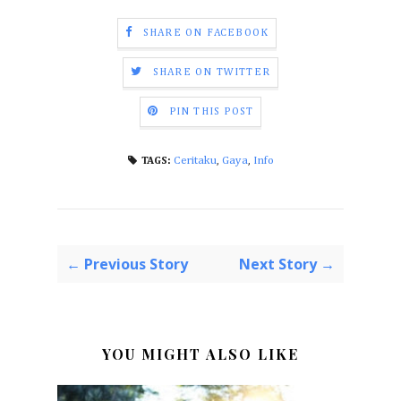
SHARE ON FACEBOOK
SHARE ON TWITTER
PIN THIS POST
Ceritaku
,
Gaya
,
Info
TAGS:
← Previous Story
Next Story →
YOU MIGHT ALSO LIKE