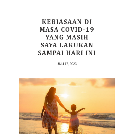
KEBIASAAN DI
MASA COVID-19
YANG MASIH
SAYA LAKUKAN
SAMPAI HARI INI
JULI 17, 2023