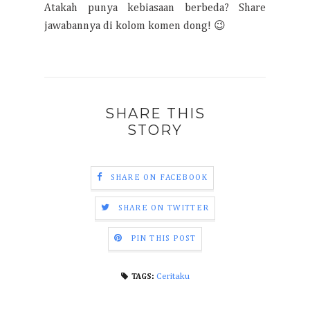
Atakah punya kebiasaan berbeda? Share
jawabannya di kolom komen dong! 😉
SHARE THIS
STORY
SHARE ON FACEBOOK
SHARE ON TWITTER
PIN THIS POST
Ceritaku
TAGS: