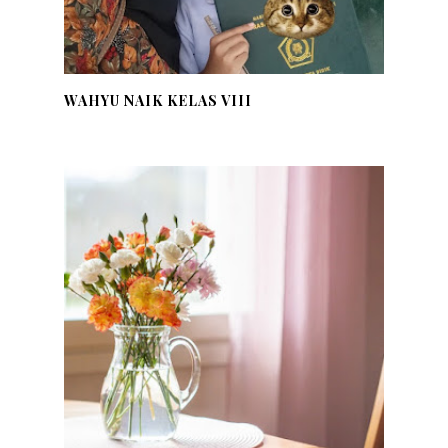
WAHYU NAIK KELAS VIII