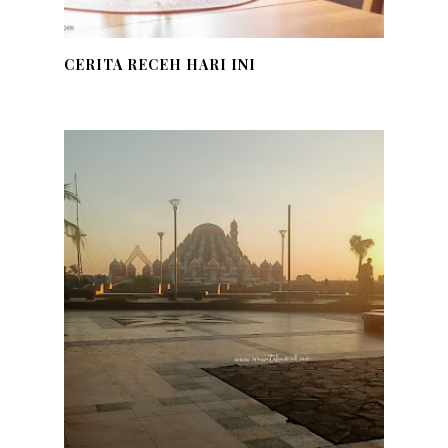
CERITA RECEH HARI INI