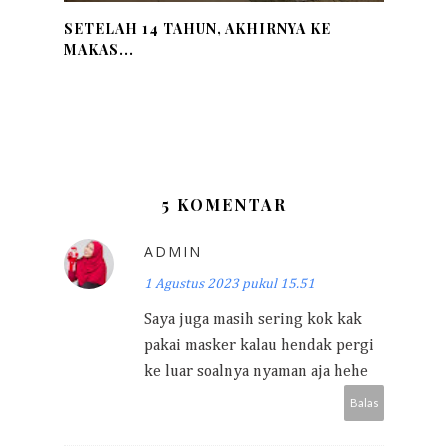
SETELAH 14 TAHUN, AKHIRNYA KE
MAKAS...
5 KOMENTAR
ADMIN
1 Agustus 2023 pukul 15.51
Saya juga masih sering kok kak
pakai masker kalau hendak pergi
ke luar soalnya nyaman aja hehe
Balas