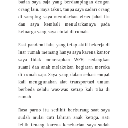
badan saya saja yang berdampingan dengan
orang lain. Saya takut, tanpa saya sadari orang
di samping saya menularkan virus jahat itu
dan saya kembali menularkannya pada
keluarga yang saya cintai di rumah.
Saat pandemi lalu, yang tetap aktif bekerja di
luar rumah memang hanya saya karena kantor
saya tidak menerapkan WFH, sedangkan
suami dan anak melakukan kegiatan mereka
di rumah saja. Saya yang dalam sehari empat
kali menggunakan alat transportasi umum
berbeda selalu was-was setiap kali tiba di
rumah.
Rasa parno itu sedikit berkurang saat saya
sudah mulai cuti lahiran anak ketiga. Hati
lebih tenang karena keseharian saya sudah