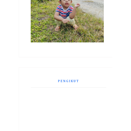
PENGIKUT