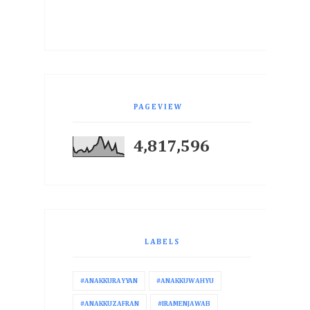
PAGEVIEW
4,817,596
LABELS
#ANAKKURAYYAN
#ANAKKUWAHYU
#ANAKKUZAFRAN
#IRAMENJAWAB