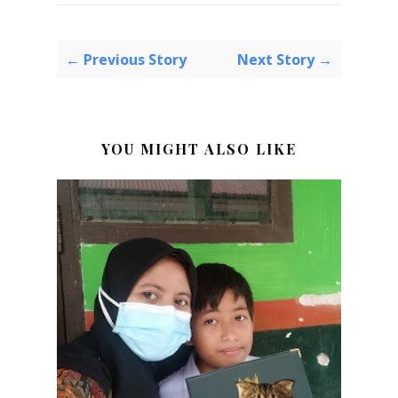
← Previous Story
Next Story →
YOU MIGHT ALSO LIKE