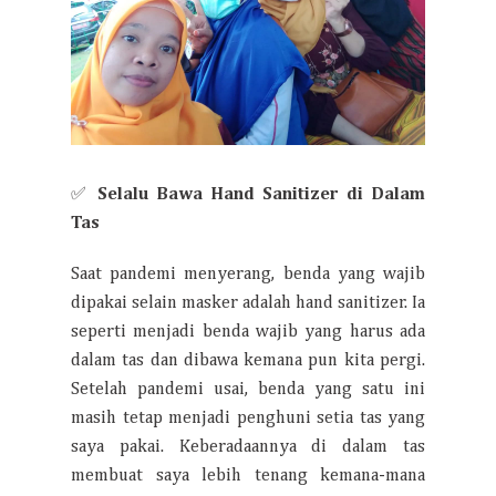
✅
Selalu Bawa Hand Sanitizer di Dalam
Tas
Saat pandemi menyerang, benda yang wajib
dipakai selain masker adalah hand sanitizer. Ia
seperti menjadi benda wajib yang harus ada
dalam tas dan dibawa kemana pun kita pergi.
Setelah pandemi usai, benda yang satu ini
masih tetap menjadi penghuni setia tas yang
saya pakai. Keberadaannya di dalam tas
membuat saya lebih tenang kemana-mana