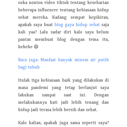
suka nonton video tiktok tentang keseharian
beberapa influencer tentang kebiasaan hidup
sehat mereka. Kadang sempat kepikiran,
apakah saya buat
blog gaya hidup sehat
saja
kali yaa? Lalu sadar diri kalo saya belum
pantas membuat blog dengan tema itu,
hehehe 😄
Baca juga: Manfaat banyak minum air putih
bagi tubuh
Itulah tiga kebiasaan baik yang dilakukan di
masa pandemi yang tetap berlanjut saya
lakukan sampai saat ini. Dengan
melakukannya hati jadi lebih tenang dan
hidup jadi terasa lebih bersih dan sehat.
Kalo kalian, apakah juga sama seperti saya?