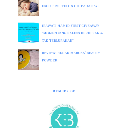
EXCLUSIVE TELON OIL PADA BAYI
IRAWATI HAMID FIRST GIVEAWAY
“MOMEN YANG PALING BERKESAN &
TAK TERLUPAKAN”
REVIEW; BEDAK MARCKS' BEAUTY
POWDER
MEMBER OF