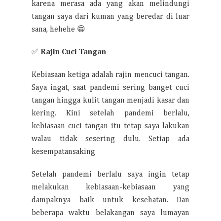
karena merasa ada yang akan melindungi
tangan saya dari kuman yang beredar di luar
sana, hehehe 😁
✅
Rajin Cuci Tangan
Kebiasaan ketiga adalah rajin mencuci tangan.
Saya ingat, saat pandemi sering banget cuci
tangan hingga kulit tangan menjadi kasar dan
kering. Kini setelah pandemi berlalu,
kebiasaan cuci tangan itu tetap saya lakukan
walau tidak sesering dulu. Setiap ada
kesempatansaking
Setelah pandemi berlalu saya ingin tetap
melakukan kebiasaan-kebiasaan yang
dampaknya baik untuk kesehatan. Dan
beberapa waktu belakangan saya lumayan