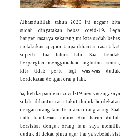
Alhamdulillah, tahun 2023 ini negara kita
sudah dinyatakan bebas covid-19. Lega
banget rasanya sekarang ini kita sudah bebas
melakukan apapun tanpa dihantui rasa takut
seperti dua tahun lalu. Saat hendak
berpergian menggunakan angkutan umum,
kita tidak perlu lagi was-was duduk
berdekatan dengan orang lain.
Ya, ketika pandemi covid-19 menyerang, saya
selalu dihantui rasa takut duduk berdekatan
dengan orang lain, terutama orang asing. Saat
naik kendaraan umum dan harus duduk
bersisian dengan orang lain, saya memilih
duduk di dekat pintu agar hanya sebelah sisi