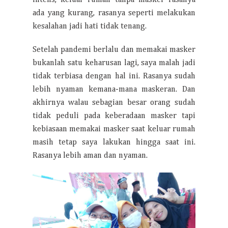
intens, keluar rumah tanpa masker rasanya
ada yang kurang, rasanya seperti melakukan
kesalahan jadi hati tidak tenang.
Setelah pandemi berlalu dan memakai masker
bukanlah satu keharusan lagi, saya malah jadi
tidak terbiasa dengan hal ini. Rasanya sudah
lebih nyaman kemana-mana maskeran. Dan
akhirnya walau sebagian besar orang sudah
tidak peduli pada keberadaan masker tapi
kebiasaan memakai masker saat keluar rumah
masih tetap saya lakukan hingga saat ini.
Rasanya lebih aman dan nyaman.