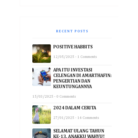
RECENT POSTS
POSITIVE HABBITS
12/05/2025 - 1 Comments
APA ITU INVESTASI
CELENGAN DI AMARTHAFIN:
PENGERTIAN DAN
KEUNTUNGANNYA
15/03/2025 - 0 Comments
2024 DALAM CERITA
27/01/2025 - 14 Comments
SELAMAT ULANG TAHUN
KE-13, ANAKKU WAHYU!