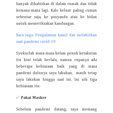
banyak dihabiskan di dalam rumah dan tidak
kemana-mana lagi. Kalo keluar paling cuman
sebentar saja, ke posyandu atau ke bidan
untuk memeriksakan kandungan.
Baca juga: Pengalaman hamil dan melahirkan
saat pandemi covid-19
Syukurlah masa-masa kelam penuh ketakutan
itu kini telah berlalu, namun rupanya ada
beberapa kebiasaan baik yang di masa
pandemi dulunya saya lakukan, masih tetap
saya lakukan hingga saat ini. Ini nih tiga
kebiasaan itu:
✅
Pakai Masker
Sebelum pandemi datang, saya memang