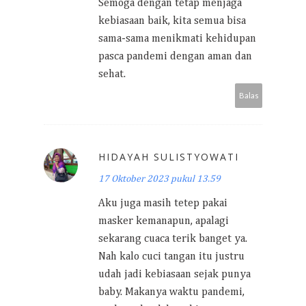
Semoga dengan tetap menjaga
kebiasaan baik, kita semua bisa
sama-sama menikmati kehidupan
pasca pandemi dengan aman dan
sehat.
Balas
HIDAYAH SULISTYOWATI
17 Oktober 2023 pukul 13.59
Aku juga masih tetep pakai
masker kemanapun, apalagi
sekarang cuaca terik banget ya.
Nah kalo cuci tangan itu justru
udah jadi kebiasaan sejak punya
baby. Makanya waktu pandemi,