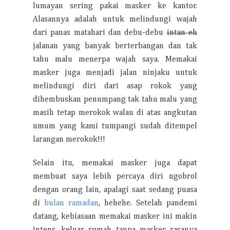
lumayan sering pakai masker ke kantor.
Alasannya adalah untuk melindungi wajah
dari panas matahari dan debu-debu
intan eh
jalanan yang banyak berterbangan dan tak
tahu malu menerpa wajah saya. Memakai
masker juga menjadi jalan ninjaku untuk
melindungi diri dari asap rokok yang
dihembuskan penumpang tak tahu malu yang
masih tetap merokok walau di atas angkutan
umum yang kami tumpangi sudah ditempel
larangan merokok!!!
Selain itu, memakai masker juga dapat
membuat saya lebih percaya diri ngobrol
dengan orang lain, apalagi saat sedang puasa
di
bulan ramadan
, hehehe. Setelah pandemi
datang, kebiasaan memakai masker ini makin