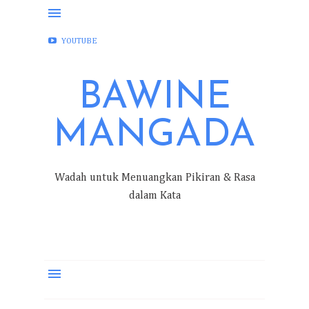
FACEBOOK
INSTAGRAM
TWITTER
YOUTUBE
BAWINE
MANGADA
Wadah untuk Menuangkan Pikiran & Rasa
dalam Kata