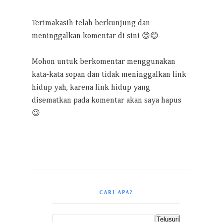
Terimakasih telah berkunjung dan
meninggalkan komentar di sini 😊😊
Mohon untuk berkomentar menggunakan
kata-kata sopan dan tidak meninggalkan link
hidup yah, karena link hidup yang
disematkan pada komentar akan saya hapus
😉
CARI APA?