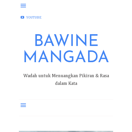
FACEBOOK
INSTAGRAM
TWITTER
YOUTUBE
BAWINE
MANGADA
Wadah untuk Menuangkan Pikiran & Rasa
dalam Kata