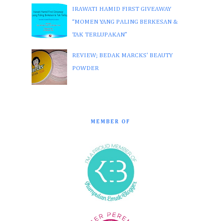
IRAWATI HAMID FIRST GIVEAWAY
“MOMEN YANG PALING BERKESAN &
TAK TERLUPAKAN”
REVIEW; BEDAK MARCKS' BEAUTY
POWDER
MEMBER OF