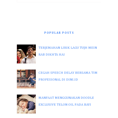
POPULAR POSTS
TERJEMAHAN LIRIK LAGU TUJH MEIN
RAB DIKHTA HAI
CEGAH SPEECH DELAY BERSAMA TIM
PROFESIONAL DI DINI.ID
MANFAAT MENGGUNAKAN DOODLE
EXCLUSIVE TELON OIL PADA BAYI