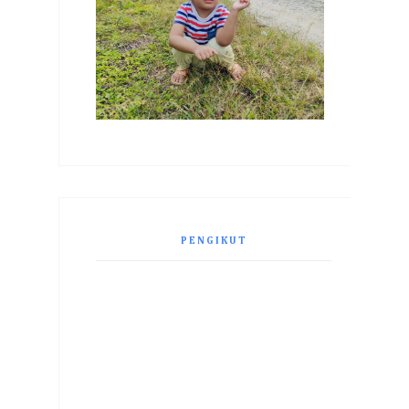
PENGIKUT