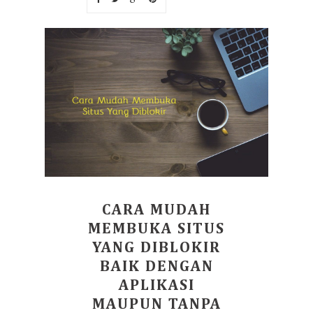
CARA MUDAH
MEMBUKA SITUS
YANG DIBLOKIR
BAIK DENGAN
APLIKASI
MAUPUN TANPA