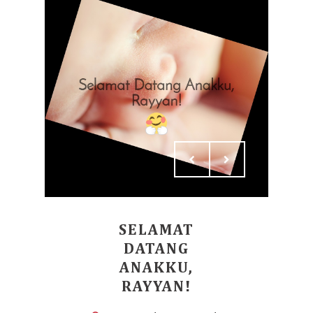
SELAMAT
DATANG
ANAKKU,
RAYYAN!