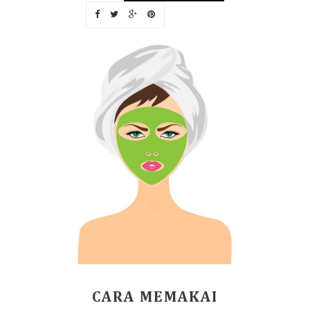
CARA MEMAKAI