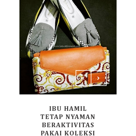
IBU HAMIL
TETAP NYAMAN
BERAKTIVITAS
PAKAI KOLEKSI