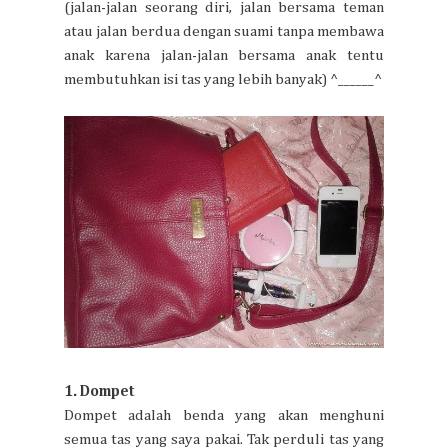
(jalan-jalan seorang diri, jalan bersama teman
atau jalan berdua dengan suami tanpa membawa
anak karena jalan-jalan bersama anak tentu
membutuhkan isi tas yang lebih banyak) ^______^
1. Dompet
Dompet adalah benda yang akan menghuni
semua tas yang saya pakai. Tak perduli tas yang