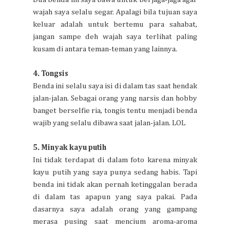
wajah saya selalu segar. Apalagi bila tujuan saya
keluar adalah untuk bertemu para sahabat,
jangan sampe deh wajah saya terlihat paling
kusam di antara teman-teman yang lainnya.
4. Tongsis
Benda ini selalu saya isi di dalam tas saat hendak
jalan-jalan. Sebagai orang yang narsis dan hobby
banget berselfie ria, tongis tentu menjadi benda
wajib yang selalu dibawa saat jalan-jalan. LOL
5. Minyak kayu putih
Ini tidak terdapat di dalam foto karena minyak
kayu putih yang saya punya sedang habis. Tapi
benda ini tidak akan pernah ketinggalan berada
di dalam tas apapun yang saya pakai. Pada
dasarnya saya adalah orang yang gampang
merasa pusing saat mencium aroma-aroma