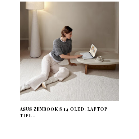
ASUS ZENBOOK S 14 OLED, LAPTOP
TIPI...