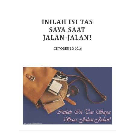
INILAH ISI TAS
SAYA SAAT
JALAN-JALAN!
OKTOBER 10, 2016