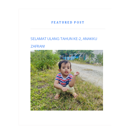
FEATURED POST
SELAMAT ULANG TAHUN KE-2, ANAKKU
ZAFRAN!