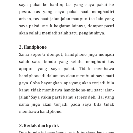
saya pakai ke kantor, tas yang saya pakai ke
pesta, tas yang saya pakai saat menghadiri
arisan, tas saat jalan-jalan maupun tas lain yang
saya pakai untuk kegiatan lainnya, dompet pasti
akan selalu menjadi salah satu penghuninya.
2. Handphone
Sama seperti dompet, handphone juga menjadi
salah satu benda yang selalu menghuni tas
apapun yang saya pakai. Tidak membawa
handphone di dalam tas akan membuat saya mati
gaya. Coba bayangkan, apa yang akan terjadi bila
kamu tidak membawa handphone-mu saat jalan-
jalan? Saya yakin pasti kamu stress deh. Hal yang
sama juga akan terjadi pada saya bila tidak
membawa handphone.
3. Bedak dan lipstik
Dua benda ini saya bawa untuk berjaga-jaga agar