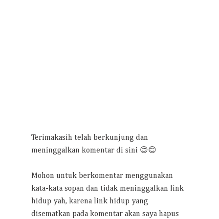
Terimakasih telah berkunjung dan
meninggalkan komentar di sini 😊😊
Mohon untuk berkomentar menggunakan
kata-kata sopan dan tidak meninggalkan link
hidup yah, karena link hidup yang
disematkan pada komentar akan saya hapus