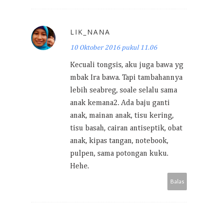
LIK_NANA
10 Oktober 2016 pukul 11.06
Kecuali tongsis, aku juga bawa yg
mbak Ira bawa. Tapi tambahannya
lebih seabreg, soale selalu sama
anak kemana2. Ada baju ganti
anak, mainan anak, tisu kering,
tisu basah, cairan antiseptik, obat
anak, kipas tangan, notebook,
pulpen, sama potongan kuku.
Hehe.
Balas