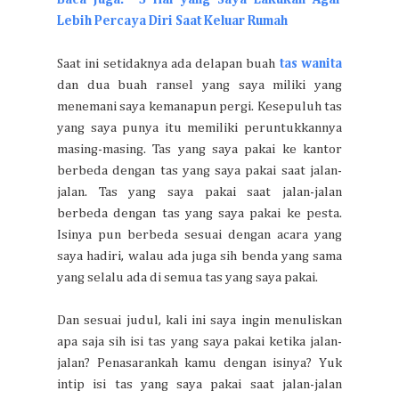
Lebih Percaya Diri Saat Keluar Rumah
Saat ini setidaknya ada delapan buah
tas wanita
dan dua buah ransel yang saya miliki yang
menemani saya kemanapun pergi. Kesepuluh tas
yang saya punya itu memiliki peruntukkannya
masing-masing. Tas yang saya pakai ke kantor
berbeda dengan tas yang saya pakai saat jalan-
jalan. Tas yang saya pakai saat jalan-jalan
berbeda dengan tas yang saya pakai ke pesta.
Isinya pun berbeda sesuai dengan acara yang
saya hadiri, walau ada juga sih benda yang sama
yang selalu ada di semua tas yang saya pakai.
Dan sesuai judul, kali ini saya ingin menuliskan
apa saja sih isi tas yang saya pakai ketika jalan-
jalan? Penasarankah kamu dengan isinya? Yuk
intip isi tas yang saya pakai saat jalan-jalan