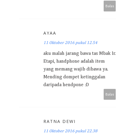
Balas
AYAA
11 Oktober 2016 pukul 12.54
aku malah jarang bawa tas Mbak Ir.
Etapi, handphone adalah item
yang memang wajib dibawa ya.
Mending dompet ketinggalan
daripada hendpone :D
Balas
RATNA DEWI
11 Oktober 2016 pukul 22.38