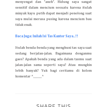
menyengat dan "aneh". Hidung saya sangat
sensitif dalam mencium sesuatu karena itulah
minyak kayu putih dapat menjadi penolong saat
saya mulai merasa pusing karena mencium bau
tidak enak.
Baca Juga: Inilah Isi Tas Kantor Saya..!!
Itulah benda-benda yang menghuni tas saya saat
sedang berjalan-jalan. Bagaimana denganmu
gaes? Apakah benda yang ada dalam tasmu saat
jalan-jalan sama seperti saya? Atau mungkin
lebih banyak? Yuk bagi ceritamu di kolom
komentar ^______^
SHARE THIS