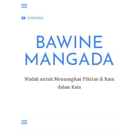
FACEBOOK
INSTAGRAM
TWITTER
YOUTUBE
BAWINE
MANGADA
Wadah untuk Menuangkan Pikiran & Rasa
dalam Kata