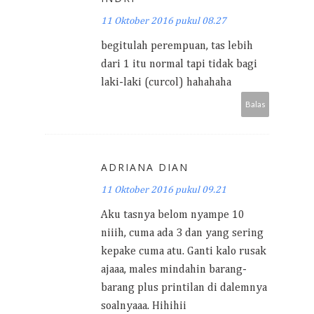
11 Oktober 2016 pukul 08.27
begitulah perempuan, tas lebih
dari 1 itu normal tapi tidak bagi
laki-laki (curcol) hahahaha
Balas
ADRIANA DIAN
11 Oktober 2016 pukul 09.21
Aku tasnya belom nyampe 10
niiih, cuma ada 3 dan yang sering
kepake cuma atu. Ganti kalo rusak
ajaaa, males mindahin barang-
barang plus printilan di dalemnya
soalnyaaa. Hihihii