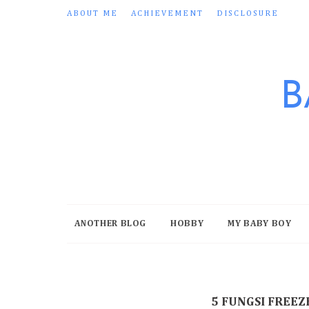
ABOUT ME
ACHIEVEMENT
DISCLOSURE
B
ANOTHER BLOG
HOBBY
MY BABY BOY
5 FUNGSI FREE