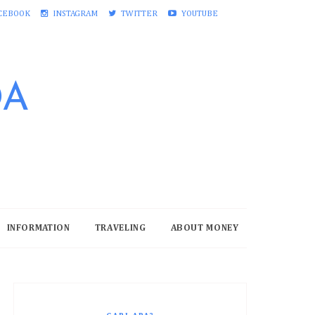
CEBOOK
INSTAGRAM
TWITTER
YOUTUBE
DA
INFORMATION
TRAVELING
ABOUT MONEY