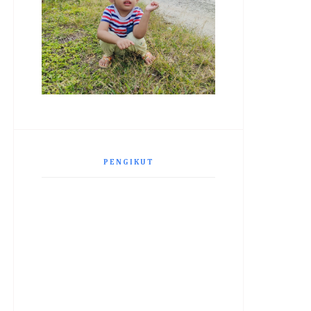
PENGIKUT