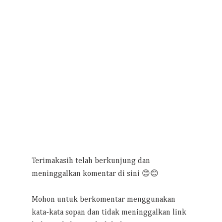
Terimakasih telah berkunjung dan
meninggalkan komentar di sini 😊😊
Mohon untuk berkomentar menggunakan
kata-kata sopan dan tidak meninggalkan link