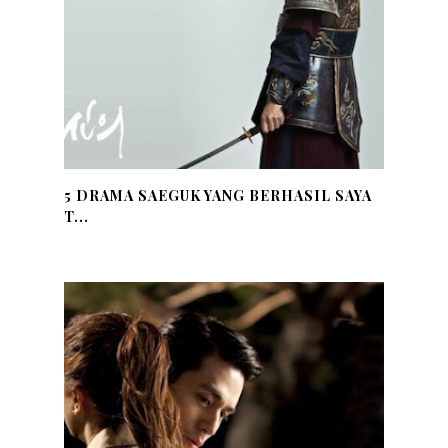
5 DRAMA SAEGUK YANG BERHASIL SAYA
T...