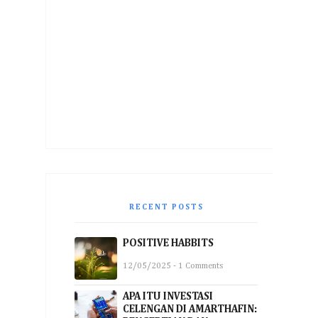
RECENT POSTS
POSITIVE HABBITS
12/05/2025 - 1 Comments
APA ITU INVESTASI
CELENGAN DI AMARTHAFIN: