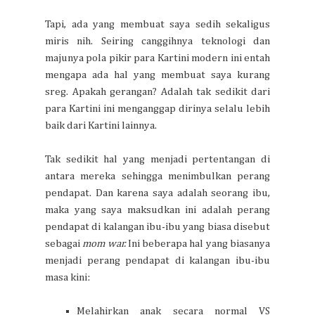
Tapi, ada yang membuat saya sedih sekaligus
miris nih. Seiring canggihnya teknologi dan
majunya pola pikir para Kartini modern ini entah
mengapa ada hal yang membuat saya kurang
sreg. Apakah gerangan? Adalah tak sedikit dari
para Kartini ini menganggap dirinya selalu lebih
baik dari Kartini lainnya.
Tak sedikit hal yang menjadi pertentangan di
antara mereka sehingga menimbulkan perang
pendapat. Dan karena saya adalah seorang ibu,
maka yang saya maksudkan ini adalah perang
pendapat di kalangan ibu-ibu yang biasa disebut
sebagai
mom war.
Ini beberapa hal yang biasanya
menjadi perang pendapat di kalangan ibu-ibu
masa kini:
Melahirkan anak secara normal VS