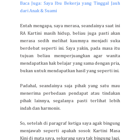
Baca Juga: Saya Ibu Bekerja yang Tinggal Jauh
dari Anak & Suami
Entah mengapa, saya merasa, seandainya saat ini
RA Kartini masih hidup, beliau juga pasti akan
merasa sedih melihat kaumnya menjadi suka
berdebat seperti ini. Saya yakin, pada masa itu
tujuan beliau memperjuangkan agar wanita
mendapatkan hak belajar yang sama dengan pria,
bukan untuk mendapatkan hasil yang seperti ini.
Padahal, seandainya saja pihak yang satu mau
menerima perbedaan pendapat atau tindakan
pihak lainnya, segalanya pasti terlihat lebih
indah dan harmonis.
So, setelah di paragraf ketiga saya agak bingung
menjawab seperti apakah sosok Kartini Masa
Kini di mata saya, sekarang saya tak bingung lagi.