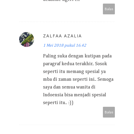
Balas
ZALFAA AZALIA
1 Mei 2018 pukul 16.42
Paling suka dengan kutipan pada
paragraf kedua terakhir.. Sosok
seperti itu memang spesial ya
mba di zaman seperti ini.. Semoga
saya dan semua wanita di
Indoensia bisa menjadi spesial
seperti itu.. :))
Balas