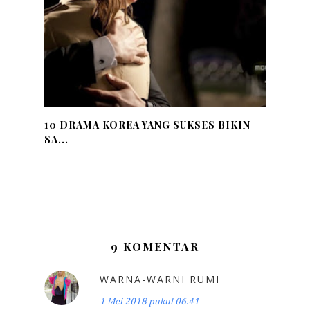
10 DRAMA KOREA YANG SUKSES BIKIN
SA...
9 KOMENTAR
WARNA-WARNI RUMI
1 Mei 2018 pukul 06.41