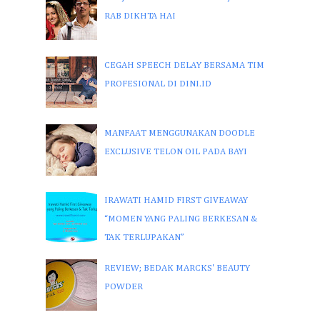
RAB DIKHTA HAI
CEGAH SPEECH DELAY BERSAMA TIM
PROFESIONAL DI DINI.ID
MANFAAT MENGGUNAKAN DOODLE
EXCLUSIVE TELON OIL PADA BAYI
IRAWATI HAMID FIRST GIVEAWAY
“MOMEN YANG PALING BERKESAN &
TAK TERLUPAKAN”
REVIEW; BEDAK MARCKS' BEAUTY
POWDER