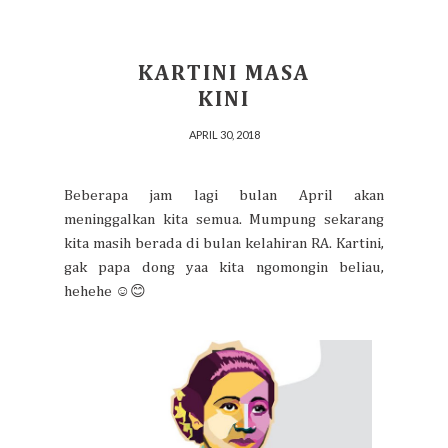
KARTINI MASA
KINI
APRIL 30, 2018
Beberapa jam lagi bulan April akan
meninggalkan kita semua. Mumpung sekarang
kita masih berada di bulan kelahiran RA. Kartini,
gak papa dong yaa kita ngomongin beliau,
hehehe ☺😊