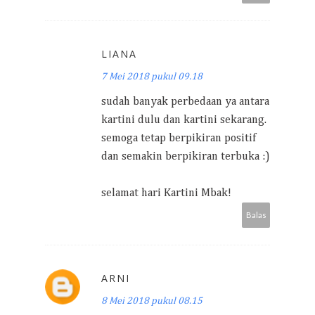
LIANA
7 Mei 2018 pukul 09.18
sudah banyak perbedaan ya antara
kartini dulu dan kartini sekarang.
semoga tetap berpikiran positif
dan semakin berpikiran terbuka :)
selamat hari Kartini Mbak!
Balas
ARNI
8 Mei 2018 pukul 08.15