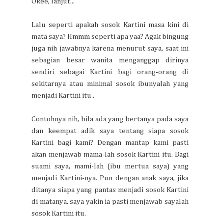
Okee, lanjut...
Lalu seperti apakah sosok Kartini masa kini di
mata saya? Hmmm seperti apa yaa? Agak bingung
juga nih jawabnya karena menurut saya, saat ini
sebagian besar wanita menganggap dirinya
sendiri sebagai Kartini bagi orang-orang di
sekitarnya atau minimal sosok ibunyalah yang
menjadi Kartini itu .
Contohnya nih, bila ada yang bertanya pada saya
dan keempat adik saya tentang siapa sosok
Kartini bagi kami? Dengan mantap kami pasti
akan menjawab mama-lah sosok Kartini itu. Bagi
suami saya, mami-lah (ibu mertua saya) yang
menjadi Kartini-nya. Pun dengan anak saya, jika
ditanya siapa yang pantas menjadi sosok Kartini
di matanya, saya yakin ia pasti menjawab sayalah
sosok Kartini itu.