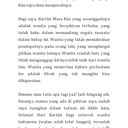
Kini saya akan menjawabnya:
Bagi saya, Kartini Masa Kini yang sesungguhnya
adalah wanita yang berpikiran terbuka, yang
tidak kaku dalam memandang segala sesuatu
dalam hidup ini. Wanita yang tidak memaksakan
pendapatnya pada orang lain, yang menghargai
pilihan wanita lainnya. Wanita rendah hati, yang
tidak menganggap dirinya lebih baik dari wanita
lain. Wanita yang menerima bahwa perbedaan
itu adalah fitrah yang tak mungkin bisa
dihapuskan.
Hmmm, mau tulis apa lagi yaa? Jadi bingung nih.
Rasanya semua yang ada di pikiran saya sudah
saya tuangkan dalam tulisan ini. Akhir kata,
Selamat Hari Kartini bagi seluruh wanita
Indonesia (walau udah telat banget), teruslah