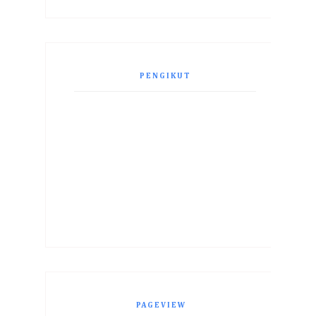
PENGIKUT
PAGEVIEW