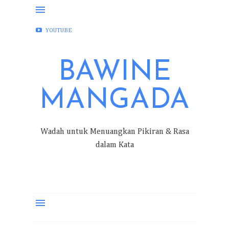
FACEBOOK
INSTAGRAM
TWITTER
YOUTUBE
BAWINE
MANGADA
Wadah untuk Menuangkan Pikiran & Rasa
dalam Kata