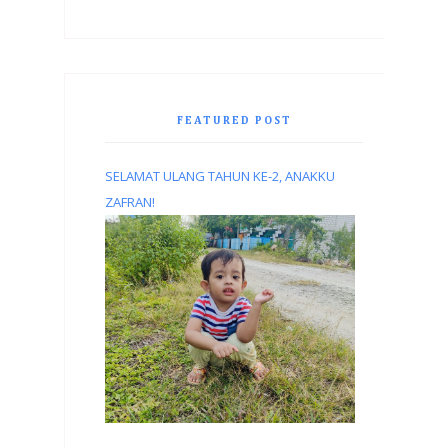
FEATURED POST
SELAMAT ULANG TAHUN KE-2, ANAKKU
ZAFRAN!