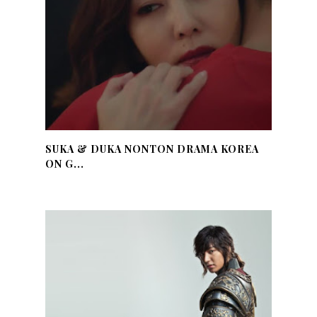
SUKA & DUKA NONTON DRAMA KOREA
ON G...