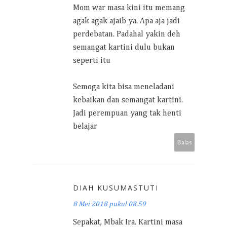
Mom war masa kini itu memang
agak agak ajaib ya. Apa aja jadi
perdebatan. Padahal yakin deh
semangat kartini dulu bukan
seperti itu
Semoga kita bisa meneladani
kebaikan dan semangat kartini.
Jadi perempuan yang tak henti
belajar
Balas
DIAH KUSUMASTUTI
8 Mei 2018 pukul 08.59
Sepakat, Mbak Ira. Kartini masa