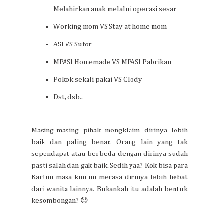
Melahirkan anak melalui operasi sesar
Working mom VS Stay at home mom
ASI VS Sufor
MPASI Homemade VS MPASI Pabrikan
Pokok sekali pakai VS Clody
Dst, dsb..
Masing-masing pihak mengklaim dirinya lebih
baik dan paling benar. Orang lain yang tak
sependapat atau berbeda dengan dirinya sudah
pasti salah dan gak baik. Sedih yaa? Kok bisa para
Kartini masa kini ini merasa dirinya lebih hebat
dari wanita lainnya. Bukankah itu adalah bentuk
kesombongan? 😓