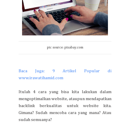
pic source: pixabay.com
Baca Juga: 9 Artikel Popular di
www.irawatihamid.com
Itulah 4 cara yang bisa kita lakukan dalam
mengoptimalkan website, ataupun mendapatkan
backlink berkualitas untuk website kita.
Gimana? Sudah mencoba cara yang mana? Atau
sudah semuanya?