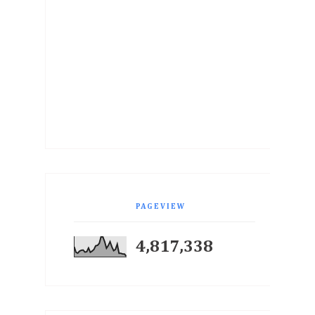
PAGEVIEW
4,817,338