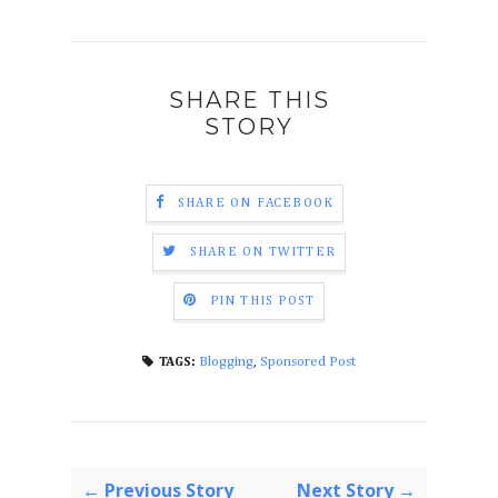
SHARE THIS
STORY
SHARE ON FACEBOOK
SHARE ON TWITTER
PIN THIS POST
Blogging
,
Sponsored Post
TAGS:
← Previous Story
Next Story →