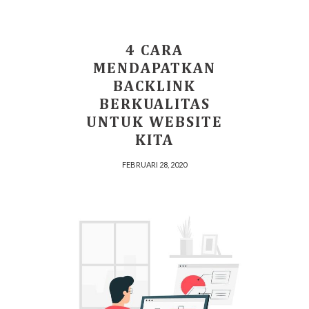
4 CARA
MENDAPATKAN
BACKLINK
BERKUALITAS
UNTUK WEBSITE
KITA
FEBRUARI 28, 2020