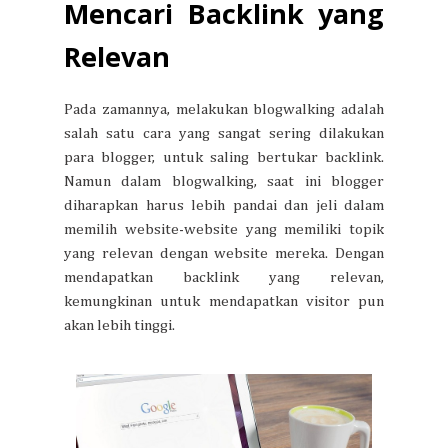
Mencari Backlink yang
Relevan
Pada zamannya, melakukan blogwalking adalah
salah satu cara yang sangat sering dilakukan
para blogger, untuk saling bertukar backlink.
Namun dalam blogwalking, saat ini blogger
diharapkan harus lebih pandai dan jeli dalam
memilih website-website yang memiliki topik
yang relevan dengan website mereka. Dengan
mendapatkan backlink yang relevan,
kemungkinan untuk mendapatkan visitor pun
akan lebih tinggi.