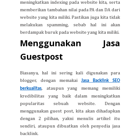
meningkatkan indexing pada website kita, serta
memberikan tambahan nilai pada PA dan DA dari
website yang kita miliki. Pastikan juga kita tidak
melakukan spamming, sebab hal ini akan
berdampak buruk pada website yang kita miliki.
Menggunakan Jasa
Guestpost
Biasanya, hal ini sering kali digunakan para
blogger, dengan memakai
Jasa Backlink SEO
, ataupun yang memang memiliki
berkualitas
kredibilitas yang baik dalam meningkatkan
popularitas sebuah website. Dengan
menggunakan guest post, kita akan dihadapkan
dengan 2 pilihan, yakni menulis artikel itu
sendiri, ataupun dibuatkan oleh penyedia jasa
backlink.