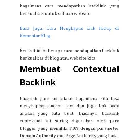
bagaimana cara mendapatkan backlink yang
berkualitas untuk sebuah website.
Baca Juga: Cara Menghapus Link Hidup di
Komentar Blog
Berikut ini beberapa cara mendapatkan backlink
berkualitas di blog atau website kita:
Membuat Contextual
Backlink
Backlink jenis ini adalah bagaimana kita bisa
menyisipkan anchor text dan juga link pada
artikel yang kita buat. Biasanya, backlink
contextual ini sering digunakan oleh para
blogger yang memiliki PBN dengan parameter
Domain Authority dan Page Authority yang baik.