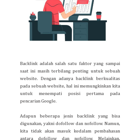
Backlink adalah salah satu faktor yang sampai
saat ini masih terbilang penting untuk sebuah
website. Dengan adanya backlink berkualitas
pada sebuah website, hal ini memungkinkan kita
untuk menempati posisi pertama pada
pencarian Google.
Adapun beberapa jenis backlink yang bisa
digunakan, yakni dofollow dan nofollow. Namun,
kita tidak akan masuk kedalam pembahasan
antara dofollow dan nofollow. Melainkan,