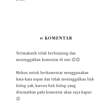
0 KOMENTAR
Terimakasih telah berkunjung dan
meninggalkan komentar di sini 😊😊
Mohon untuk berkomentar menggunakan
kata-kata sopan dan tidak meninggalkan link
hidup yah, karena link hidup yang
disematkan pada komentar akan saya hapus
😉