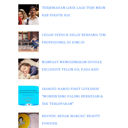
TERJEMAHAN LIRIK LAGU TUJH MEIN
RAB DIKHTA HAI
CEGAH SPEECH DELAY BERSAMA TIM
PROFESIONAL DI DINI.ID
MANFAAT MENGGUNAKAN DOODLE
EXCLUSIVE TELON OIL PADA BAYI
IRAWATI HAMID FIRST GIVEAWAY
“MOMEN YANG PALING BERKESAN &
TAK TERLUPAKAN”
REVIEW; BEDAK MARCKS' BEAUTY
POWDER