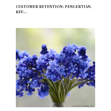
CUSTOMER RETENTION; PENGERTIAN,
KEU...