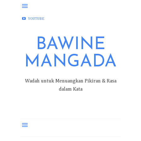
FACEBOOK
INSTAGRAM
TWITTER
YOUTUBE
BAWINE
MANGADA
Wadah untuk Menuangkan Pikiran & Rasa
dalam Kata