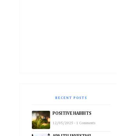
RECENT POSTS
POSITIVE HABBITS
12/05/2025 - 1 Comments