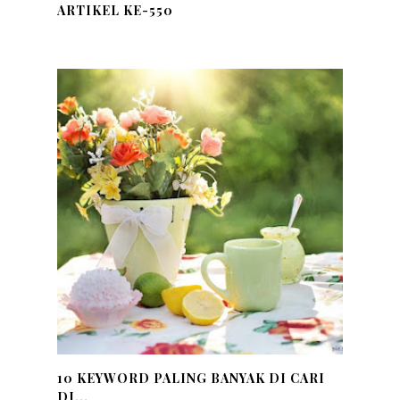
ARTIKEL KE-550
10 KEYWORD PALING BANYAK DI CARI
DI...