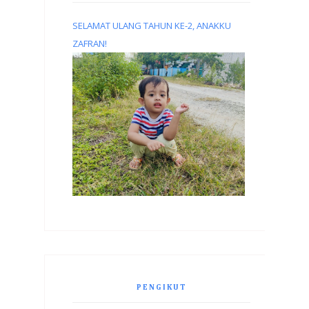
SELAMAT ULANG TAHUN KE-2, ANAKKU
ZAFRAN!
PENGIKUT