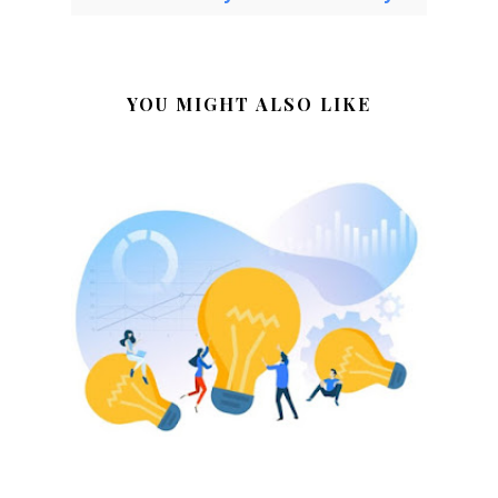
YOU MIGHT ALSO LIKE