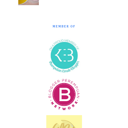
MEMBER OF