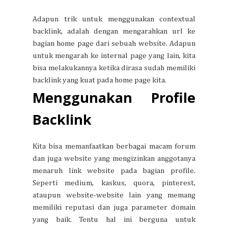
Adapun trik untuk menggunakan contextual
backlink, adalah dengan mengarahkan url ke
bagian home page dari sebuah website. Adapun
untuk mengarah ke internal page yang lain, kita
bisa melakukannya ketika dirasa sudah memiliki
backlink yang kuat pada home page kita.
Menggunakan Profile
Backlink
Kita bisa memanfaatkan berbagai macam forum
dan juga website yang mengizinkan anggotanya
menaruh link website pada bagian profile.
Seperti medium, kaskus, quora, pinterest,
ataupun website-website lain yang memang
memiliki reputasi dan juga parameter domain
yang baik. Tentu hal ini berguna untuk