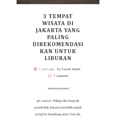
3 TEMPAT
WISATA DI
JAKARTA YANG
PALING
DIREKOMENDASI
KAN UNTUK
LIBURAN
7 years ago
by Irawati Hamid
7 comment
pic source: Wikipedia Banyak
penduduk Jakarta memilih untuk
pergi ke Bandung atau Puncak,