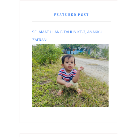
FEATURED POST
SELAMAT ULANG TAHUN KE-2, ANAKKU
ZAFRAN!