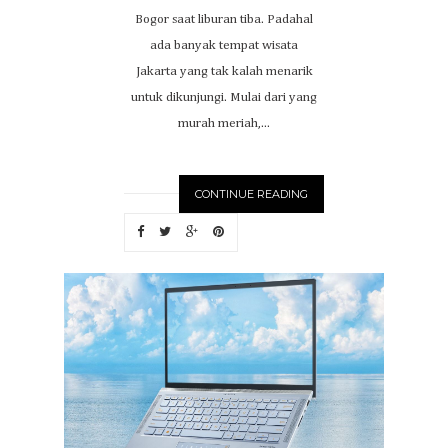
Bogor saat liburan tiba. Padahal
ada banyak tempat wisata
Jakarta yang tak kalah menarik
untuk dikunjungi. Mulai dari yang
murah meriah,...
CONTINUE READING