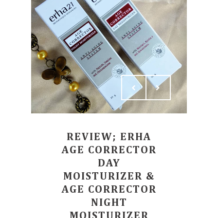
REVIEW; ERHA
AGE CORRECTOR
DAY
MOISTURIZER &
AGE CORRECTOR
NIGHT
MOISTURIZER