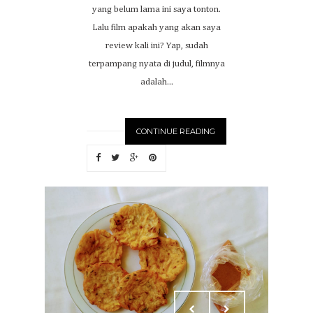
yang belum lama ini saya tonton.
Lalu film apakah yang akan saya
review kali ini? Yap, sudah
terpampang nyata di judul, filmnya
adalah...
CONTINUE READING