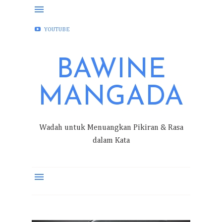
FACEBOOK
INSTAGRAM
TWITTER
YOUTUBE
BAWINE
MANGADA
Wadah untuk Menuangkan Pikiran & Rasa
dalam Kata