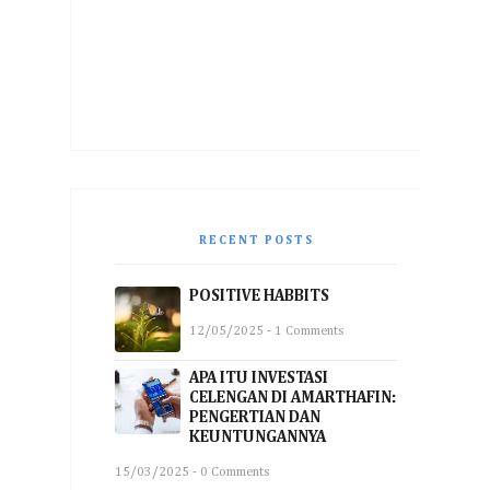
RECENT POSTS
POSITIVE HABBITS
12/05/2025 - 1 Comments
APA ITU INVESTASI
CELENGAN DI AMARTHAFIN:
PENGERTIAN DAN
KEUNTUNGANNYA
15/03/2025 - 0 Comments