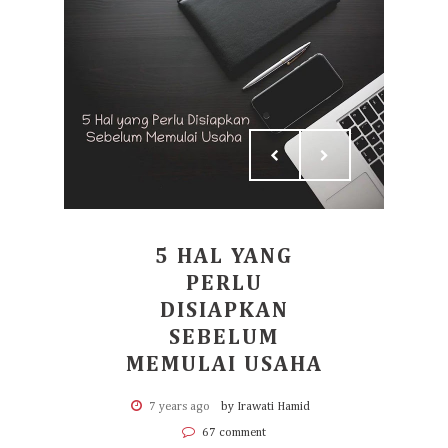
5 HAL YANG
PERLU
DISIAPKAN
SEBELUM
MEMULAI USAHA
7 years ago
by Irawati Hamid
67 comment