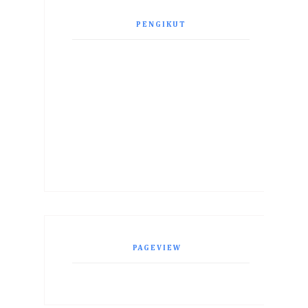
PENGIKUT
PAGEVIEW