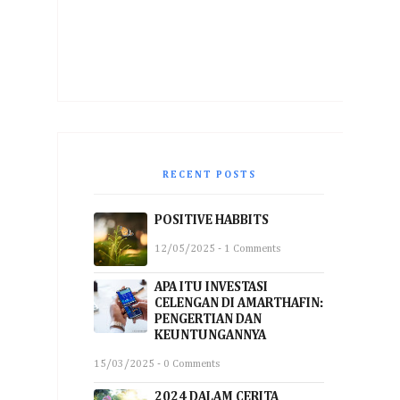
RECENT POSTS
POSITIVE HABBITS
12/05/2025 - 1 Comments
APA ITU INVESTASI
CELENGAN DI AMARTHAFIN:
PENGERTIAN DAN
KEUNTUNGANNYA
15/03/2025 - 0 Comments
2024 DALAM CERITA