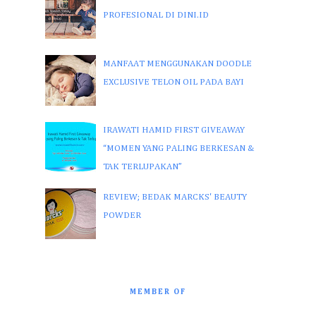
PROFESIONAL DI DINI.ID
MANFAAT MENGGUNAKAN DOODLE
EXCLUSIVE TELON OIL PADA BAYI
IRAWATI HAMID FIRST GIVEAWAY
“MOMEN YANG PALING BERKESAN &
TAK TERLUPAKAN”
REVIEW; BEDAK MARCKS' BEAUTY
POWDER
MEMBER OF