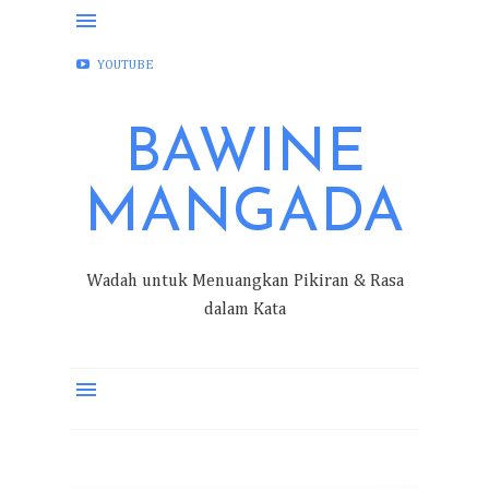
FACEBOOK
INSTAGRAM
TWITTER
YOUTUBE
BAWINE
MANGADA
Wadah untuk Menuangkan Pikiran & Rasa
dalam Kata