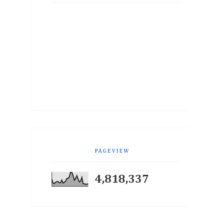
PAGEVIEW
4,818,337