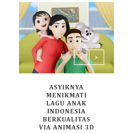
ASYIKNYA
MENIKMATI
LAGU ANAK
INDONESIA
BERKUALITAS
VIA ANIMASI 3D