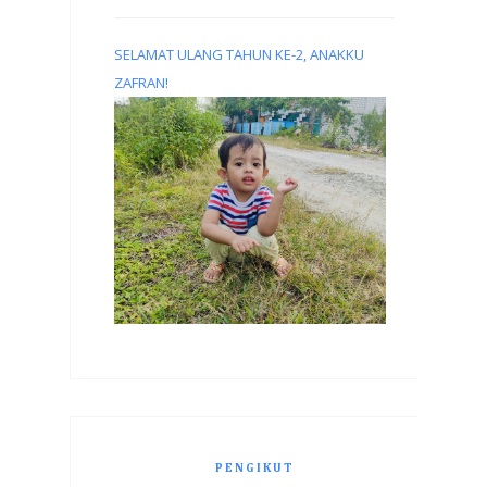
SELAMAT ULANG TAHUN KE-2, ANAKKU
ZAFRAN!
PENGIKUT