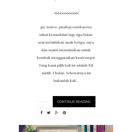
pic source: pixabay.comKarena
takut kesundulan lagi, tiga bulan
usai melahirkan anak ketiga, saya
dan suami memutuskan untuk
kembali menggunakan kontrasepsi.
Yang kami pilih kali ini adalah KB
suntik 3 bulan. Sebenarnya ini
bukanlah kali...
CONTINUE READING