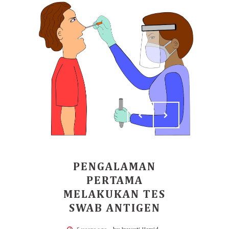
PENGALAMAN
PERTAMA
MELAKUKAN TES
SWAB ANTIGEN