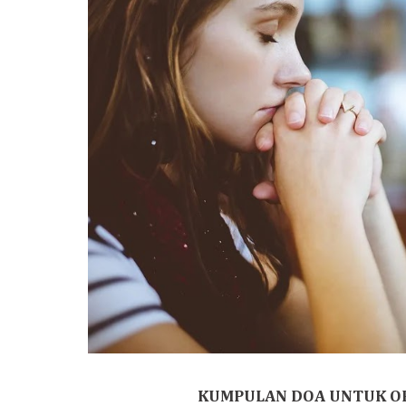
KUMPULAN DOA UNTUK OR