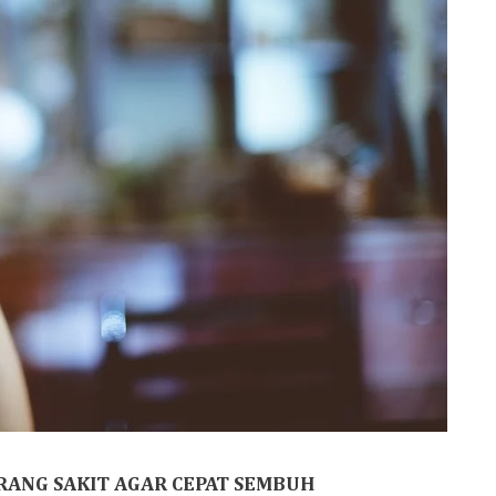
ANG SAKIT AGAR CEPAT SEMBUH