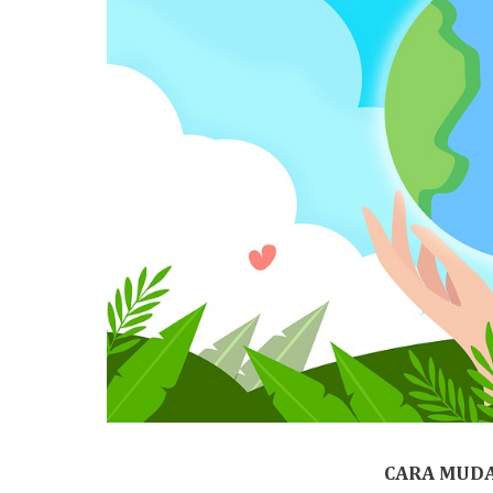
CARA MUDA