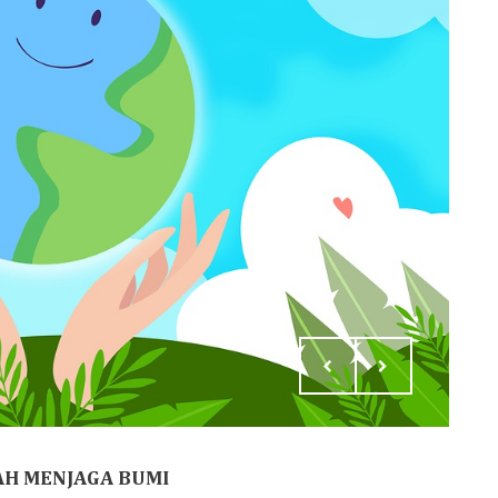
H MENJAGA BUMI