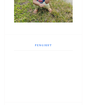
PENGIKUT