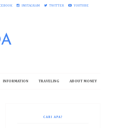
CEBOOK
INSTAGRAM
TWITTER
YOUTUBE
DA
INFORMATION
TRAVELING
ABOUT MONEY
CARI APA?