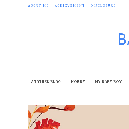
ABOUT ME
ACHIEVEMENT
DISCLOSURE
B
ANOTHER BLOG
HOBBY
MY BABY BOY