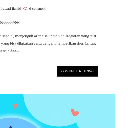
 Irawati Hamid
6 comment
saat ini, menjenguk orang sakit menjadi kegiatan yang sulit
in yang bisa dilakukan yaitu dengan memberikan doa. Lantas,
a saja doa...
CONTINUE READING