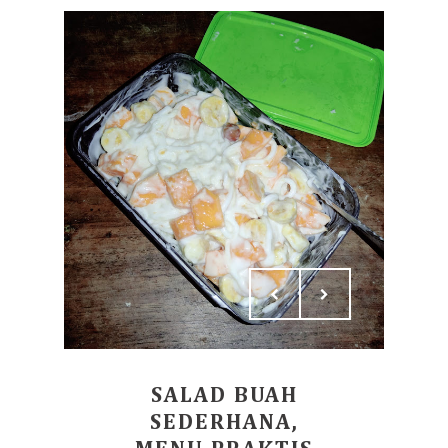
SALAD BUAH
SEDERHANA,