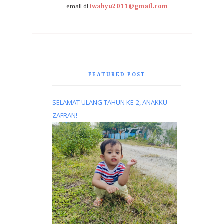
email di
iwahyu2011@gmail.com
FEATURED POST
SELAMAT ULANG TAHUN KE-2, ANAKKU
ZAFRAN!