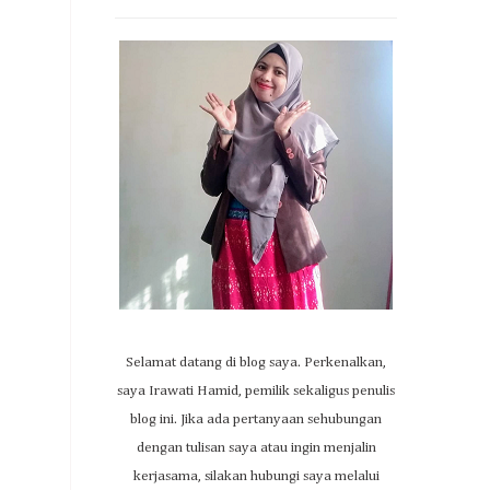
Selamat datang di blog saya. Perkenalkan,
saya Irawati Hamid, pemilik sekaligus penulis
blog ini. Jika ada pertanyaan sehubungan
dengan tulisan saya atau ingin menjalin
kerjasama, silakan hubungi saya melalui