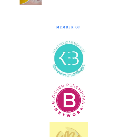
MEMBER OF