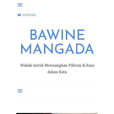
FACEBOOK
INSTAGRAM
TWITTER
YOUTUBE
BAWINE
MANGADA
Wadah untuk Menuangkan Pikiran & Rasa
dalam Kata