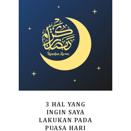
3 HAL YANG
INGIN SAYA
LAKUKAN PADA
PUASA HARI