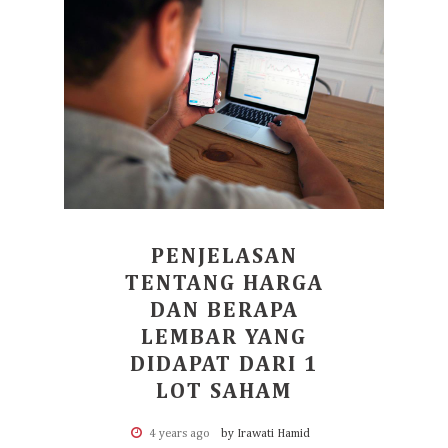
PENJELASAN
TENTANG HARGA
DAN BERAPA
LEMBAR YANG
DIDAPAT DARI 1
LOT SAHAM
4 years ago
by Irawati Hamid