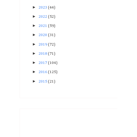
►
2023
(44)
►
2022
(52)
►
2021
(59)
►
2020
(31)
►
2019
(72)
►
2018
(71)
►
2017
(104)
►
2016
(125)
►
2015
(21)