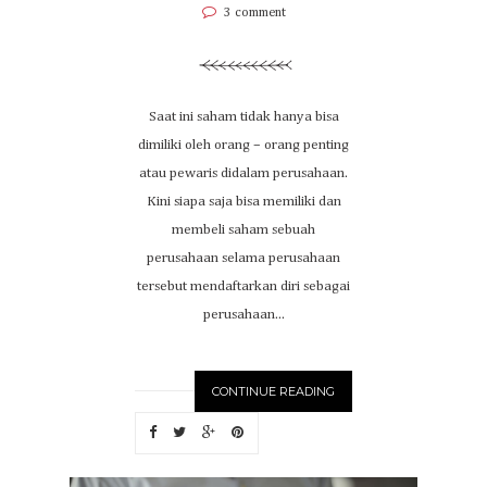
3 comment
Saat ini saham tidak hanya bisa
dimiliki oleh orang – orang penting
atau pewaris didalam perusahaan.
Kini siapa saja bisa memiliki dan
membeli saham sebuah
perusahaan selama perusahaan
tersebut mendaftarkan diri sebagai
perusahaan...
CONTINUE READING