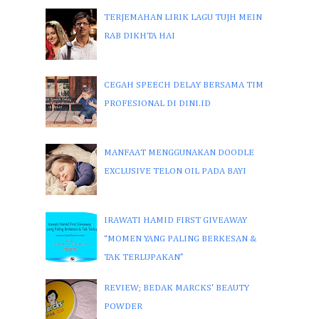
TERJEMAHAN LIRIK LAGU TUJH MEIN
RAB DIKHTA HAI
CEGAH SPEECH DELAY BERSAMA TIM
PROFESIONAL DI DINI.ID
MANFAAT MENGGUNAKAN DOODLE
EXCLUSIVE TELON OIL PADA BAYI
IRAWATI HAMID FIRST GIVEAWAY
“MOMEN YANG PALING BERKESAN &
TAK TERLUPAKAN”
REVIEW; BEDAK MARCKS' BEAUTY
POWDER