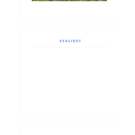
PENGIKUT