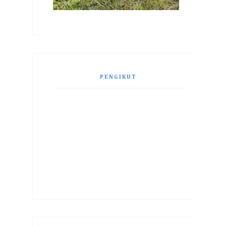
PENGIKUT