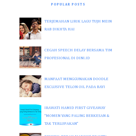
POPULAR POSTS
TERJEMAHAN LIRIK LAGU TUJH MEIN
RAB DIKHTA HAI
CEGAH SPEECH DELAY BERSAMA TIM
PROFESIONAL DI DINI.ID
MANFAAT MENGGUNAKAN DOODLE
EXCLUSIVE TELON OIL PADA BAYI
IRAWATI HAMID FIRST GIVEAWAY
“MOMEN YANG PALING BERKESAN &
TAK TERLUPAKAN”