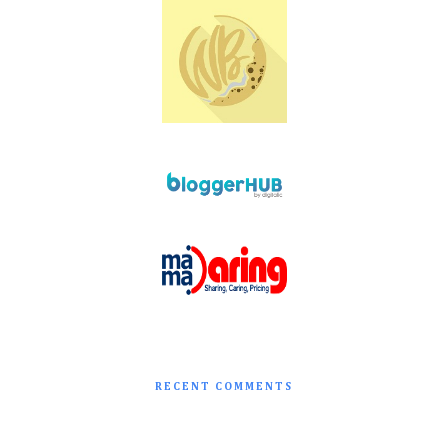
RECENT COMMENTS