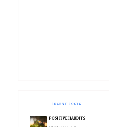
RECENT POSTS
POSITIVE HABBITS