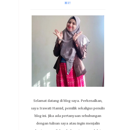
HI!
Selamat datang di blog saya. Perkenalkan,
saya Irawati Hamid, pemilik sekaligus penulis
blog ini. Jika ada pertanyaan sehubungan
dengan tulisan saya atau ingin menjalin