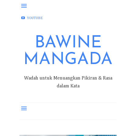
FACEBOOK
INSTAGRAM
TWITTER
YOUTUBE
BAWINE
MANGADA
Wadah untuk Menuangkan Pikiran & Rasa
dalam Kata