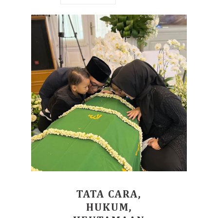
TATA CARA,
HUKUM,