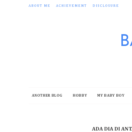
ABOUT ME
ACHIEVEMENT
DISCLOSURE
B
ANOTHER BLOG
HOBBY
MY BABY BOY
ADA DIA DI ANT