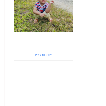
PENGIKUT