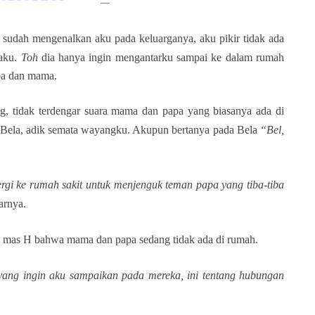
sudah mengenalkan aku pada keluarganya, aku pikir tidak ada
gaku.
Toh
dia hanya ingin mengantarku sampai ke dalam rumah
pa dan mama.
, tidak terdengar suara mama dan papa yang biasanya ada di
a Bela, adik semata wayangku. Akupun bertanya pada Bela
“Bel,
rgi ke rumah sakit untuk menjenguk teman papa yang tiba-tiba
arnya.
mas H bahwa mama dan papa sedang tidak ada di rumah.
ang ingin aku sampaikan pada mereka, ini tentang hubungan