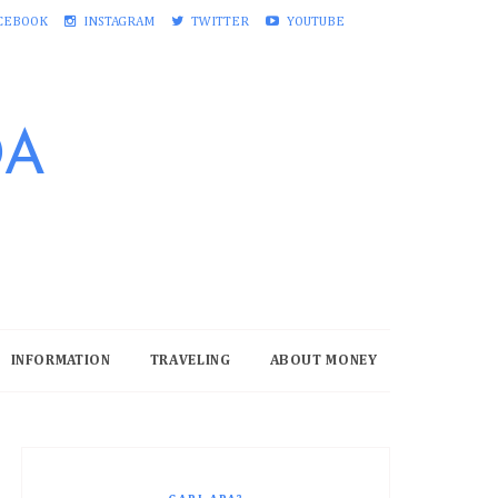
CEBOOK
INSTAGRAM
TWITTER
YOUTUBE
DA
INFORMATION
TRAVELING
ABOUT MONEY