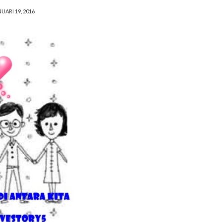
UARI 19, 2016