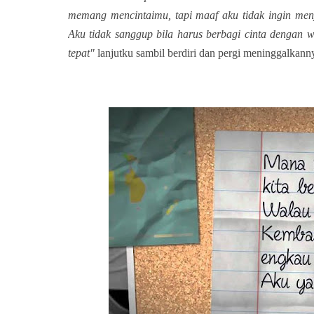
memang mencintaimu, tapi maaf aku tidak ingin meny
Aku tidak sanggup bila harus berbagi cinta dengan 
tepat"
lanjutku sambil berdiri dan pergi meninggalkanny