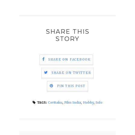
SHARE THIS
STORY
SHARE ON FACEBOOK
SHARE ON TWITTER
PIN THIS POST
Ceritaku
,
Film India
,
Hobby
,
Info
TAGS: