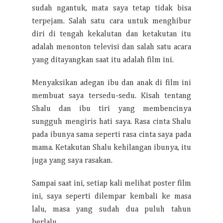
sudah ngantuk, mata saya tetap tidak bisa
terpejam. Salah satu cara untuk menghibur
diri di tengah kekalutan dan ketakutan itu
adalah menonton televisi dan salah satu acara
yang ditayangkan saat itu adalah film ini.
Menyaksikan adegan ibu dan anak di film ini
membuat saya tersedu-sedu. Kisah tentang
Shalu dan ibu tiri yang membencinya
sungguh mengiris hati saya. Rasa cinta Shalu
pada ibunya sama seperti rasa cinta saya pada
mama. Ketakutan Shalu kehilangan ibunya, itu
juga yang saya rasakan.
Sampai saat ini, setiap kali melihat poster film
ini, saya seperti dilempar kembali ke masa
lalu, masa yang sudah dua puluh tahun
berlalu.