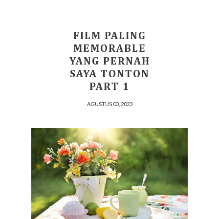
FILM PALING
MEMORABLE
YANG PERNAH
SAYA TONTON
PART 1
AGUSTUS 03, 2023