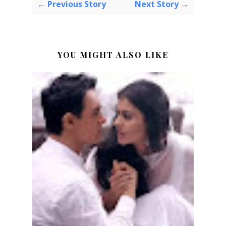
← Previous Story
Next Story →
YOU MIGHT ALSO LIKE