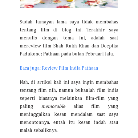
Sudah lumayan lama saya tidak membahas
tentang film di blog ini. Terakhir saya
menulis dengan tema ini, adalah saat
mereview film Shah Rukh Khan dan Deepika
Padukone; Pathaan pada bulan Februari lalu.
Baca juga: Review Film India Pathaan
Nah, di artikel kali ini saya ingin membahas
tentang film nih, namun bukanlah film india
seperti biasanya melainkan film-film yang
paling
memorable
alias film yang
meninggalkan kesan mendalam saat saya
menontonnya, entah itu kesan indah atau
malah sebaliknya.