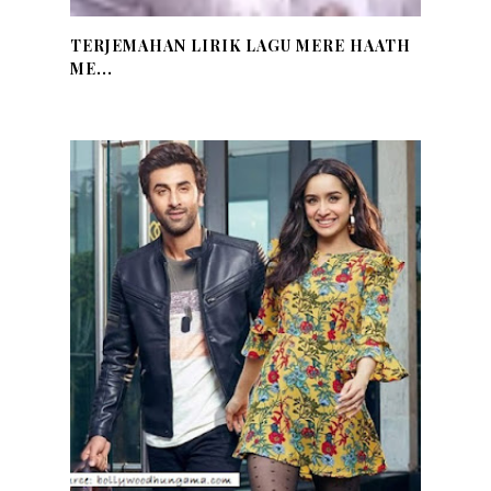
TERJEMAHAN LIRIK LAGU MERE HAATH
ME...