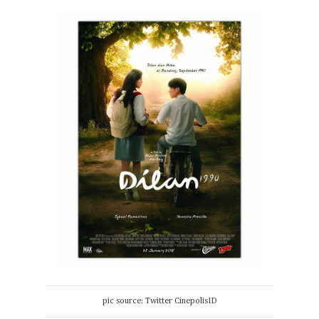
pic source: Twitter CinepolisID