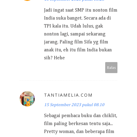
Jadi ingat saat SMP itu nonton film
India suka banget. Secara ada di
TPI kala itu. Udah lulus, gak
nonton lagi, sampai sekarang
jarang. Paling film Sifa yg film
anak itu, eh itu film India bukan
sih? Hehe
Balas
TANTIAMELIA.COM
15 September 2023 pukul 08.10
Sebagai pembaca buku dan chiklit,
film paling berkesan tentu saja...
Pretty woman, dan beberapa film