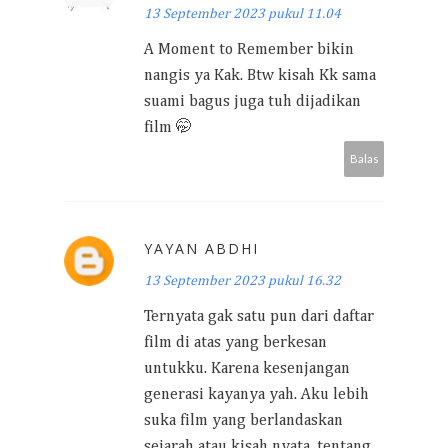
13 September 2023 pukul 11.04
A Moment to Remember bikin
nangis ya Kak. Btw kisah Kk sama
suami bagus juga tuh dijadikan
film 🤭
Balas
YAYAN ABDHI
13 September 2023 pukul 16.32
Ternyata gak satu pun dari daftar
film di atas yang berkesan
untukku. Karena kesenjangan
generasi kayanya yah. Aku lebih
suka film yang berlandaskan
sejarah atau kisah nyata, tentang