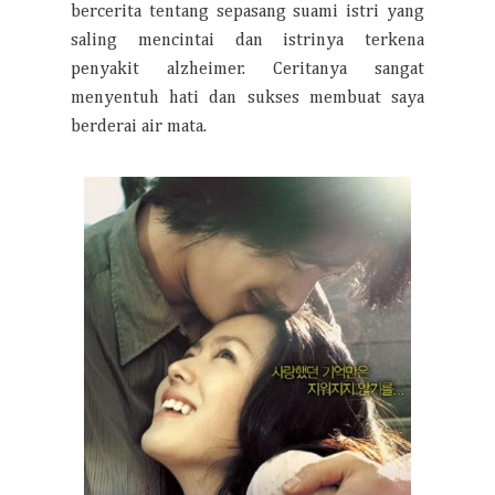
bercerita tentang sepasang suami istri yang
saling mencintai dan istrinya terkena
penyakit alzheimer. Ceritanya sangat
menyentuh hati dan sukses membuat saya
berderai air mata.