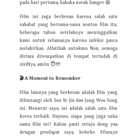
pada hari pertama, hahaha norak banget 😆
Film ini juga berkesan karena salah satu
sahabat yang bersama-sama nonton film itu,
beberapa tahun setelahnya meninggalkan
kami untuk selamanya karena infeksi pasca
melahirkan. Alfatihah untukmu Non, semoga
dirimu ditempatkan di tempat terindah di
sisiNya, amiin 😇🤲
🎬
A Moment to Remember
Film lainnya yang berkesan adalah film yang
dibintangi oleh Son Ye Jin dan Jung Woo Sung
ini. Menurut saya, ini adalah salah satu film
korea terbaik. Hayooo, siapa yang juga suka
sama film ini? Kalian pasti setuju dong yaa
dengan pendapat saya, hehehe. Filmnya