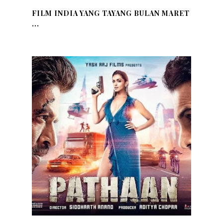
FILM INDIA YANG TAYANG BULAN MARET
...