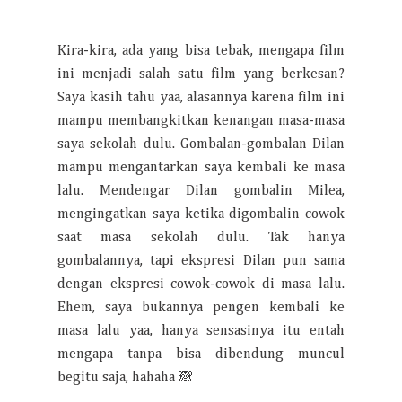
Kira-kira, ada yang bisa tebak, mengapa film
ini menjadi salah satu film yang berkesan?
Saya kasih tahu yaa, alasannya karena film ini
mampu membangkitkan kenangan masa-masa
saya sekolah dulu. Gombalan-gombalan Dilan
mampu mengantarkan saya kembali ke masa
lalu. Mendengar Dilan gombalin Milea,
mengingatkan saya ketika digombalin cowok
saat masa sekolah dulu. Tak hanya
gombalannya, tapi ekspresi Dilan pun sama
dengan ekspresi cowok-cowok di masa lalu.
Ehem, saya bukannya pengen kembali ke
masa lalu yaa, hanya sensasinya itu entah
mengapa tanpa bisa dibendung muncul
begitu saja, hahaha 🙈