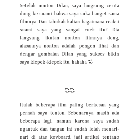
Setelah nonton Dilan, saya langsung cerita
dong ke suami bahwa saya suka banget sama
filmnya. Dan tahukah kalian bagaimana reaksi
suami saya yang sangat cuek itu? Dia
langsung ikutan nonton filmnya dong,
alasannya nonton adalah pengen lihat dan
dengar gombalan Dilan yang sukses bikin
saya klepek-klepek itu, hahaha 🤣
🥰🥰
Itulah beberapa film paling berkesan yang
pernah saya tonton. Sebenarnya masih ada
beberapa lagi, namun karena saya sudah
ngantuk dan tangan ini sudah lelah menari-
nari di atas keyboard, jadi artikel tentang