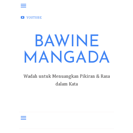
FACEBOOK
INSTAGRAM
TWITTER
YOUTUBE
BAWINE
MANGADA
Wadah untuk Menuangkan Pikiran & Rasa
dalam Kata