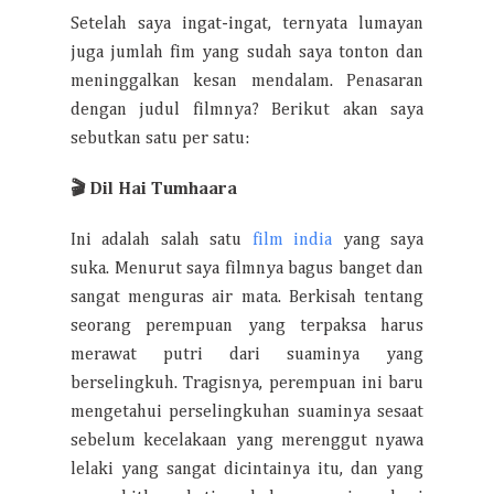
Setelah saya ingat-ingat, ternyata lumayan
juga jumlah fim yang sudah saya tonton dan
meninggalkan kesan mendalam. Penasaran
dengan judul filmnya? Berikut akan saya
sebutkan satu per satu:
🎬
Dil Hai Tumhaara
Ini adalah salah satu
film india
yang saya
suka. Menurut saya filmnya bagus banget dan
sangat menguras air mata. Berkisah tentang
seorang perempuan yang terpaksa harus
merawat putri dari suaminya yang
berselingkuh. Tragisnya, perempuan ini baru
mengetahui perselingkuhan suaminya sesaat
sebelum kecelakaan yang merenggut nyawa
lelaki yang sangat dicintainya itu, dan yang