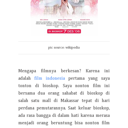
pic source: wikipedia
Mengapa filmnya berkesan? Karena ini
adalah
film indonesia
pertama yang saya
tonton di bioskop. Saya nonton film ini
bersama dua orang sahabat di bioskop di
salah satu mall di Makassar tepat di hari
perdana pemutarannya. Saat keluar bioskop,
ada rasa bangga di dalam hati karena merasa
menjadi orang beruntung bisa nonton film