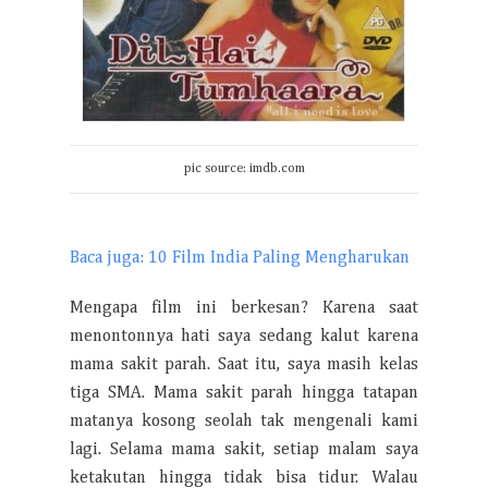
pic source: imdb.com
Baca juga: 10 Film India Paling Mengharukan
Mengapa film ini berkesan? Karena saat
menontonnya hati saya sedang kalut karena
mama sakit parah. Saat itu, saya masih kelas
tiga SMA. Mama sakit parah hingga tatapan
matanya kosong seolah tak mengenali kami
lagi. Selama mama sakit, setiap malam saya
ketakutan hingga tidak bisa tidur. Walau