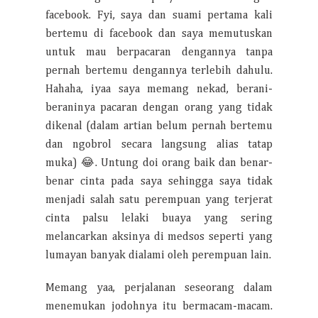
facebook. Fyi, saya dan suami pertama kali
bertemu di facebook dan saya memutuskan
untuk mau berpacaran dengannya tanpa
pernah bertemu dengannya terlebih dahulu.
Hahaha, iyaa saya memang nekad, berani-
beraninya pacaran dengan orang yang tidak
dikenal (dalam artian belum pernah bertemu
dan ngobrol secara langsung alias tatap
muka) 😂. Untung doi orang baik dan benar-
benar cinta pada saya sehingga saya tidak
menjadi salah satu perempuan yang terjerat
cinta palsu lelaki buaya yang sering
melancarkan aksinya di medsos seperti yang
lumayan banyak dialami oleh perempuan lain.
Memang yaa, perjalanan seseorang dalam
menemukan jodohnya itu bermacam-macam.