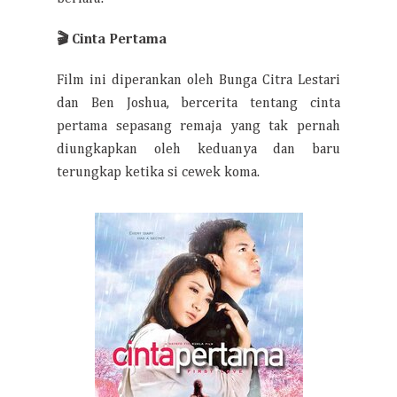
🎬
Cinta Pertama
Film ini diperankan oleh Bunga Citra Lestari
dan Ben Joshua, bercerita tentang cinta
pertama sepasang remaja yang tak pernah
diungkapkan oleh keduanya dan baru
terungkap ketika si cewek koma.