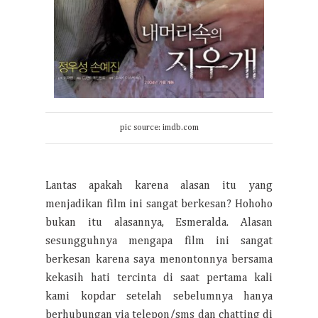
pic source: imdb.com
Lantas apakah karena alasan itu yang
menjadikan film ini sangat berkesan? Hohoho
bukan itu alasannya, Esmeralda. Alasan
sesungguhnya mengapa film ini sangat
berkesan karena saya menontonnya bersama
kekasih hati tercinta di saat pertama kali
kami kopdar setelah sebelumnya hanya
berhubungan via telepon/sms dan chatting di