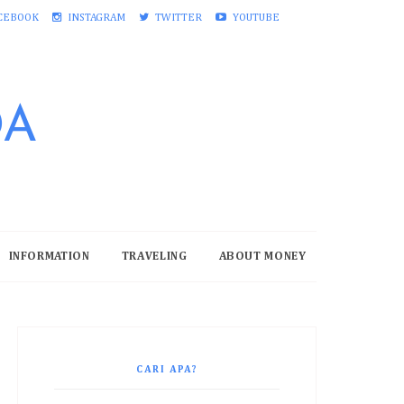
CEBOOK
INSTAGRAM
TWITTER
YOUTUBE
DA
INFORMATION
TRAVELING
ABOUT MONEY
CARI APA?