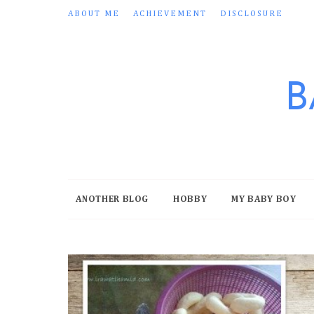
ABOUT ME
ACHIEVEMENT
DISCLOSURE
B
ANOTHER BLOG
HOBBY
MY BABY BOY