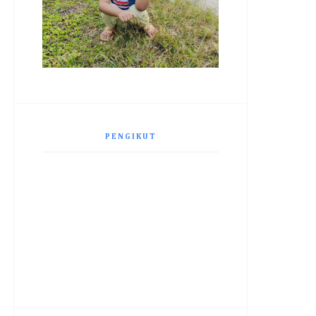
PENGIKUT