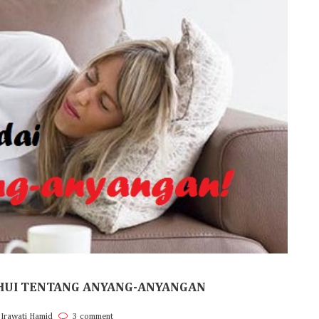
AHUI TENTANG ANYANG-ANYANGAN
 Irawati Hamid
3 comment