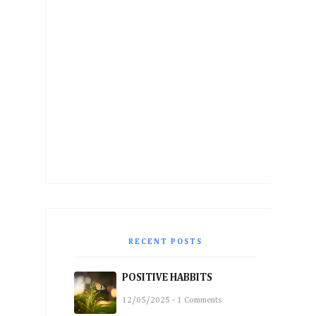
RECENT POSTS
POSITIVE HABBITS
12/05/2025 - 1 Comments