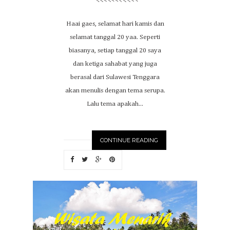
Haai gaes, selamat hari kamis dan
selamat tanggal 20 yaa. Seperti
biasanya, setiap tanggal 20 saya
dan ketiga sahabat yang juga
berasal dari Sulawesi Tenggara
akan menulis dengan tema serupa.
Lalu tema apakah...
CONTINUE READING