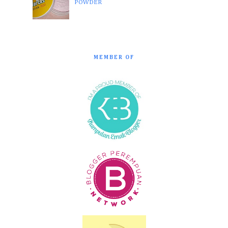
POWDER
MEMBER OF