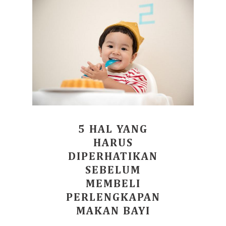
5 HAL YANG
HARUS
DIPERHATIKAN
SEBELUM
MEMBELI
PERLENGKAPAN
MAKAN BAYI