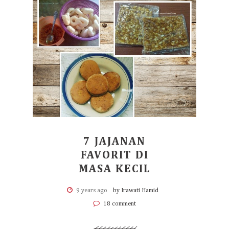
7 JAJANAN
FAVORIT DI
MASA KECIL
9 years ago
by Irawati Hamid
18 comment