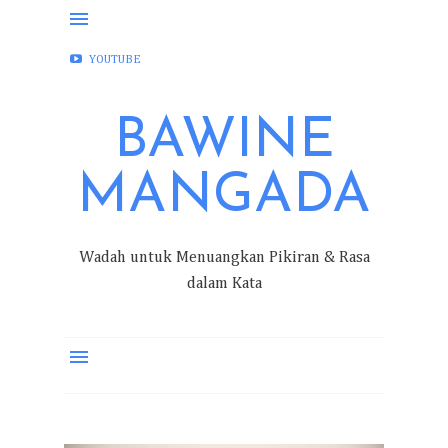
FACEBOOK
INSTAGRAM
TWITTER
YOUTUBE
BAWINE
MANGADA
Wadah untuk Menuangkan Pikiran & Rasa
dalam Kata