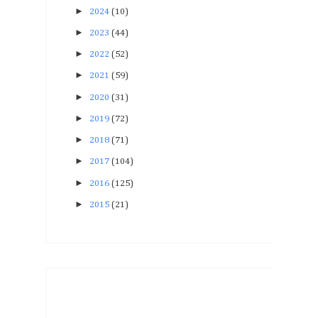
►
2024
(10)
►
2023
(44)
►
2022
(52)
►
2021
(59)
►
2020
(31)
►
2019
(72)
►
2018
(71)
►
2017
(104)
►
2016
(125)
►
2015
(21)