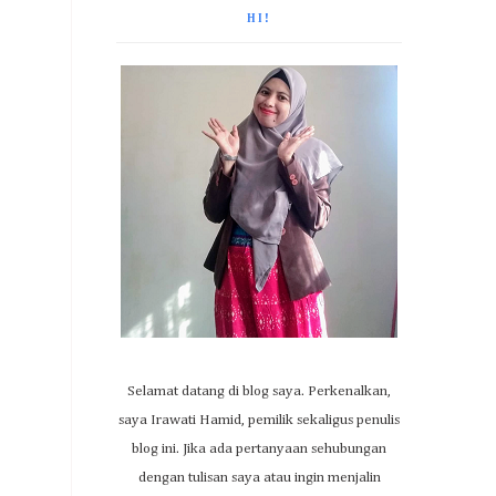
HI!
Selamat datang di blog saya. Perkenalkan,
saya Irawati Hamid, pemilik sekaligus penulis
blog ini. Jika ada pertanyaan sehubungan
dengan tulisan saya atau ingin menjalin