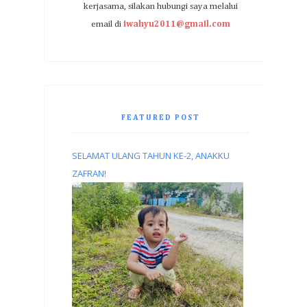
kerjasama, silakan hubungi saya melalui
email di
iwahyu2011@gmail.com
FEATURED POST
SELAMAT ULANG TAHUN KE-2, ANAKKU
ZAFRAN!