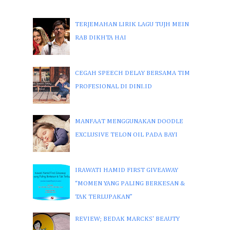
TERJEMAHAN LIRIK LAGU TUJH MEIN
RAB DIKHTA HAI
CEGAH SPEECH DELAY BERSAMA TIM
PROFESIONAL DI DINI.ID
MANFAAT MENGGUNAKAN DOODLE
EXCLUSIVE TELON OIL PADA BAYI
IRAWATI HAMID FIRST GIVEAWAY
“MOMEN YANG PALING BERKESAN &
TAK TERLUPAKAN”
REVIEW; BEDAK MARCKS' BEAUTY