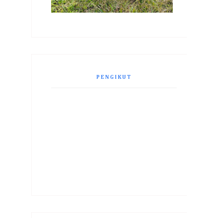
PENGIKUT