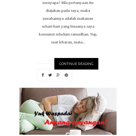
menyapa? Bila pertanyaan itu
diajukan pada saya, maka
jawabannya adalah makanan
sehari-hari yang biasanya saya
konsumsi sebelum ramadhan. Yup,
saat lebaran, mata...
CONTINUE READING