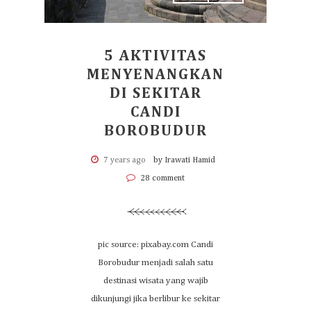
5 AKTIVITAS
MENYENANGKAN
DI SEKITAR
CANDI
BOROBUDUR
7 years ago
by Irawati Hamid
28 comment
pic source: pixabay.com Candi
Borobudur menjadi salah satu
destinasi wisata yang wajib
dikunjungi jika berlibur ke sekitar