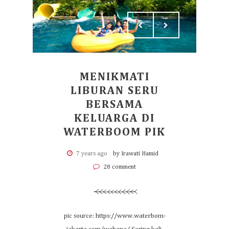
MENIKMATI
LIBURAN SERU
BERSAMA
KELUARGA DI
WATERBOOM PIK
7 years ago
by Irawati Hamid
28 comment
pic source: https://www.waterbom-