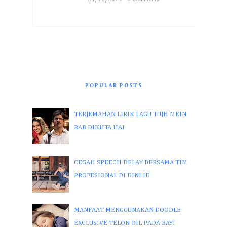
POPULAR POSTS
TERJEMAHAN LIRIK LAGU TUJH MEIN
RAB DIKHTA HAI
CEGAH SPEECH DELAY BERSAMA TIM
PROFESIONAL DI DINI.ID
MANFAAT MENGGUNAKAN DOODLE
EXCLUSIVE TELON OIL PADA BAYI