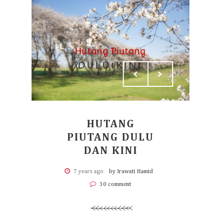
HUTANG
PIUTANG DULU
DAN KINI
7 years ago
by Irawati Hamid
30 comment