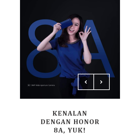
KENALAN
DENGAN HONOR
8A, YUK!