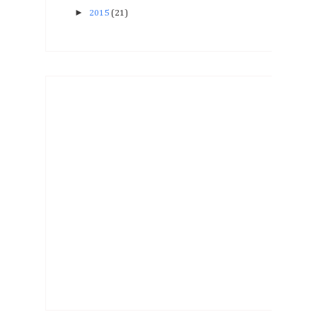
►
2015
(21)