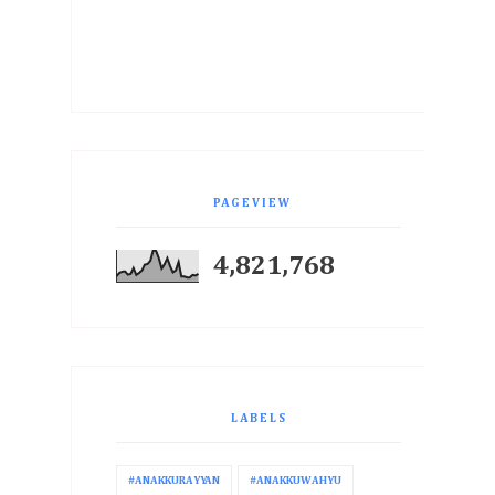
PAGEVIEW
4,821,768
LABELS
#ANAKKURAYYAN
#ANAKKUWAHYU