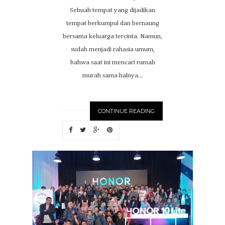
Sebuah tempat yang dijadikan
tempat berkumpul dan bernaung
bersama keluarga tercinta. Namun,
sudah menjadi rahasia umum,
bahwa saat ini mencari rumah
murah sama halnya...
CONTINUE READING