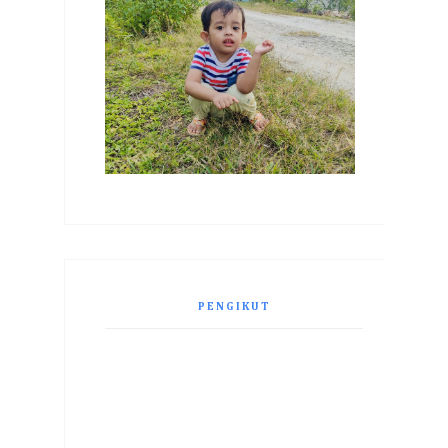
PENGIKUT