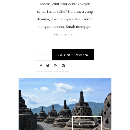
sendiri, dikit-dikit cekrek wajah
sendiri alias selfie? Kalo saya yang
ditanya, jawabannya adalah sering
banget, hahaha. Entah mengapa
kalo melihat...
CONTINUE READING