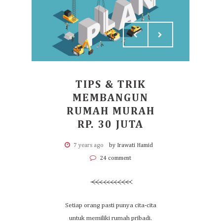
TIPS & TRIK
MEMBANGUN
RUMAH MURAH
RP. 30 JUTA
7 years ago
by Irawati Hamid
24 comment
Setiap orang pasti punya cita-cita
untuk memiliki rumah pribadi.