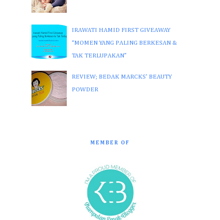
IRAWATI HAMID FIRST GIVEAWAY
“MOMEN YANG PALING BERKESAN &
TAK TERLUPAKAN”
REVIEW; BEDAK MARCKS' BEAUTY
POWDER
MEMBER OF