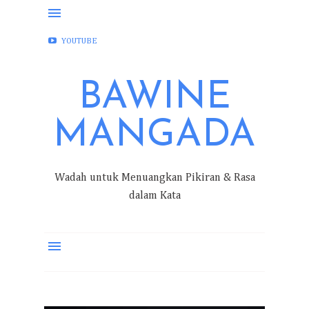
FACEBOOK
INSTAGRAM
TWITTER
YOUTUBE
BAWINE
MANGADA
Wadah untuk Menuangkan Pikiran & Rasa
dalam Kata