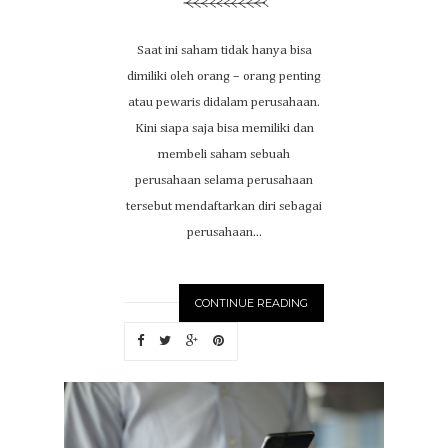
Saat ini saham tidak hanya bisa
dimiliki oleh orang – orang penting
atau pewaris didalam perusahaan.
Kini siapa saja bisa memiliki dan
membeli saham sebuah
perusahaan selama perusahaan
tersebut mendaftarkan diri sebagai
perusahaan...
CONTINUE READING