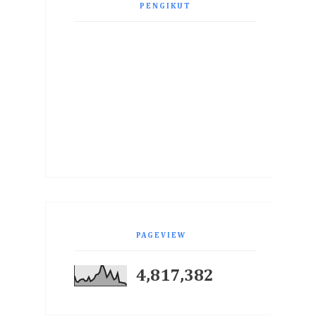
PENGIKUT
PAGEVIEW
4,817,382