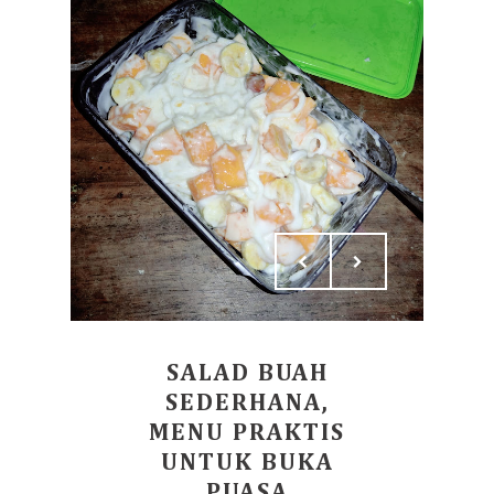
SALAD BUAH
SEDERHANA,
MENU PRAKTIS
UNTUK BUKA
PUASA