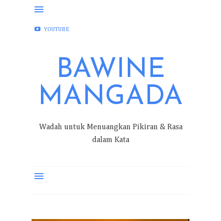
FACEBOOK
INSTAGRAM
TWITTER
YOUTUBE
BAWINE
MANGADA
Wadah untuk Menuangkan Pikiran & Rasa
dalam Kata