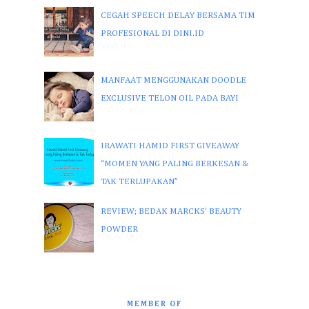
CEGAH SPEECH DELAY BERSAMA TIM
PROFESIONAL DI DINI.ID
MANFAAT MENGGUNAKAN DOODLE
EXCLUSIVE TELON OIL PADA BAYI
IRAWATI HAMID FIRST GIVEAWAY
“MOMEN YANG PALING BERKESAN &
TAK TERLUPAKAN”
REVIEW; BEDAK MARCKS' BEAUTY
POWDER
MEMBER OF