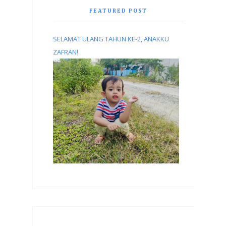
FEATURED POST
SELAMAT ULANG TAHUN KE-2, ANAKKU
ZAFRAN!