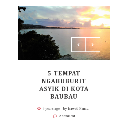
5 TEMPAT
NGABUBURIT
ASYIK DI KOTA
BAUBAU
4 years ago
by Irawati Hamid
2 comment