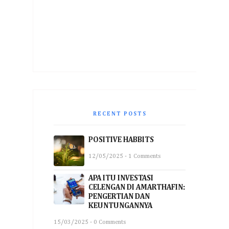
RECENT POSTS
POSITIVE HABBITS
12/05/2025 - 1 Comments
APA ITU INVESTASI
CELENGAN DI AMARTHAFIN:
PENGERTIAN DAN
KEUNTUNGANNYA
15/03/2025 - 0 Comments