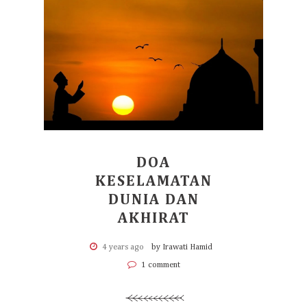
DOA
KESELAMATAN
DUNIA DAN
AKHIRAT
4 years ago
by Irawati Hamid
1 comment