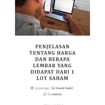
PENJELASAN
TENTANG HARGA
DAN BERAPA
LEMBAR YANG
DIDAPAT DARI 1
LOT SAHAM
4 years ago
by Irawati Hamid
3 comment