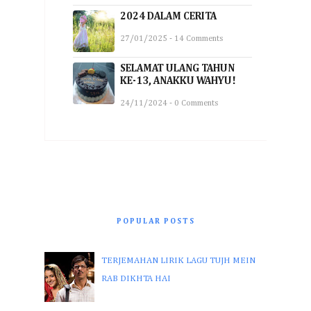
2024 DALAM CERITA
27/01/2025 - 14 Comments
SELAMAT ULANG TAHUN
KE-13, ANAKKU WAHYU!
24/11/2024 - 0 Comments
POPULAR POSTS
TERJEMAHAN LIRIK LAGU TUJH MEIN
RAB DIKHTA HAI