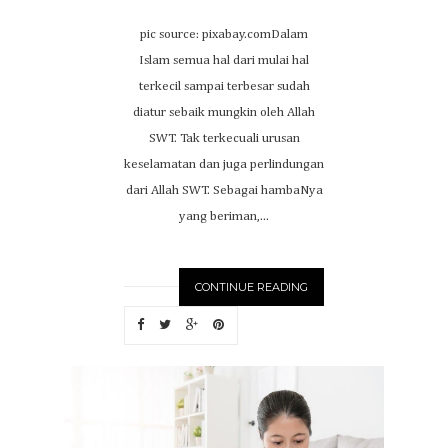
pic source: pixabay.comDalam
Islam semua hal dari mulai hal
terkecil sampai terbesar sudah
diatur sebaik mungkin oleh Allah
SWT. Tak terkecuali urusan
keselamatan dan juga perlindungan
dari Allah SWT. Sebagai hambaNya
yang beriman,...
CONTINUE READING