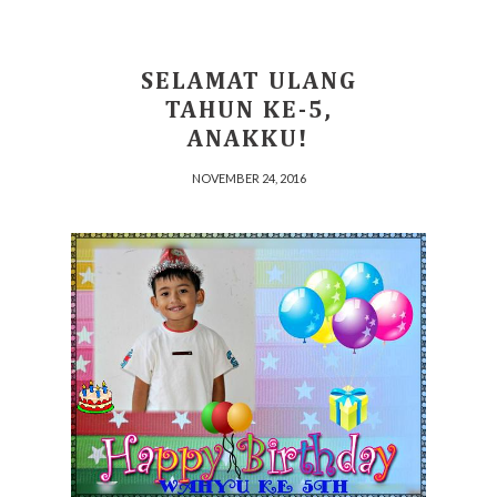
SELAMAT ULANG
TAHUN KE-5,
ANAKKU!
NOVEMBER 24, 2016