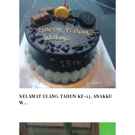
SELAMAT ULANG TAHUN KE-13, ANAKKU
W...