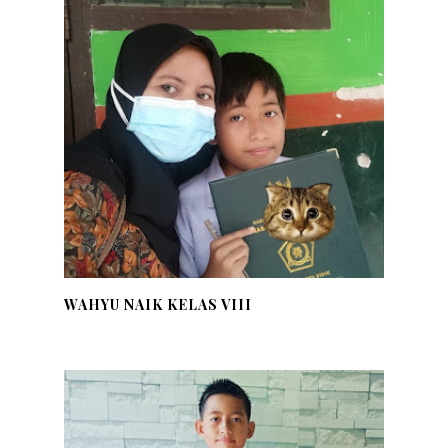
WAHYU NAIK KELAS VIII