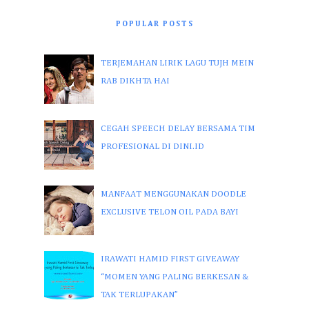
POPULAR POSTS
TERJEMAHAN LIRIK LAGU TUJH MEIN
RAB DIKHTA HAI
CEGAH SPEECH DELAY BERSAMA TIM
PROFESIONAL DI DINI.ID
MANFAAT MENGGUNAKAN DOODLE
EXCLUSIVE TELON OIL PADA BAYI
IRAWATI HAMID FIRST GIVEAWAY
“MOMEN YANG PALING BERKESAN &
TAK TERLUPAKAN”