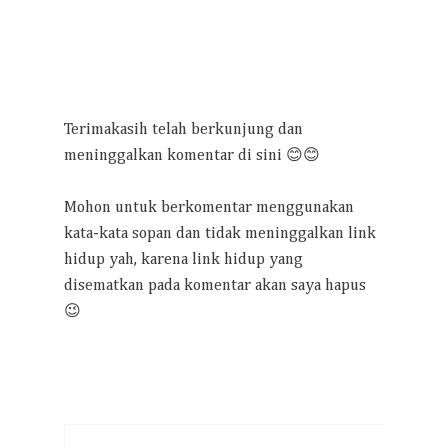
Terimakasih telah berkunjung dan
meninggalkan komentar di sini 😊😊
Mohon untuk berkomentar menggunakan
kata-kata sopan dan tidak meninggalkan link
hidup yah, karena link hidup yang
disematkan pada komentar akan saya hapus
😉