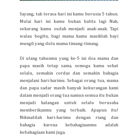
Sayang, tak terasa hari ini kamu berusia 5 tahun.
Mulai hari ini kamu bukan balita lagi Nak,
sekarang kamu sudah menjadi anak-anak. Tapi
walau begitu, bagi mama kamu masihlah bayi
mungil yang dulu mama timang-timang.
Di ulang tahunmu yang ke-5 ini doa mama dan
papa masih tetap sama, semoga kamu sehat
selalu, semakin cerdas dan semakin bahagia
menjalani hari-harimu. Sebagai orang tua, mama
dan papa sadar masih banyak kekurangan kami
dalam menjadi orang tua namun semua itu bukan
menjadi halangan untuk selalu berusaha
memberikanmu yang terbaik. Apapun itu!
Nikmatilah hari-harimu dengan riang dan
bahagia karena kebahagiaanmu adalah
kebahagiaan kami juga.