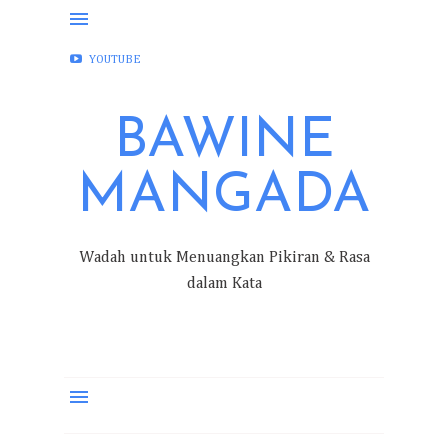
FACEBOOK
INSTAGRAM
TWITTER
YOUTUBE
BAWINE
MANGADA
Wadah untuk Menuangkan Pikiran & Rasa
dalam Kata