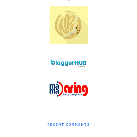
RECENT COMMENTS