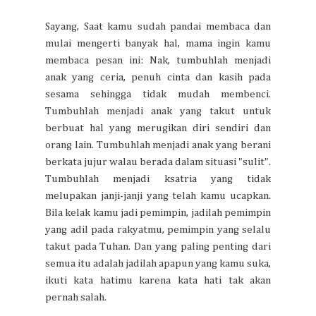
Sayang, Saat kamu sudah pandai membaca dan
mulai mengerti banyak hal, mama ingin kamu
membaca pesan ini: Nak, tumbuhlah menjadi
anak yang ceria, penuh cinta dan kasih pada
sesama sehingga tidak mudah membenci.
Tumbuhlah menjadi anak yang takut untuk
berbuat hal yang merugikan diri sendiri dan
orang lain. Tumbuhlah menjadi anak yang berani
berkata jujur walau berada dalam situasi "sulit".
Tumbuhlah menjadi ksatria yang tidak
melupakan janji-janji yang telah kamu ucapkan.
Bila kelak kamu jadi pemimpin, jadilah pemimpin
yang adil pada rakyatmu, pemimpin yang selalu
takut pada Tuhan. Dan yang paling penting dari
semua itu adalah jadilah apapun yang kamu suka,
ikuti kata hatimu karena kata hati tak akan
pernah salah.