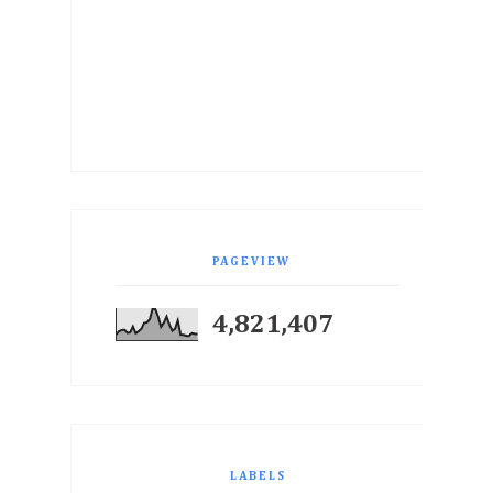
PAGEVIEW
4,821,407
LABELS