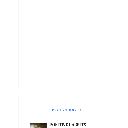
RECENT POSTS
POSITIVE HABBITS