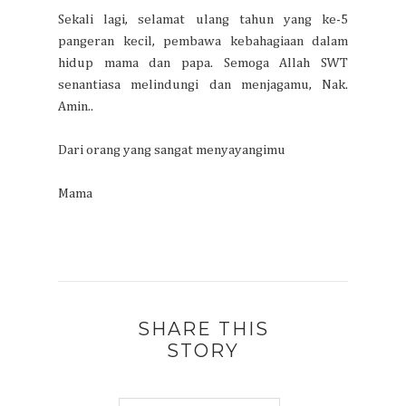
Sekali lagi, selamat ulang tahun yang ke-5
pangeran kecil, pembawa kebahagiaan dalam
hidup mama dan papa. Semoga Allah SWT
senantiasa melindungi dan menjagamu, Nak.
Amin..
Dari orang yang sangat menyayangimu
Mama
SHARE THIS
STORY