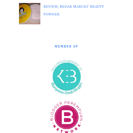
REVIEW; BEDAK MARCKS' BEAUTY
POWDER
MEMBER OF