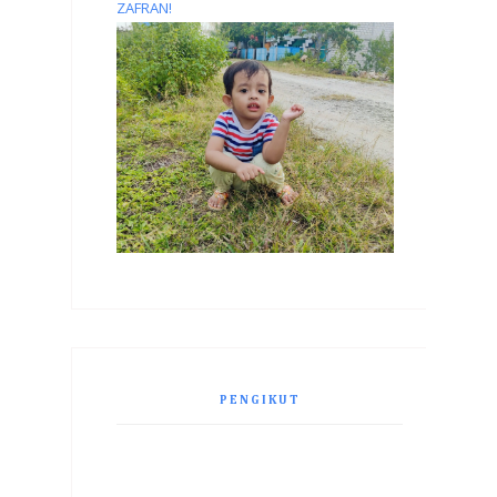
ZAFRAN!
PENGIKUT