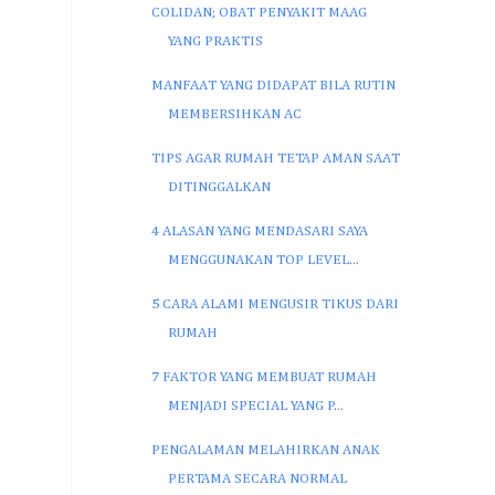
COLIDAN; OBAT PENYAKIT MAAG
YANG PRAKTIS
MANFAAT YANG DIDAPAT BILA RUTIN
MEMBERSIHKAN AC
TIPS AGAR RUMAH TETAP AMAN SAAT
DITINGGALKAN
4 ALASAN YANG MENDASARI SAYA
MENGGUNAKAN TOP LEVEL...
5 CARA ALAMI MENGUSIR TIKUS DARI
RUMAH
7 FAKTOR YANG MEMBUAT RUMAH
MENJADI SPECIAL YANG P...
PENGALAMAN MELAHIRKAN ANAK
PERTAMA SECARA NORMAL