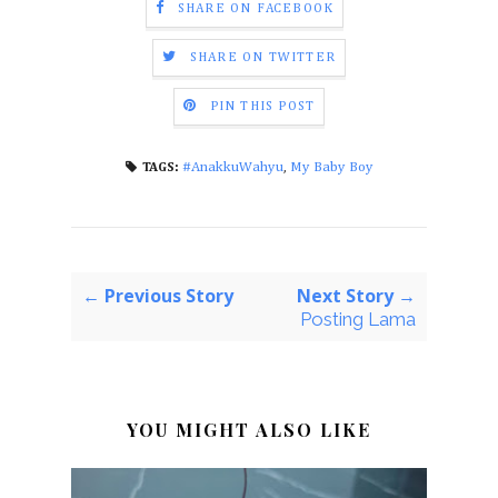
SHARE ON FACEBOOK
SHARE ON TWITTER
PIN THIS POST
#AnakkuWahyu
,
My Baby Boy
TAGS:
← Previous Story
Next Story →
Posting Lama
YOU MIGHT ALSO LIKE