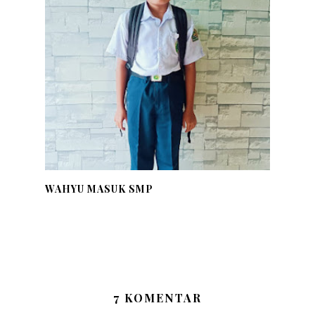
WAHYU MASUK SMP
7 KOMENTAR