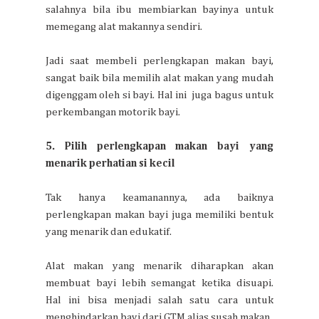
salahnya bila ibu membiarkan bayinya untuk
memegang alat makannya sendiri.
Jadi saat membeli perlengkapan makan bayi,
sangat baik bila memilih alat makan yang mudah
digenggam oleh si bayi.
Hal ini juga bagus untuk
perkembangan motorik bayi.
5. Pilih perlengkapan makan bayi yang
menarik perhatian si kecil
Tak hanya keamanannya, ada baiknya
perlengkapan makan bayi
juga memiliki bentuk
yang menarik dan edukatif.
Alat makan yang menarik diharapkan akan
membuat bayi lebih semangat ketika disuapi.
Hal ini bisa menjadi salah satu cara untuk
menghindarkan bayi dari GTM alias susah makan.