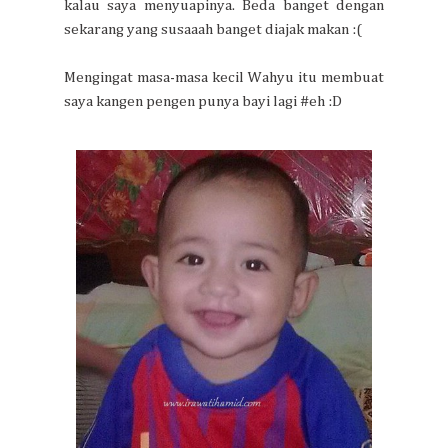
kalau saya menyuapinya. Beda banget dengan
sekarang yang susaaah banget diajak makan :(
Mengingat masa-masa kecil Wahyu itu membuat
saya kangen pengen punya bayi lagi #eh :D