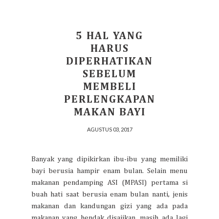
5 HAL YANG
HARUS
DIPERHATIKAN
SEBELUM
MEMBELI
PERLENGKAPAN
MAKAN BAYI
AGUSTUS 03, 2017
Banyak yang dipikirkan ibu-ibu yang memiliki
bayi berusia hampir enam bulan. Selain menu
makanan pendamping ASI (MPASI) pertama si
buah hati saat berusia enam bulan nanti, jenis
makanan dan kandungan gizi yang ada pada
makanan yang hendak disajikan, masih ada lagi