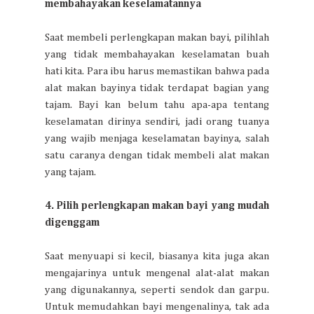
membahayakan keselamatannya
Saat membeli perlengkapan makan bayi, pilihlah
yang tidak membahayakan keselamatan buah
hati kita. Para ibu harus memastikan bahwa pada
alat makan bayinya tidak terdapat bagian yang
tajam. Bayi kan belum tahu apa-apa tentang
keselamatan dirinya sendiri, jadi orang tuanya
yang wajib menjaga keselamatan bayinya, salah
satu caranya dengan tidak membeli alat makan
yang tajam.
4. Pilih perlengkapan makan bayi yang mudah
digenggam
Saat menyuapi si kecil, biasanya kita juga akan
mengajarinya untuk mengenal alat-alat makan
yang digunakannya, seperti sendok dan garpu.
Untuk memudahkan bayi mengenalinya, tak ada