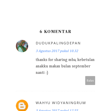
6 KOMENTAR
DUDUKPALINGDEPAN
3 Agustus 2017 pukul 10.32
thanks for sharing mba, kebetulan
anakku makan bulan september
nanti :)
Balas
WAHYU WIDYANINGRUM
3 Agustus 2017 pukul 12.55