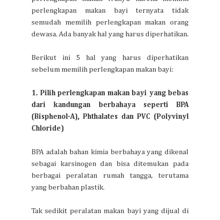
perlengkapan makan bayi ternyata tidak
semudah memilih perlengkapan makan orang
dewasa. Ada banyak hal yang harus diperhatikan.
Berikut ini 5 hal yang harus diperhatikan
sebelum memilih perlengkapan makan bayi:
1. Pilih perlengkapan makan bayi yang bebas
dari kandungan berbahaya seperti BPA
(Bisphenol-A), Phthalates dan PVC (Polyvinyl
Chloride)
BPA adalah bahan kimia berbahaya yang dikenal
sebagai karsinogen dan bisa ditemukan pada
berbagai peralatan rumah tangga, terutama
yang berbahan plastik.
Tak sedikit peralatan makan bayi yang dijual di