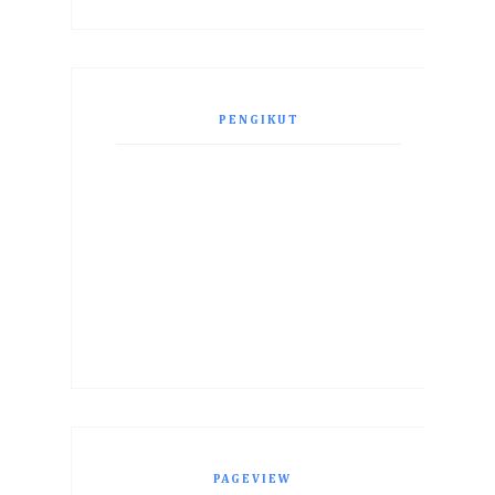
PENGIKUT
PAGEVIEW