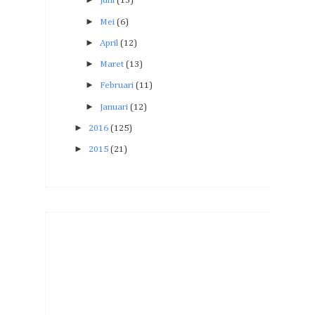
Juni
(13)
►
Mei
(6)
►
April
(12)
►
Maret
(13)
►
Februari
(11)
►
Januari
(12)
►
2016
(125)
►
2015
(21)