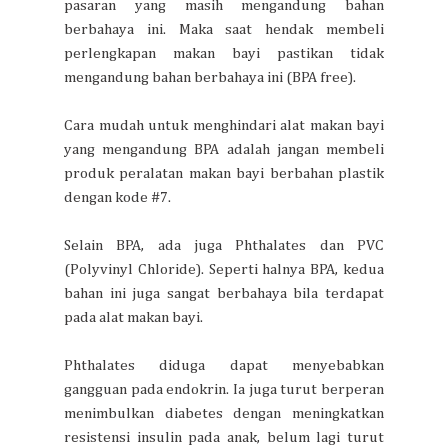
pasaran yang masih mengandung bahan
berbahaya ini. Maka saat hendak membeli
perlengkapan makan bayi pastikan tidak
mengandung bahan berbahaya ini (BPA free).
Cara mudah untuk menghindari alat makan bayi
yang mengandung BPA adalah jangan membeli
produk peralatan makan bayi berbahan plastik
dengan kode #7.
Selain BPA, ada juga Phthalates dan PVC
(Polyvinyl Chloride). Seperti halnya BPA, kedua
bahan ini juga sangat berbahaya bila terdapat
pada alat makan bayi.
Phthalates diduga dapat menyebabkan
gangguan pada endokrin. Ia juga turut berperan
menimbulkan diabetes dengan meningkatkan
resistensi insulin pada anak, belum lagi turut