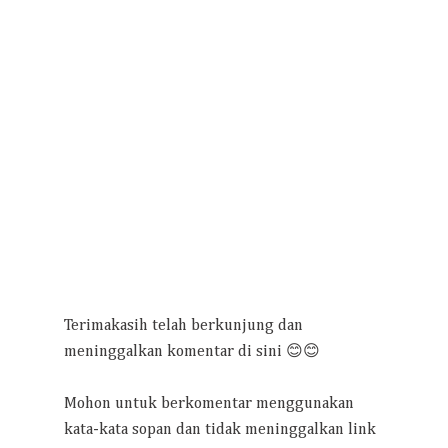
Terimakasih telah berkunjung dan
meninggalkan komentar di sini 😊😊
Mohon untuk berkomentar menggunakan
kata-kata sopan dan tidak meninggalkan link