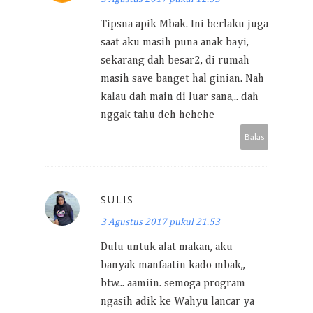
Tipsna apik Mbak. Ini berlaku juga
saat aku masih puna anak bayi,
sekarang dah besar2, di rumah
masih save banget hal ginian. Nah
kalau dah main di luar sana,.. dah
nggak tahu deh hehehe
Balas
SULIS
3 Agustus 2017 pukul 21.53
Dulu untuk alat makan, aku
banyak manfaatin kado mbak,,
btw... aamiin. semoga program
ngasih adik ke Wahyu lancar ya