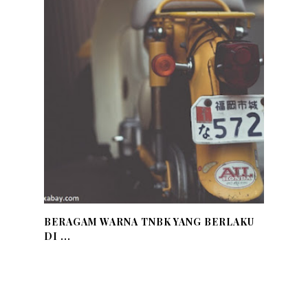
BERAGAM WARNA TNBK YANG BERLAKU
DI ...