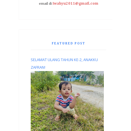
email di
iwahyu2011@gmail.com
FEATURED POST
SELAMAT ULANG TAHUN KE-2, ANAKKU
ZAFRAN!