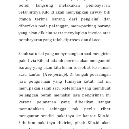
boleh langsung melakukan pembayaran.
Selanjutnya Kilo.id akan menyiapkan airway bill
(tanda terima barang dari pengirim) dan
diberikan pada pelanggan, mem-packing barang
yang akan dikirim serta menyiapkan invoice atas
pembayaran yang telah diproses dan di-acc.
Salah satu hal yang menyenangkan saat mengirim
paket via Kilo.id adalah mereka akan mengambil
barang yang akan kita kirim tersebut ke rumah
atau kantor (
free pickup
). Di tengah persaingan
jasa pengiriman yang lumayan ketat, hal ini
merupakan salah satu kelebihan yang membuat
pelanggan betah memakai jasa pengiriman ini
karena pelayanan yang diberikan sangat
memudahkan sehingga tak perlu ribet
mengantar sendiri paketnya ke kantor Kilo.id.
Sebelum paketnya dikirim, pihak Kilo.id akan