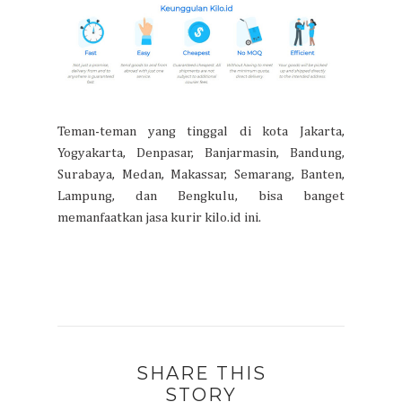
Teman-teman yang tinggal di kota Jakarta,
Yogyakarta, Denpasar, Banjarmasin, Bandung,
Surabaya, Medan, Makassar, Semarang, Banten,
Lampung, dan Bengkulu, bisa banget
memanfaatkan jasa kurir kilo.id ini.
SHARE THIS
STORY