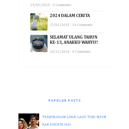
15/03/2025 - 0 Comments
2024 DALAM CERITA
27/01/2025 - 14 Comments
SELAMAT ULANG TAHUN
KE-13, ANAKKU WAHYU!
24/11/2024 - 0 Comments
POPULAR POSTS
TERJEMAHAN LIRIK LAGU TUJH MEIN
RAB DIKHTA HAI