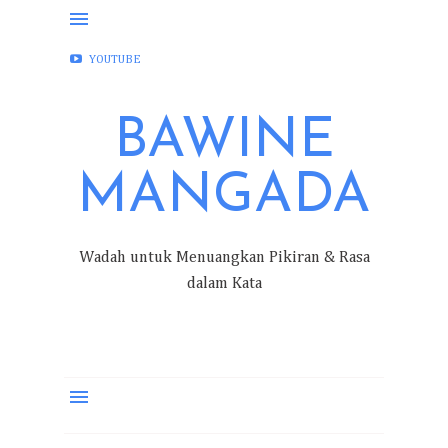
FACEBOOK
INSTAGRAM
TWITTER
YOUTUBE
BAWINE
MANGADA
Wadah untuk Menuangkan Pikiran & Rasa
dalam Kata