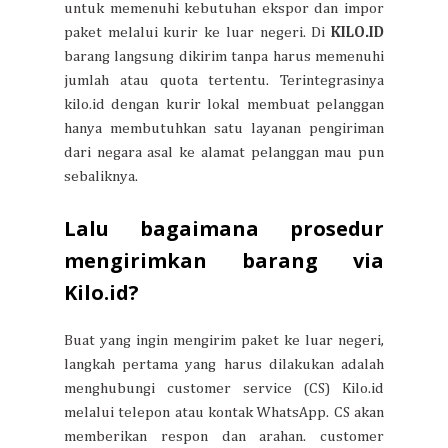
untuk memenuhi kebutuhan ekspor dan impor
paket melalui kurir ke luar negeri. Di
KILO.ID
barang langsung dikirim tanpa harus memenuhi
jumlah atau quota tertentu. Terintegrasinya
kilo.id dengan kurir lokal membuat pelanggan
hanya membutuhkan satu layanan pengiriman
dari negara asal ke alamat pelanggan mau pun
sebaliknya.
Lalu bagaimana prosedur
mengirimkan barang via
Kilo.id?
Buat yang ingin mengirim paket ke luar negeri,
langkah pertama yang harus dilakukan adalah
menghubungi customer service (CS) Kilo.id
melalui telepon atau kontak WhatsApp. CS akan
memberikan respon dan arahan. customer