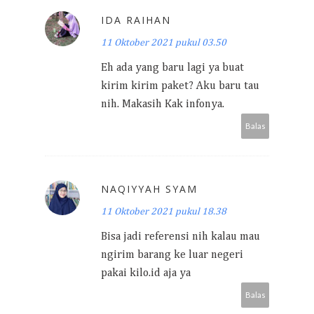
IDA RAIHAN
11 Oktober 2021 pukul 03.50
Eh ada yang baru lagi ya buat
kirim kirim paket? Aku baru tau
nih. Makasih Kak infonya.
Balas
NAQIYYAH SYAM
11 Oktober 2021 pukul 18.38
Bisa jadi referensi nih kalau mau
ngirim barang ke luar negeri
pakai kilo.id aja ya
Balas