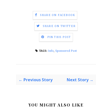
SHARE ON FACEBOOK
SHARE ON TWITTER
PIN THIS POST
Info
,
Sponsored Post
TAGS:
← Previous Story
Next Story →
YOU MIGHT ALSO LIKE