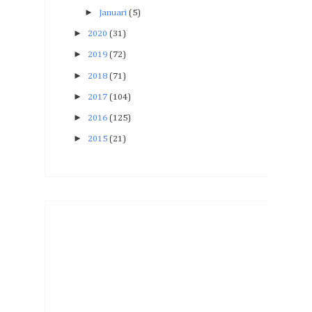
►
Januari
(5)
►
2020
(31)
►
2019
(72)
►
2018
(71)
►
2017
(104)
►
2016
(125)
►
2015
(21)