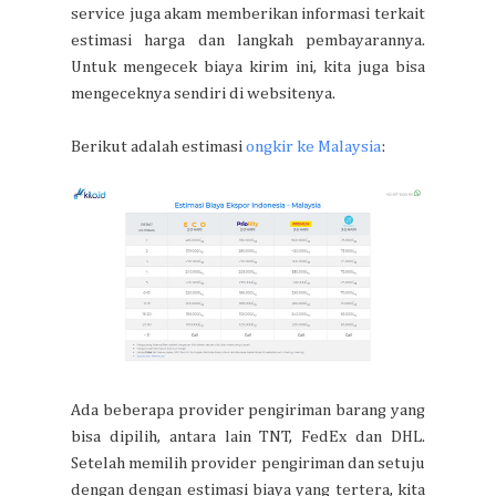
service juga akam memberikan informasi terkait
estimasi harga dan langkah pembayarannya.
Untuk mengecek biaya kirim ini, kita juga bisa
mengeceknya sendiri di websitenya.
Berikut adalah estimasi
ongkir ke Malaysia
:
Ada beberapa provider pengiriman barang yang
bisa dipilih, antara lain TNT, FedEx dan DHL.
Setelah memilih provider pengiriman dan setuju
dengan dengan estimasi biaya yang tertera, kita