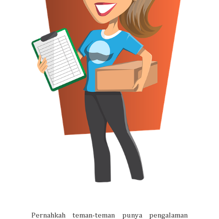
Pernahkah teman-teman punya pengalaman