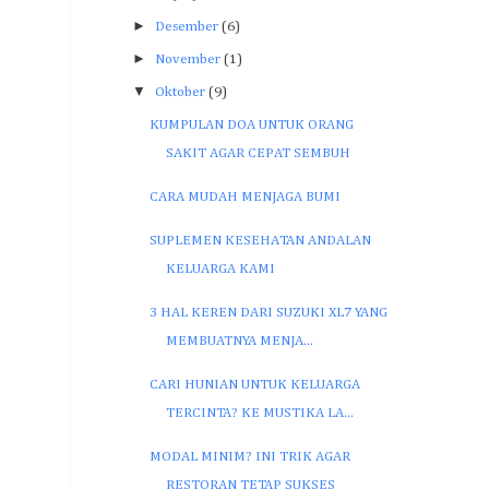
►
Desember
(6)
►
November
(1)
▼
Oktober
(9)
KUMPULAN DOA UNTUK ORANG
SAKIT AGAR CEPAT SEMBUH
CARA MUDAH MENJAGA BUMI
SUPLEMEN KESEHATAN ANDALAN
KELUARGA KAMI
3 HAL KEREN DARI SUZUKI XL7 YANG
MEMBUATNYA MENJA...
CARI HUNIAN UNTUK KELUARGA
TERCINTA? KE MUSTIKA LA...
MODAL MINIM? INI TRIK AGAR
RESTORAN TETAP SUKSES