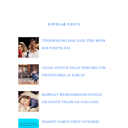
POPULAR POSTS
TERJEMAHAN LIRIK LAGU TUJH MEIN
RAB DIKHTA HAI
CEGAH SPEECH DELAY BERSAMA TIM
PROFESIONAL DI DINI.ID
MANFAAT MENGGUNAKAN DOODLE
EXCLUSIVE TELON OIL PADA BAYI
IRAWATI HAMID FIRST GIVEAWAY