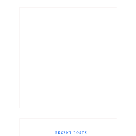
RECENT POSTS