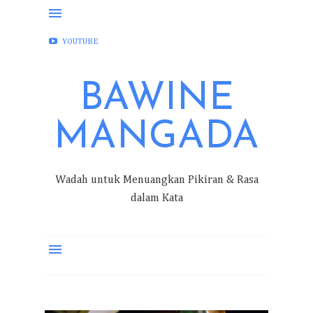
FACEBOOK
INSTAGRAM
TWITTER
YOUTUBE
BAWINE
MANGADA
Wadah untuk Menuangkan Pikiran & Rasa
dalam Kata