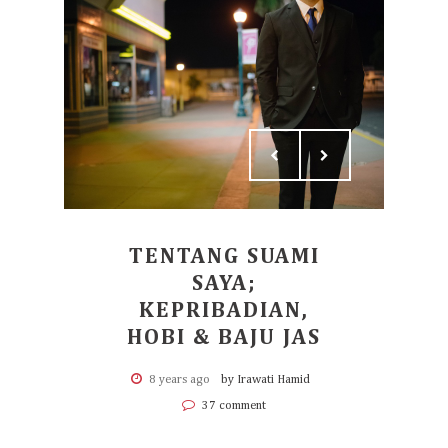
TENTANG SUAMI
SAYA;
KEPRIBADIAN,
HOBI & BAJU JAS
8 years ago
by Irawati Hamid
37 comment