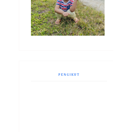
PENGIKUT