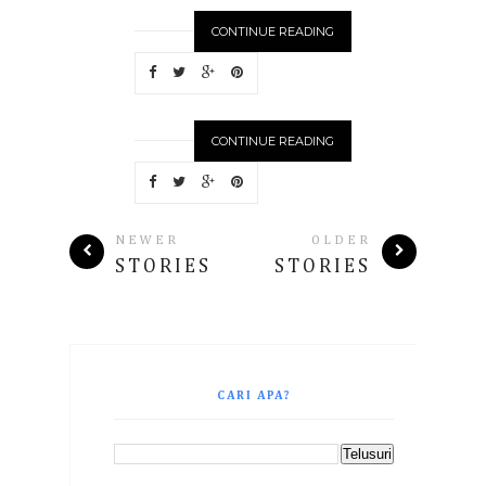
CONTINUE READING
CONTINUE READING
NEWER
OLDER
STORIES
STORIES
CARI APA?