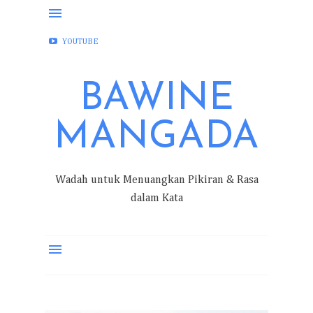
FACEBOOK
INSTAGRAM
TWITTER
YOUTUBE
BAWINE
MANGADA
Wadah untuk Menuangkan Pikiran & Rasa
dalam Kata