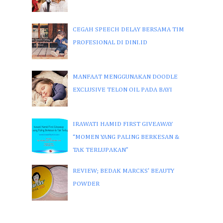
CEGAH SPEECH DELAY BERSAMA TIM
PROFESIONAL DI DINI.ID
MANFAAT MENGGUNAKAN DOODLE
EXCLUSIVE TELON OIL PADA BAYI
IRAWATI HAMID FIRST GIVEAWAY
“MOMEN YANG PALING BERKESAN &
TAK TERLUPAKAN”
REVIEW; BEDAK MARCKS' BEAUTY
POWDER