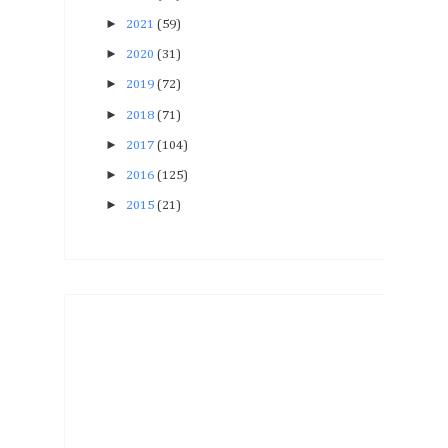
►
2021
(59)
►
2020
(31)
►
2019
(72)
►
2018
(71)
►
2017
(104)
►
2016
(125)
►
2015
(21)