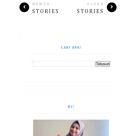
NEWER
OLDER
STORIES
STORIES
CARI APA?
HI!