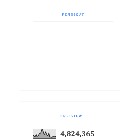
PENGIKUT
PAGEVIEW
4,824,365