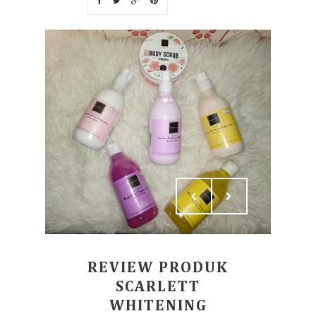
REVIEW PRODUK
SCARLETT
WHITENING