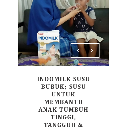
INDOMILK SUSU
BUBUK; SUSU
UNTUK
MEMBANTU
ANAK TUMBUH
TINGGI,
TANGGUH &