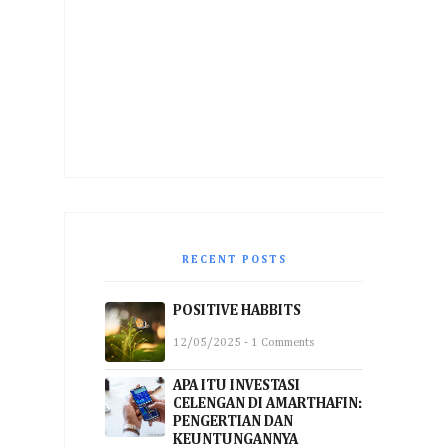
RECENT POSTS
POSITIVE HABBITS
12/05/2025 - 1 Comments
APA ITU INVESTASI
CELENGAN DI AMARTHAFIN:
PENGERTIAN DAN
KEUNTUNGANNYA