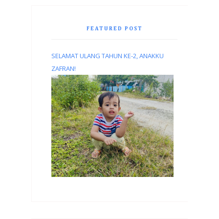
FEATURED POST
SELAMAT ULANG TAHUN KE-2, ANAKKU
ZAFRAN!