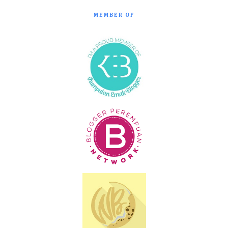
MEMBER OF