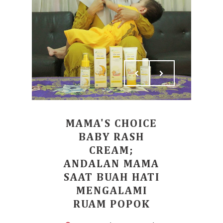
MAMA'S CHOICE
BABY RASH
CREAM;
ANDALAN MAMA
SAAT BUAH HATI
MENGALAMI
RUAM POPOK