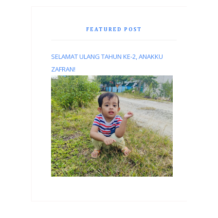
FEATURED POST
SELAMAT ULANG TAHUN KE-2, ANAKKU
ZAFRAN!