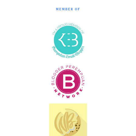
MEMBER OF