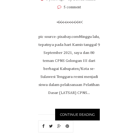
5 comment
pic source: pixabay.comMinggu lalu,
tepatnya pada hari Kamis tanggal 9
September 2021, saya dan 80
teman CPNS Golongan III dari
berbagai Kabupaten/Kota se-
Sulawesi Tenggara resmi menjadi
siswa dalam pelaksanaan Pelatihan
Dasar (LATSAR) CPNS...
CONTINUE READING