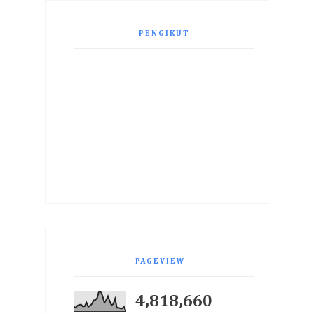
PENGIKUT
PAGEVIEW
4,818,660