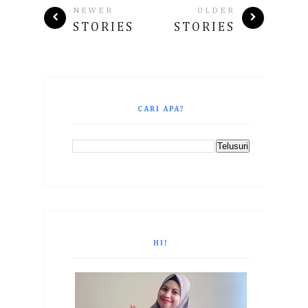
NEWER
OLDER
STORIES
STORIES
CARI APA?
HI!