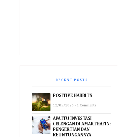
RECENT POSTS
POSITIVE HABBITS
12/05/2025 - 1 Comments
APA ITU INVESTASI
CELENGAN DI AMARTHAFIN:
PENGERTIAN DAN
KEUNTUNGANNYA