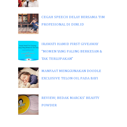
CEGAH SPEECH DELAY BERSAMA TIM
PROFESIONAL DI DINI.ID
IRAWATI HAMID FIRST GIVEAWAY
“MOMEN YANG PALING BERKESAN &
TAK TERLUPAKAN”
MANFAAT MENGGUNAKAN DOODLE
EXCLUSIVE TELON OIL PADA BAYI
REVIEW; BEDAK MARCKS' BEAUTY
POWDER