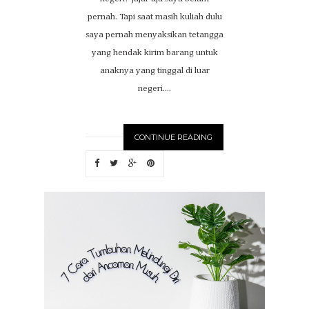
pernah. Tapi saat masih kuliah dulu
saya pernah menyaksikan tetangga
yang hendak kirim barang untuk
anaknya yang tinggal di luar
negeri....
CONTINUE READING