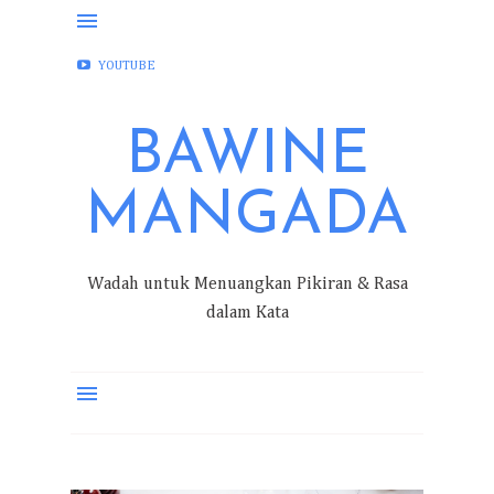
FACEBOOK
INSTAGRAM
TWITTER
YOUTUBE
BAWINE
MANGADA
Wadah untuk Menuangkan Pikiran & Rasa
dalam Kata