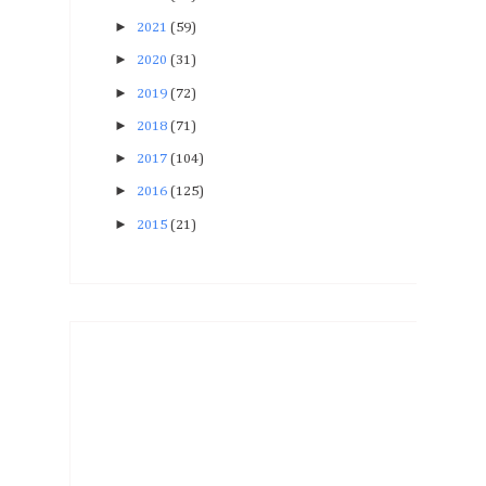
►
2021
(59)
►
2020
(31)
►
2019
(72)
►
2018
(71)
►
2017
(104)
►
2016
(125)
►
2015
(21)