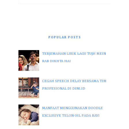
POPULAR POSTS
TERJEMAHAN LIRIK LAGU TUJH MEIN
RAB DIKHTA HAI
CEGAH SPEECH DELAY BERSAMA TIM
PROFESIONAL DI DINI.ID
MANFAAT MENGGUNAKAN DOODLE
EXCLUSIVE TELON OIL PADA BAYI