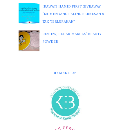
IRAWATI HAMID FIRST GIVEAWAY
“MOMEN YANG PALING BERKESAN &
TAK TERLUPAKAN”
REVIEW; BEDAK MARCKS' BEAUTY
POWDER
MEMBER OF