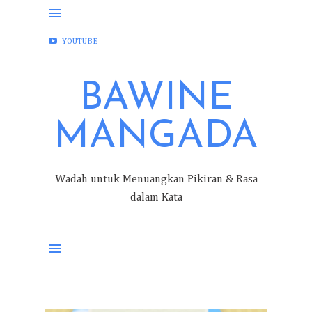
FACEBOOK
INSTAGRAM
TWITTER
YOUTUBE
BAWINE
MANGADA
Wadah untuk Menuangkan Pikiran & Rasa
dalam Kata