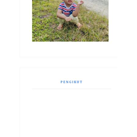
PENGIKUT