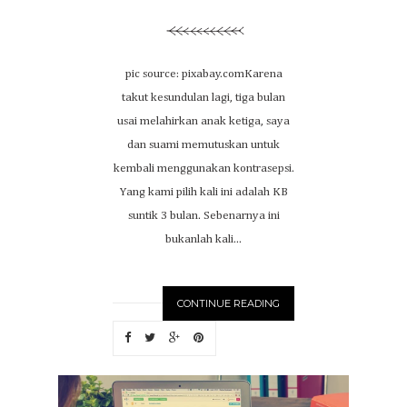
pic source: pixabay.comKarena
takut kesundulan lagi, tiga bulan
usai melahirkan anak ketiga, saya
dan suami memutuskan untuk
kembali menggunakan kontrasepsi.
Yang kami pilih kali ini adalah KB
suntik 3 bulan. Sebenarnya ini
bukanlah kali...
CONTINUE READING