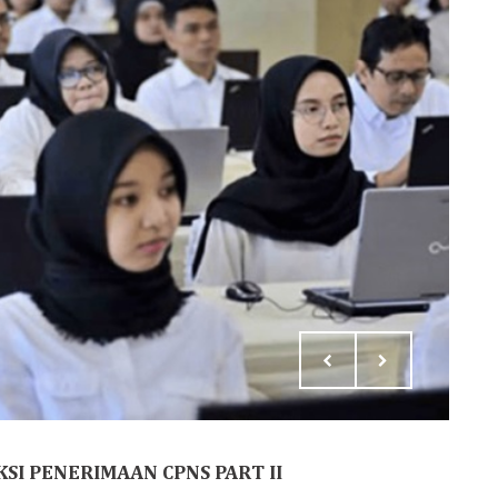
SI PENERIMAAN CPNS PART II