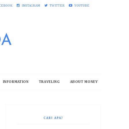
CEBOOK
INSTAGRAM
TWITTER
YOUTUBE
DA
INFORMATION
TRAVELING
ABOUT MONEY
CARI APA?