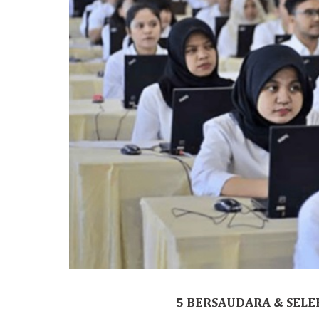
5 BERSAUDARA & SELEK