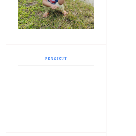
PENGIKUT