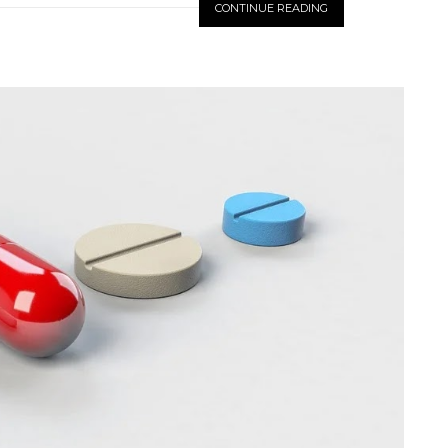
CONTINUE READING