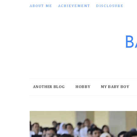
ABOUT ME
ACHIEVEMENT
DISCLOSURE
B
ANOTHER BLOG
HOBBY
MY BABY BOY