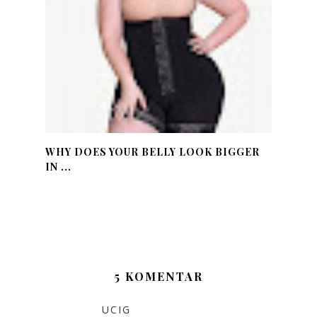
WHY DOES YOUR BELLY LOOK BIGGER
IN ...
5 KOMENTAR
UCIG