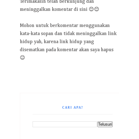
Terimakasih telah berkunjung dan
meninggalkan komentar di sini 😊😊
Mohon untuk berkomentar menggunakan
kata-kata sopan dan tidak meninggalkan link
hidup yah, karena link hidup yang
disematkan pada komentar akan saya hapus
😉
CARI APA?