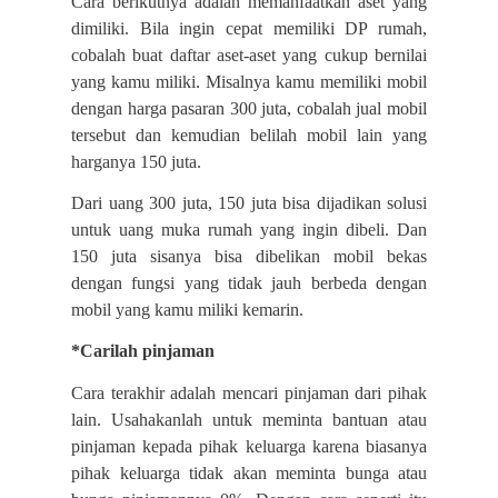
Cara berikutnya adalah memanfaatkan aset yang
dimiliki. Bila ingin cepat memiliki DP rumah,
cobalah buat daftar aset-aset yang cukup bernilai
yang kamu miliki. Misalnya kamu memiliki mobil
dengan harga pasaran 300 juta, cobalah jual mobil
tersebut dan kemudian belilah mobil lain yang
harganya 150 juta.
Dari uang 300 juta, 150 juta bisa dijadikan solusi
untuk uang muka rumah yang ingin dibeli. Dan
150 juta sisanya bisa dibelikan mobil bekas
dengan fungsi yang tidak jauh berbeda dengan
mobil yang kamu miliki kemarin.
*Carilah pinjaman
Cara terakhir adalah mencari pinjaman dari pihak
lain. Usahakanlah untuk meminta bantuan atau
pinjaman kepada pihak keluarga karena biasanya
pihak keluarga tidak akan meminta bunga atau