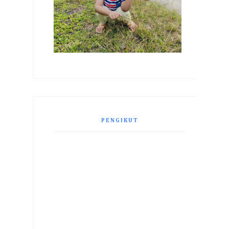
PENGIKUT