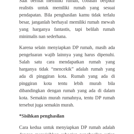
Saat berniat memiliki rumah, cobalah berpikir
realistis untuk memiliki rumah yang sesuai
pendapatan. Bila penghasilan kamu tidak terlalu
besar, janganlah berhayal memiliki rumah mewah
yang harganya fantastis, tapi belilah rumah
minimalis nan sederhana.
Karena selain menyiapkan DP rumah, masih ada
pengeluaran wajib lainnya yang harus dipenuhi.
Salah satu cara mendapatkan rumah yang
harganya tidak “mencekik” adalah rumah yang
ada di pinggiran kota. Rumah yang ada di
pinggiran kota tentu lebih murah bila
dibandingkan dengan rumah yang ada di dalam
kota. Semakin murah rumahnya, tentu DP rumah
tersebut juga semakin murah.
*Sisihkan penghasilan
Cara kedua untuk menyiapkan DP rumah adalah