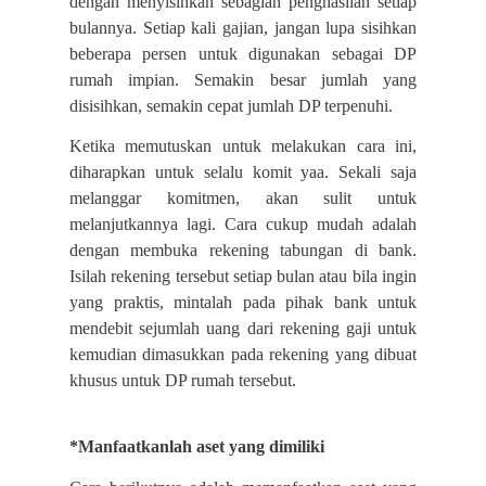
dengan menyisihkan sebagian penghasilan setiap
bulannya. Setiap kali gajian, jangan lupa sisihkan
beberapa persen untuk digunakan sebagai DP
rumah impian. Semakin besar jumlah yang
disisihkan, semakin cepat jumlah DP terpenuhi.
Ketika memutuskan untuk melakukan cara ini,
diharapkan untuk selalu komit yaa. Sekali saja
melanggar komitmen, akan sulit untuk
melanjutkannya lagi. Cara cukup mudah adalah
dengan membuka rekening tabungan di bank.
Isilah rekening tersebut setiap bulan atau bila ingin
yang praktis, mintalah pada pihak bank untuk
mendebit sejumlah uang dari rekening gaji untuk
kemudian dimasukkan pada rekening yang dibuat
khusus untuk DP rumah tersebut.
*Manfaatkanlah aset yang dimiliki