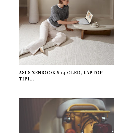
ASUS ZENBOOK S 14 OLED, LAPTOP
TIPI...