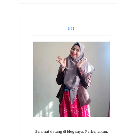
HI!
Selamat datang di blog saya. Perkenalkan,