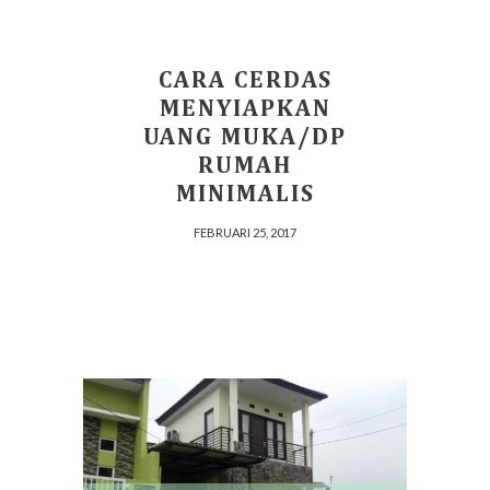
CARA CERDAS
MENYIAPKAN
UANG MUKA/DP
RUMAH
MINIMALIS
FEBRUARI 25, 2017