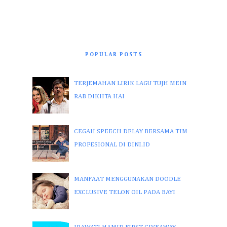
POPULAR POSTS
TERJEMAHAN LIRIK LAGU TUJH MEIN
RAB DIKHTA HAI
CEGAH SPEECH DELAY BERSAMA TIM
PROFESIONAL DI DINI.ID
MANFAAT MENGGUNAKAN DOODLE
EXCLUSIVE TELON OIL PADA BAYI