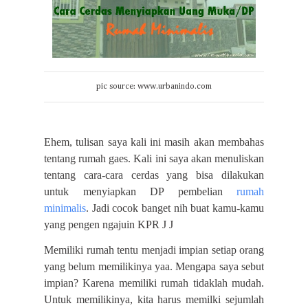
pic source: www.urbanindo.com
Ehem, tulisan saya kali ini masih akan membahas
tentang rumah gaes. Kali ini saya akan menuliskan
tentang cara-cara cerdas yang bisa dilakukan
untuk menyiapkan DP pembelian
rumah
minimalis
. Jadi cocok banget nih buat kamu-kamu
yang pengen ngajuin KPR
J
J
Memiliki rumah tentu menjadi impian setiap orang
yang belum memilikinya yaa. Mengapa saya sebut
impian? Karena memiliki rumah tidaklah mudah.
Untuk memilikinya, kita harus memilki sejumlah