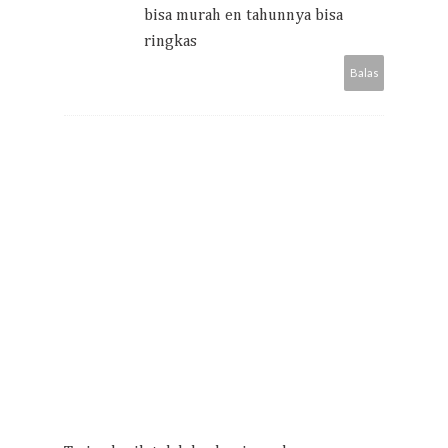
bisa murah en tahunnya bisa
ringkas
Balas