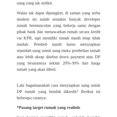
uang yang tak sedikit.
Walau tak dapat dipungkiri, di zaman yang serba
modern ini sudah semakin banyak developer
rumah bermunculan yang bekerja sama dengan
pihak bank dan menawarkan rumah secara kredit
via KPR, tapi memiliki rumah masih tetap tidak
mudah. Pembeli masih harus menyiapkan
sejumlah uang untuk uang muka pembelian rumah
atau lebih akrap disebut down payment atau DP
yang besarannya sekitar 20%-30% dari harga
rumah yang akan dibeli.
Lalu bagaimanakah cara menyiapkan uang untuk
DP rumah yang hendak dikredit? Berikut ini
beberapa caranya:
*Pasang target rumah yang realistis