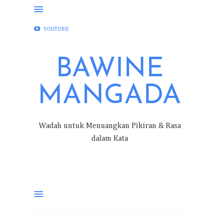
FACEBOOK
INSTAGRAM
TWITTER
YOUTUBE
BAWINE
MANGADA
Wadah untuk Menuangkan Pikiran & Rasa
dalam Kata