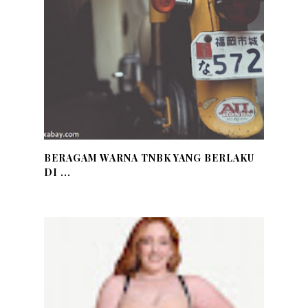
BERAGAM WARNA TNBK YANG BERLAKU
DI ...