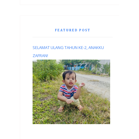
FEATURED POST
SELAMAT ULANG TAHUN KE-2, ANAKKU
ZAFRAN!