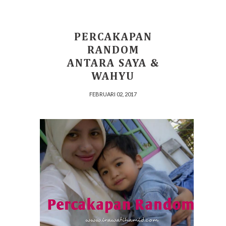
PERCAKAPAN
RANDOM
ANTARA SAYA &
WAHYU
FEBRUARI 02, 2017