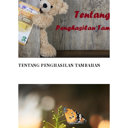
TENTANG PENGHASILAN TAMBAHAN