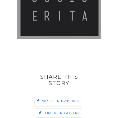
SHARE THIS
STORY
SHARE ON FACEBOOK
SHARE ON TWITTER