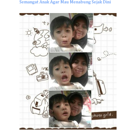
Semangat Anak Agar Mau Menabung Sejak Dini