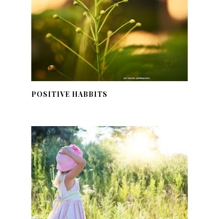
POSITIVE HABBITS