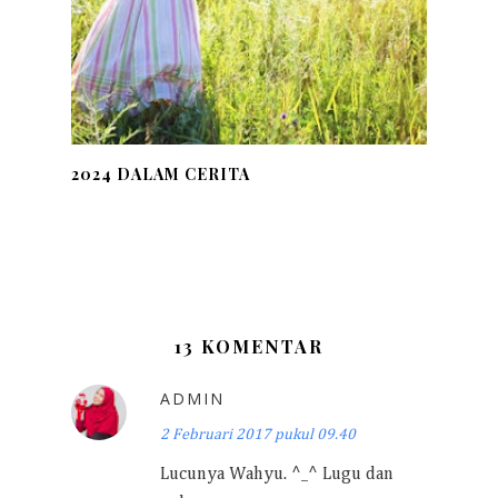
2024 DALAM CERITA
13 KOMENTAR
ADMIN
2 Februari 2017 pukul 09.40
Lucunya Wahyu. ^_^ Lugu dan