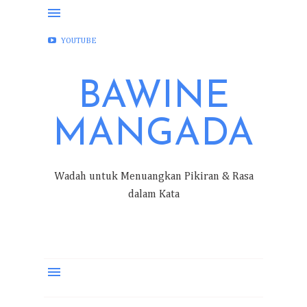
FACEBOOK
INSTAGRAM
TWITTER
YOUTUBE
BAWINE
MANGADA
Wadah untuk Menuangkan Pikiran & Rasa
dalam Kata