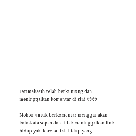
Terimakasih telah berkunjung dan
meninggalkan komentar di sini 😊😊
Mohon untuk berkomentar menggunakan
kata-kata sopan dan tidak meninggalkan link
hidup yah, karena link hidup yang