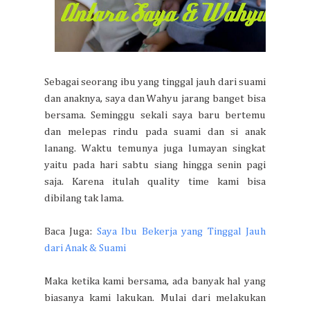
Sebagai seorang ibu yang tinggal jauh dari suami
dan anaknya, saya dan Wahyu jarang banget bisa
bersama. Seminggu sekali saya baru bertemu
dan melepas rindu pada suami dan si anak
lanang. Waktu temunya juga lumayan singkat
yaitu pada hari sabtu siang hingga senin pagi
saja. Karena itulah quality time kami bisa
dibilang tak lama.
Baca Juga:
Saya Ibu Bekerja yang Tinggal Jauh
dari Anak & Suami
Maka ketika kami bersama, ada banyak hal yang
biasanya kami lakukan. Mulai dari melakukan