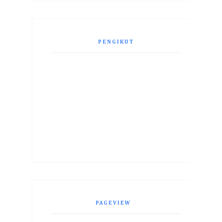
PENGIKUT
PAGEVIEW