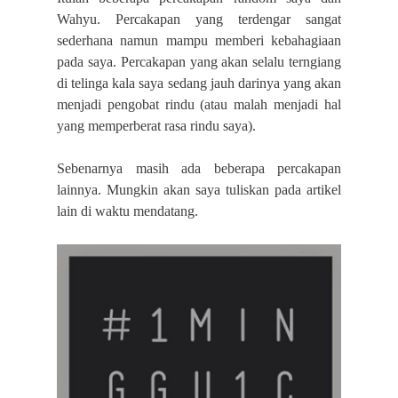
Wahyu.
Percakapan yang terdengar sangat
sederhana namun mampu memberi kebahagiaan
pada saya.
Percakapan yang akan selalu terngiang
di telinga kala saya sedang jauh darinya yang akan
menjadi pengobat rindu (atau malah menjadi hal
yang memperberat rasa rindu saya).
Sebenarnya masih ada beberapa percakapan
lainnya
. Mungkin akan saya tuliskan pada artikel
lain di waktu mendatang.