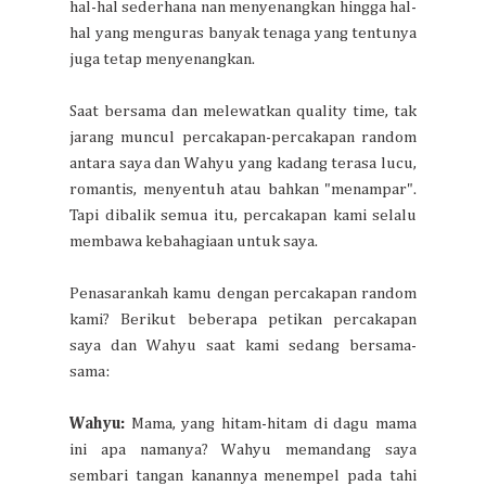
hal-hal sederhana nan menyenangkan hingga hal-
hal yang menguras banyak tenaga yang tentunya
juga tetap menyenangkan.
Saat bersama dan melewatkan quality time, tak
jarang muncul percakapan-percakapan random
antara saya dan Wahyu yang kadang terasa lucu,
romantis, menyentuh atau bahkan "menampar".
Tapi dibalik semua itu, percakapan kami selalu
membawa kebahagiaan untuk saya.
Penasarankah kamu dengan percakapan random
kami? Berikut beberapa petikan percakapan
saya dan Wahyu saat kami sedang bersama-
sama:
Wahyu:
Mama, yang hitam-hitam di dagu mama
ini apa namanya? Wahyu memandang saya
sembari tangan kanannya menempel pada tahi