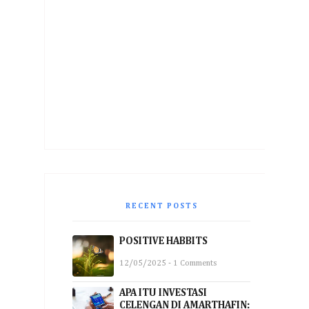
RECENT POSTS
POSITIVE HABBITS
12/05/2025 - 1 Comments
APA ITU INVESTASI
CELENGAN DI AMARTHAFIN: