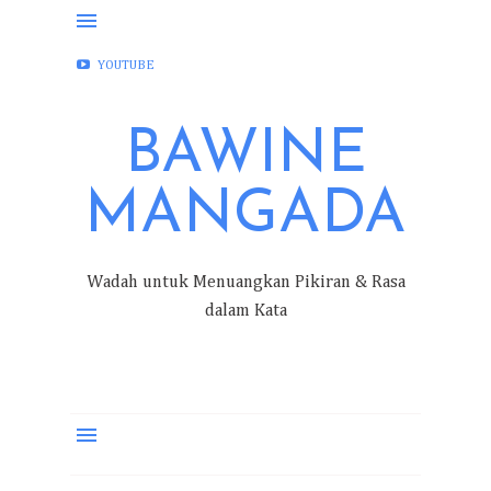
FACEBOOK
INSTAGRAM
TWITTER
YOUTUBE
BAWINE
MANGADA
Wadah untuk Menuangkan Pikiran & Rasa
dalam Kata