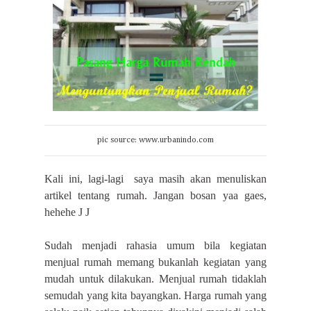
pic source: www.urbanindo.com
Kali ini, lagi-lagi
saya masih akan menuliskan
artikel tentang rumah. Jangan bosan yaa gaes,
hehehe
J
J
Sudah menjadi rahasia umum bila kegiatan
menjual rumah memang bukanlah kegiatan yang
mudah untuk dilakukan. Menjual rumah tidaklah
semudah yang kita bayangkan. Harga rumah yang