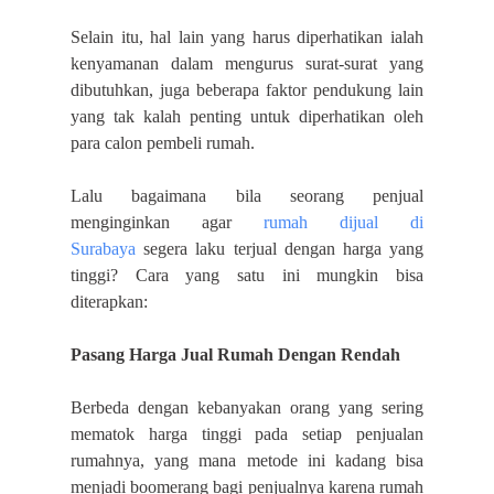
Selain itu, hal lain yang harus diperhatikan ialah
kenyamanan dalam mengurus surat-surat yang
dibutuhkan, juga beberapa faktor pendukung lain
yang tak kalah penting untuk diperhatikan oleh
para calon pembeli rumah.
Lalu bagaimana bila seorang penjual
menginginkan agar
rumah dijual di
Surabaya
segera laku terjual dengan harga yang
tinggi? Cara yang satu ini mungkin bisa
diterapkan:
Pasang Harga Jual Rumah Dengan Rendah
Berbeda dengan kebanyakan orang yang sering
mematok harga tinggi pada setiap penjualan
rumahnya, yang mana metode ini kadang bisa
menjadi boomerang bagi penjualnya karena rumah