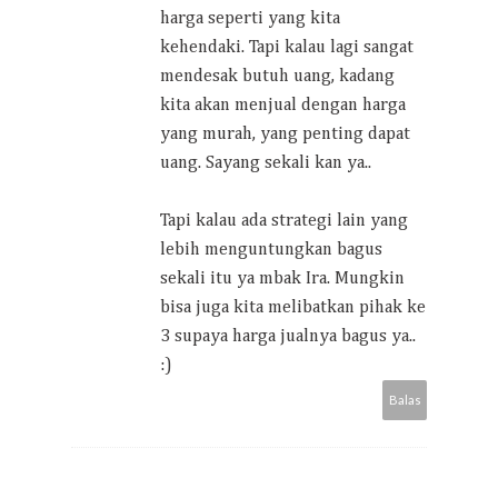
harga seperti yang kita
kehendaki. Tapi kalau lagi sangat
mendesak butuh uang, kadang
kita akan menjual dengan harga
yang murah, yang penting dapat
uang. Sayang sekali kan ya..
Tapi kalau ada strategi lain yang
lebih menguntungkan bagus
sekali itu ya mbak Ira. Mungkin
bisa juga kita melibatkan pihak ke
3 supaya harga jualnya bagus ya..
:)
Balas