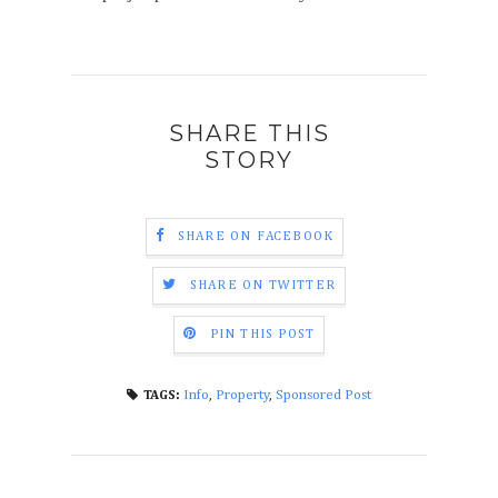
SHARE THIS
STORY
SHARE ON FACEBOOK
SHARE ON TWITTER
PIN THIS POST
Info
,
Property
,
Sponsored Post
TAGS: