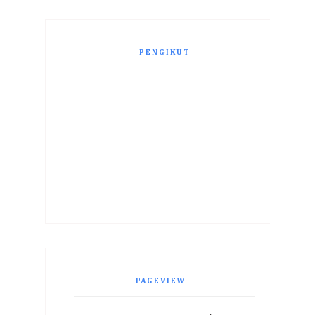
PENGIKUT
PAGEVIEW