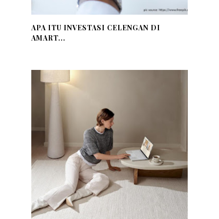
APA ITU INVESTASI CELENGAN DI
AMART...