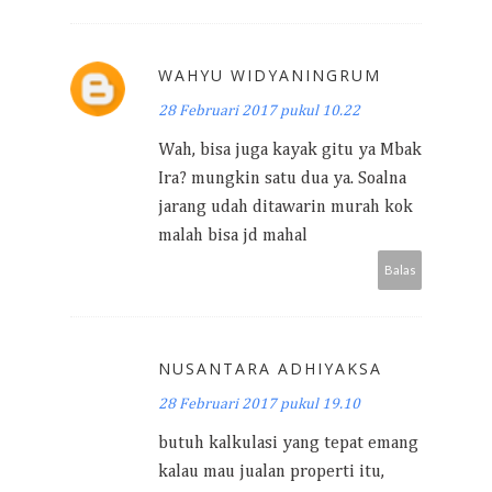
WAHYU WIDYANINGRUM
28 Februari 2017 pukul 10.22
Wah, bisa juga kayak gitu ya Mbak
Ira? mungkin satu dua ya. Soalna
jarang udah ditawarin murah kok
malah bisa jd mahal
Balas
NUSANTARA ADHIYAKSA
28 Februari 2017 pukul 19.10
butuh kalkulasi yang tepat emang
kalau mau jualan properti itu,