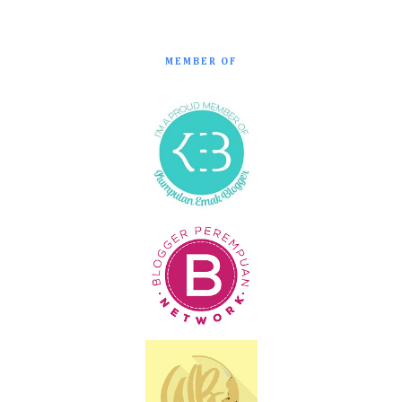
MEMBER OF