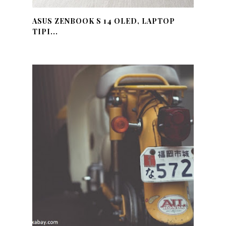
ASUS ZENBOOK S 14 OLED, LAPTOP
TIPI...