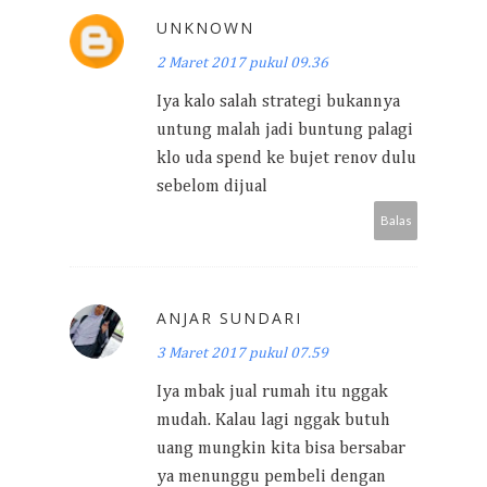
UNKNOWN
2 Maret 2017 pukul 09.36
Iya kalo salah strategi bukannya
untung malah jadi buntung palagi
klo uda spend ke bujet renov dulu
sebelom dijual
Balas
ANJAR SUNDARI
3 Maret 2017 pukul 07.59
Iya mbak jual rumah itu nggak
mudah. Kalau lagi nggak butuh
uang mungkin kita bisa bersabar
ya menunggu pembeli dengan