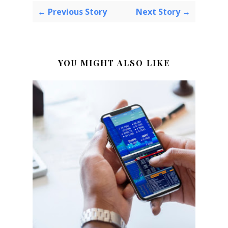
← Previous Story
Next Story →
YOU MIGHT ALSO LIKE