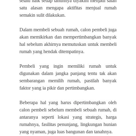
selalu naik setiap tahunnya diyakini menjadi salah
satu alasan mengapa aktifitas menjual rumah
semakin sulit dilakukan.
Dalam membeli sebuah rumah, calon pembeli juga
akan memikirkan dan mempertimbangkan banyak
hal sebelum akhirnya memutuskan untuk membeli
rumah yang hendak ditempatinya.
Pembeli yang ingin memiliki rumah untuk
digunakan dalam jangka panjang tentu tak akan
sembarangan memilih rumah, pastilah banyak
faktor yang ia pikir dan pertimbangkan.
Beberapa hal yang harus dipertimbangkan oleh
calon pembeli sebelum membeli sebuah rumah, di
antaranya seperti lokasi yang strategis, harga
rumahnya, fasilitas penunjang, lingkungan hunian
yang nyaman, juga luas bangunan dan tanahnya.