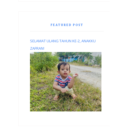
FEATURED POST
SELAMAT ULANG TAHUN KE-2, ANAKKU
ZAFRAN!