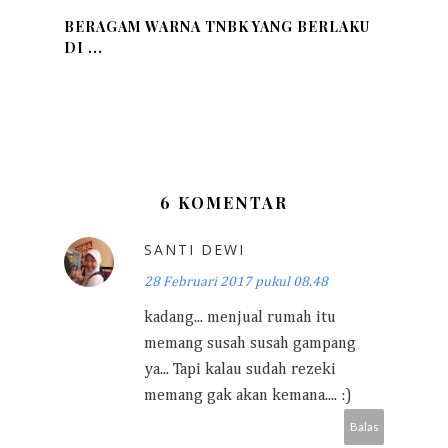
BERAGAM WARNA TNBK YANG BERLAKU
DI ...
6 KOMENTAR
SANTI DEWI
28 Februari 2017 pukul 08.48
kadang... menjual rumah itu
memang susah susah gampang
ya... Tapi kalau sudah rezeki
memang gak akan kemana.... :)
Balas