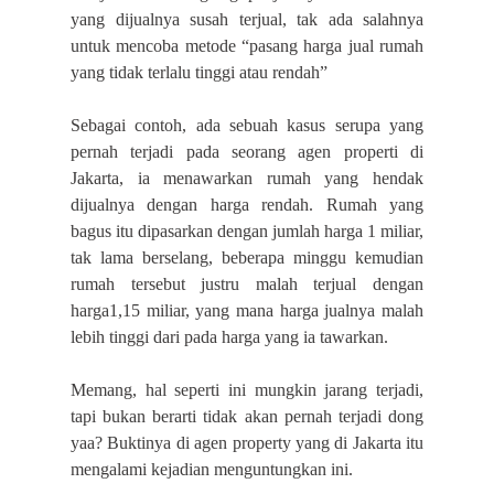
yang dijualnya susah terjual, tak ada salahnya
untuk mencoba metode “pasang harga jual rumah
yang tidak terlalu tinggi atau rendah”
Sebagai contoh, ada sebuah kasus serupa yang
pernah terjadi pada seorang agen properti di
Jakarta, ia menawarkan rumah yang hendak
dijualnya dengan harga rendah. Rumah yang
bagus itu dipasarkan dengan jumlah harga 1 miliar,
tak lama berselang, beberapa minggu kemudian
rumah tersebut justru malah terjual dengan
harga1,15 miliar, yang mana harga jualnya malah
lebih tinggi dari pada harga yang ia tawarkan.
Memang, hal seperti ini mungkin jarang terjadi,
tapi bukan berarti tidak akan pernah terjadi dong
yaa? Buktinya di agen property yang di Jakarta itu
mengalami kejadian menguntungkan ini.