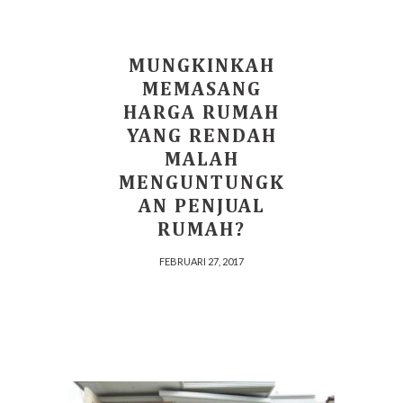
MUNGKINKAH
MEMASANG
HARGA RUMAH
YANG RENDAH
MALAH
MENGUNTUNGK
AN PENJUAL
RUMAH?
FEBRUARI 27, 2017