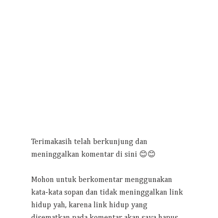
Terimakasih telah berkunjung dan
meninggalkan komentar di sini 😊😊
Mohon untuk berkomentar menggunakan
kata-kata sopan dan tidak meninggalkan link
hidup yah, karena link hidup yang