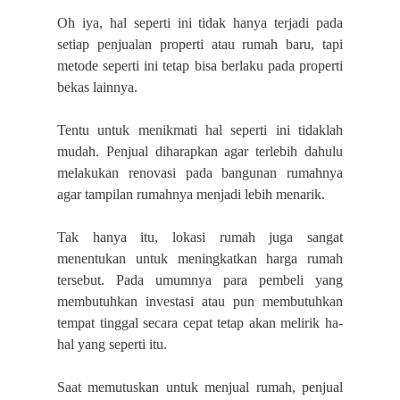
Oh iya, hal seperti ini tidak hanya terjadi pada
setiap penjualan properti atau rumah baru, tapi
metode seperti ini tetap bisa berlaku pada properti
bekas lainnya.
Tentu untuk menikmati hal seperti ini tidaklah
mudah. Penjual diharapkan agar terlebih dahulu
melakukan renovasi pada bangunan rumahnya
agar tampilan rumahnya menjadi lebih menarik.
Tak hanya itu, lokasi rumah juga sangat
menentukan untuk meningkatkan harga rumah
tersebut. Pada umumnya para pembeli yang
membutuhkan investasi atau pun membutuhkan
tempat tinggal secara cepat tetap akan melirik ha-
hal yang seperti itu.
Saat memutuskan untuk menjual rumah, penjual