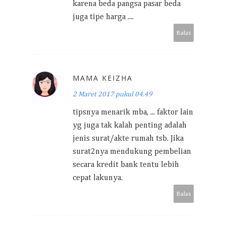
karena beda pangsa pasar beda
juga tipe harga ....
Balas
MAMA KEIZHA
2 Maret 2017 pukul 04.49
tipsnya menarik mba, ... faktor lain
yg juga tak kalah penting adalah
jenis surat/akte rumah tsb. Jika
surat2nya mendukung pembelian
secara kredit bank tentu lebih
cepat lakunya.
Balas