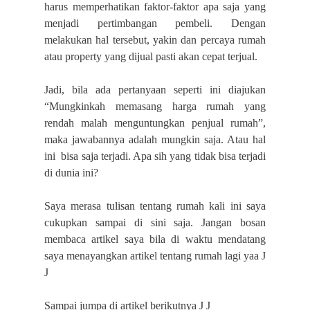
harus memperhatikan faktor-faktor apa saja yang
menjadi pertimbangan pembeli. Dengan
melakukan hal tersebut, yakin dan percaya rumah
atau property yang dijual pasti akan cepat terjual.
Jadi, bila ada pertanyaan seperti ini diajukan
“Mungkinkah memasang harga rumah yang
rendah malah menguntungkan penjual rumah”,
maka jawabannya adalah mungkin saja. Atau hal
ini
bisa saja terjadi. Apa sih yang tidak bisa terjadi
di dunia ini?
Saya merasa tulisan tentang rumah kali ini saya
cukupkan sampai di sini saja. Jangan bosan
membaca artikel saya bila di waktu mendatang
saya menayangkan artikel tentang rumah lagi yaa
J
J
Sampai jumpa di artikel berikutnya
J
J